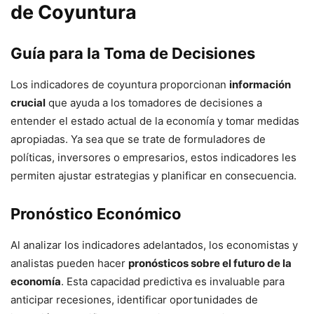
de Coyuntura
Guía para la Toma de Decisiones
Los indicadores de coyuntura proporcionan
información
crucial
que ayuda a los tomadores de decisiones a
entender el estado actual de la economía y tomar medidas
apropiadas. Ya sea que se trate de formuladores de
políticas, inversores o empresarios, estos indicadores les
permiten ajustar estrategias y planificar en consecuencia.
Pronóstico Económico
Al analizar los indicadores adelantados, los economistas y
analistas pueden hacer
pronósticos sobre el futuro de la
economía
. Esta capacidad predictiva es invaluable para
anticipar recesiones, identificar oportunidades de