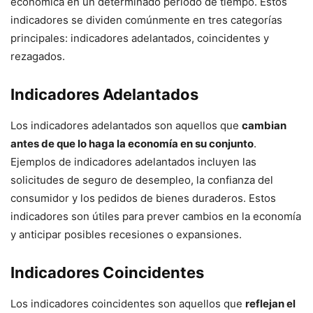
económica en un determinado período de tiempo. Estos
indicadores se dividen comúnmente en tres categorías
principales: indicadores adelantados, coincidentes y
rezagados.
Indicadores Adelantados
Los indicadores adelantados son aquellos que
cambian
antes de que lo haga la economía en su conjunto
.
Ejemplos de indicadores adelantados incluyen las
solicitudes de seguro de desempleo, la confianza del
consumidor y los pedidos de bienes duraderos. Estos
indicadores son útiles para prever cambios en la economía
y anticipar posibles recesiones o expansiones.
Indicadores Coincidentes
Los indicadores coincidentes son aquellos que
reflejan el