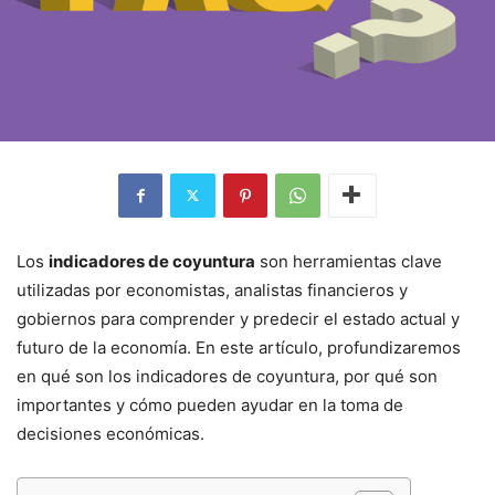
Los
indicadores de coyuntura
son herramientas clave
utilizadas por economistas, analistas financieros y
gobiernos para comprender y predecir el estado actual y
futuro de la economía. En este artículo, profundizaremos
en qué son los indicadores de coyuntura, por qué son
importantes y cómo pueden ayudar en la toma de
decisiones económicas.