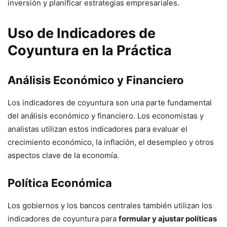
inversión y planificar estrategias empresariales.
Uso de Indicadores de
Coyuntura en la Práctica
Análisis Económico y Financiero
Los indicadores de coyuntura son una parte fundamental
del análisis económico y financiero. Los economistas y
analistas utilizan estos indicadores para evaluar el
crecimiento económico, la inflación, el desempleo y otros
aspectos clave de la economía.
Política Económica
Los gobiernos y los bancos centrales también utilizan los
indicadores de coyuntura para
formular y ajustar políticas