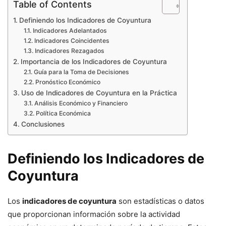
Table of Contents
Definiendo los Indicadores de Coyuntura
Indicadores Adelantados
Indicadores Coincidentes
Indicadores Rezagados
Importancia de los Indicadores de Coyuntura
Guía para la Toma de Decisiones
Pronóstico Económico
Uso de Indicadores de Coyuntura en la Práctica
Análisis Económico y Financiero
Política Económica
Conclusiones
Definiendo los Indicadores de
Coyuntura
Los
indicadores de coyuntura
son estadísticas o datos
que proporcionan información sobre la actividad