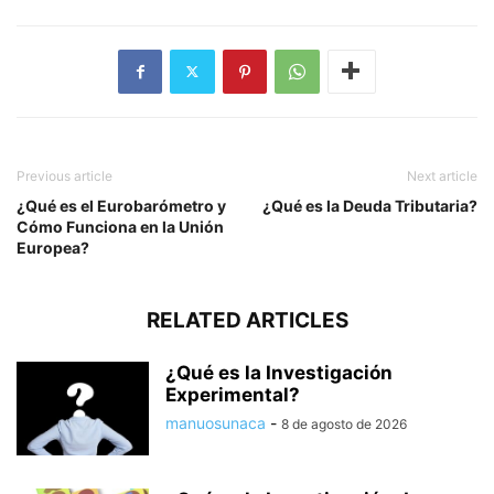
Previous article
Next article
¿Qué es el Eurobarómetro y
¿Qué es la Deuda Tributaria?
Cómo Funciona en la Unión
Europea?
RELATED ARTICLES
¿Qué es la Investigación
Experimental?
manuosunaca
-
8 de agosto de 2026