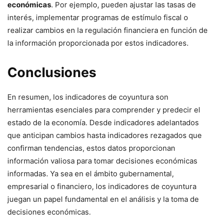
económicas
. Por ejemplo, pueden ajustar las tasas de
interés, implementar programas de estímulo fiscal o
realizar cambios en la regulación financiera en función de
la información proporcionada por estos indicadores.
Conclusiones
En resumen, los indicadores de coyuntura son
herramientas esenciales para comprender y predecir el
estado de la economía. Desde indicadores adelantados
que anticipan cambios hasta indicadores rezagados que
confirman tendencias, estos datos proporcionan
información valiosa para tomar decisiones económicas
informadas. Ya sea en el ámbito gubernamental,
empresarial o financiero, los indicadores de coyuntura
juegan un papel fundamental en el análisis y la toma de
decisiones económicas.