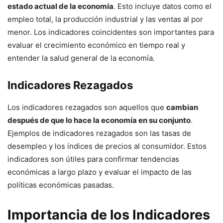
estado actual de la economía
. Esto incluye datos como el
empleo total, la producción industrial y las ventas al por
menor. Los indicadores coincidentes son importantes para
evaluar el crecimiento económico en tiempo real y
entender la salud general de la economía.
Indicadores Rezagados
Los indicadores rezagados son aquellos que
cambian
después de que lo hace la economía en su conjunto
.
Ejemplos de indicadores rezagados son las tasas de
desempleo y los índices de precios al consumidor. Estos
indicadores son útiles para confirmar tendencias
económicas a largo plazo y evaluar el impacto de las
políticas económicas pasadas.
Importancia de los Indicadores