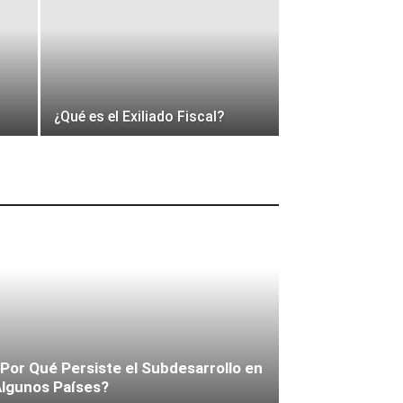
¿Qué es el Exiliado Fiscal?
Por Qué Persiste el Subdesarrollo en
lgunos Países?