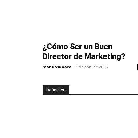
¿Cómo Ser un Buen
Director de Marketing?
manuosunaca
-
1 de abril de 2026
Definición