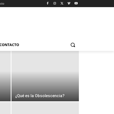
cto
CONTACTO
¿Qué es la Obsolescencia?