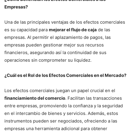
Empresas?
Una de las principales ventajas de los efectos comerciales
es su capacidad para
mejorar el flujo de caja
de las
empresas. Al permitir el aplazamiento de pagos, las
empresas pueden gestionar mejor sus recursos
financieros, asegurando así la continuidad de sus
operaciones sin comprometer su liquidez.
¿Cuál es el Rol de los Efectos Comerciales en el Mercado?
Los efectos comerciales juegan un papel crucial en el
financiamiento del comercio
. Facilitan las transacciones
entre empresas, promoviendo la confianza y la seguridad
en el intercambio de bienes y servicios. Además, estos
instrumentos pueden ser negociados, ofreciendo a las
empresas una herramienta adicional para obtener