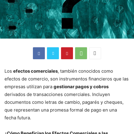
Los
efectos comerciales
, también conocidos como
efectos de comercio, son instrumentos financieros que las
empresas utilizan para
gestionar pagos y cobros
derivados de transacciones comerciales. Incluyen
documentos como letras de cambio, pagarés y cheques,
que representan una promesa formal de pago en una
fecha futura.
¿Cómo Benefician los Efectos Comerciales a las