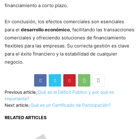
financiamiento a corto plazo.
En conclusión, los efectos comerciales son esenciales
para el
desarrollo económico
, facilitando las transacciones
comerciales y ofreciendo soluciones de financiamiento
flexibles para las empresas. Su correcta gestión es clave
para el éxito financiero y la estabilidad de cualquier
negocio.
Previous article
¿Qué es el Déficit Público y por qué es
Importante?
Next article
¿Qué es un Certificado de Participación?
RELATED ARTICLES