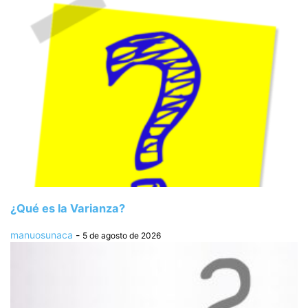
¿Qué es la Varianza?
manuosunaca
-
5 de agosto de 2026