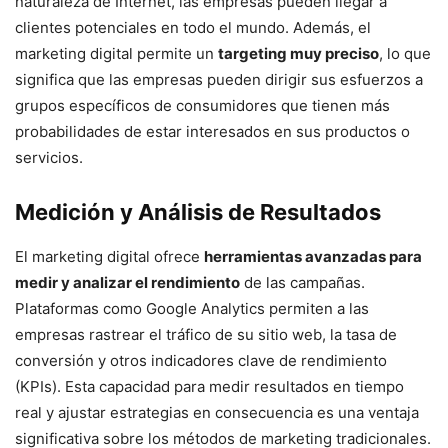
naturaleza de Internet, las empresas pueden llegar a
clientes potenciales en todo el mundo. Además, el
marketing digital permite un
targeting muy preciso
, lo que
significa que las empresas pueden dirigir sus esfuerzos a
grupos específicos de consumidores que tienen más
probabilidades de estar interesados en sus productos o
servicios.
Medición y Análisis de Resultados
El marketing digital ofrece
herramientas avanzadas para
medir y analizar el rendimiento
de las campañas.
Plataformas como Google Analytics permiten a las
empresas rastrear el tráfico de su sitio web, la tasa de
conversión y otros indicadores clave de rendimiento
(KPIs). Esta capacidad para medir resultados en tiempo
real y ajustar estrategias en consecuencia es una ventaja
significativa sobre los métodos de marketing tradicionales.