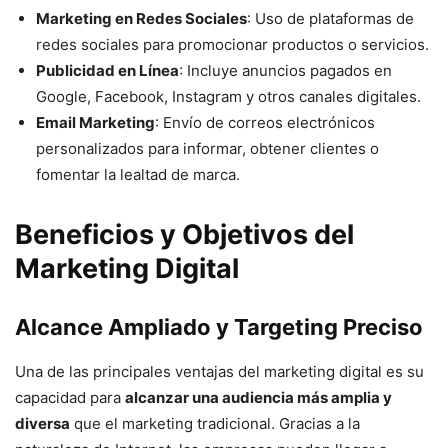
Marketing en Redes Sociales
: Uso de plataformas de
redes sociales para promocionar productos o servicios.
Publicidad en Línea
: Incluye anuncios pagados en
Google, Facebook, Instagram y otros canales digitales.
Email Marketing
: Envío de correos electrónicos
personalizados para informar, obtener clientes o
fomentar la lealtad de marca.
Beneficios y Objetivos del
Marketing Digital
Alcance Ampliado y Targeting Preciso
Una de las principales ventajas del marketing digital es su
capacidad para
alcanzar una audiencia más amplia y
diversa
que el marketing tradicional. Gracias a la