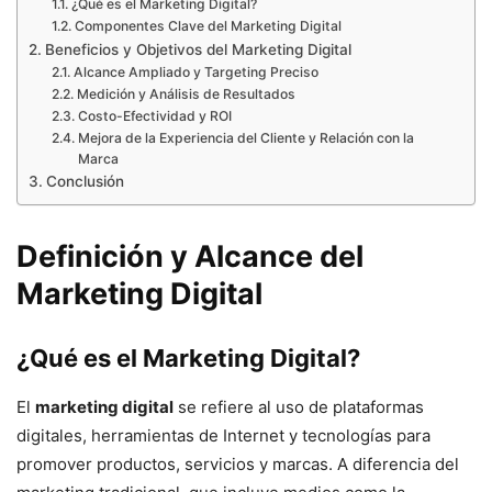
¿Qué es el Marketing Digital?
Componentes Clave del Marketing Digital
Beneficios y Objetivos del Marketing Digital
Alcance Ampliado y Targeting Preciso
Medición y Análisis de Resultados
Costo-Efectividad y ROI
Mejora de la Experiencia del Cliente y Relación con la
Marca
Conclusión
Definición y Alcance del
Marketing Digital
¿Qué es el Marketing Digital?
El
marketing digital
se refiere al uso de plataformas
digitales, herramientas de Internet y tecnologías para
promover productos, servicios y marcas. A diferencia del