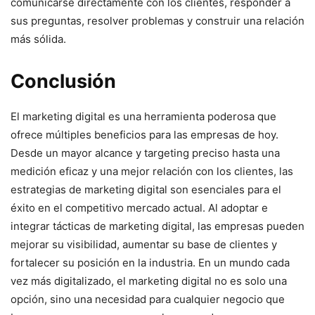
comunicarse directamente con los clientes, responder a
sus preguntas, resolver problemas y construir una relación
más sólida.
Conclusión
El marketing digital es una herramienta poderosa que
ofrece múltiples beneficios para las empresas de hoy.
Desde un mayor alcance y targeting preciso hasta una
medición eficaz y una mejor relación con los clientes, las
estrategias de marketing digital son esenciales para el
éxito en el competitivo mercado actual. Al adoptar e
integrar tácticas de marketing digital, las empresas pueden
mejorar su visibilidad, aumentar su base de clientes y
fortalecer su posición en la industria. En un mundo cada
vez más digitalizado, el marketing digital no es solo una
opción, sino una necesidad para cualquier negocio que