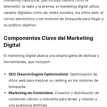
marketing tradicional, que incluye medios como la
televisión, la radio y la prensa, el marketing digital utiliza
canales digitales como las redes sociales, los sitios web, el
correo electrónico y los motores de búsqueda para llegar a
su público objetivo.
Componentes Clave del Marketing
Digital
El marketing digital abarca una amplia gama de tácticas y
herramientas, que incluyen:
SEO (Search Engine Optimization)
: Optimización de
sitios web para mejorar su ranking en los motores de
búsqueda.
Marketing de Contenidos
: Creación y distribución de
contenido valioso y relevante para atraer y retener a
una audiencia definida.