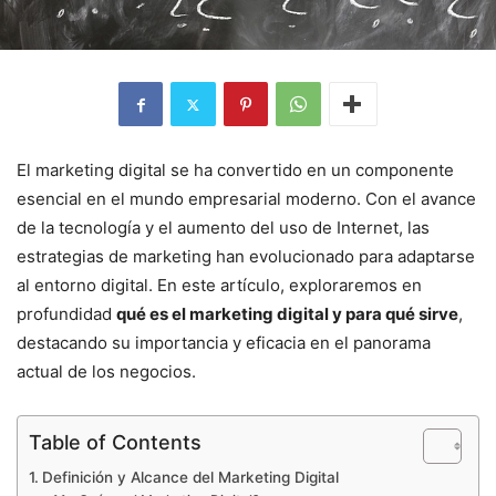
El marketing digital se ha convertido en un componente
esencial en el mundo empresarial moderno. Con el avance
de la tecnología y el aumento del uso de Internet, las
estrategias de marketing han evolucionado para adaptarse
al entorno digital. En este artículo, exploraremos en
profundidad
qué es el marketing digital y para qué sirve
,
destacando su importancia y eficacia en el panorama
actual de los negocios.
Table of Contents
Definición y Alcance del Marketing Digital