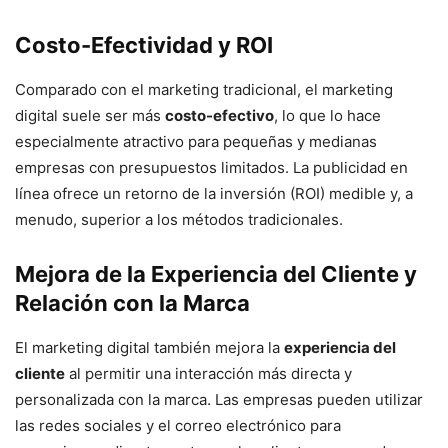
Costo-Efectividad y ROI
Comparado con el marketing tradicional, el marketing
digital suele ser más
costo-efectivo
, lo que lo hace
especialmente atractivo para pequeñas y medianas
empresas con presupuestos limitados. La publicidad en
línea ofrece un retorno de la inversión (ROI) medible y, a
menudo, superior a los métodos tradicionales.
Mejora de la Experiencia del Cliente y
Relación con la Marca
El marketing digital también mejora la
experiencia del
cliente
al permitir una interacción más directa y
personalizada con la marca. Las empresas pueden utilizar
las redes sociales y el correo electrónico para