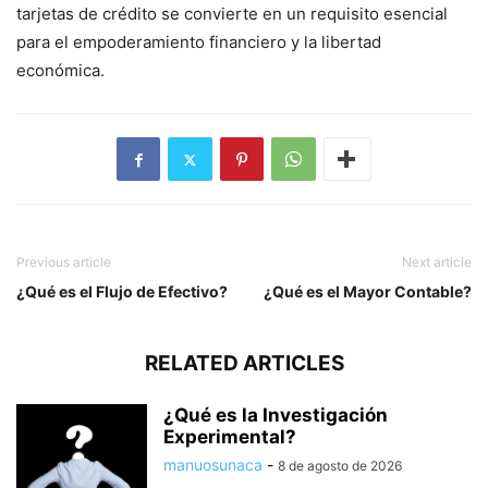
tarjetas de crédito se convierte en un requisito esencial
para el empoderamiento financiero y la libertad
económica.
Previous article
Next article
¿Qué es el Flujo de Efectivo?
¿Qué es el Mayor Contable?
RELATED ARTICLES
¿Qué es la Investigación
Experimental?
manuosunaca
-
8 de agosto de 2026