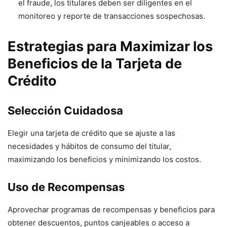
el fraude, los titulares deben ser diligentes en el
monitoreo y reporte de transacciones sospechosas.
Estrategias para Maximizar los
Beneficios de la Tarjeta de
Crédito
Selección Cuidadosa
Elegir una tarjeta de crédito que se ajuste a las
necesidades y hábitos de consumo del titular,
maximizando los beneficios y minimizando los costos.
Uso de Recompensas
Aprovechar programas de recompensas y beneficios para
obtener descuentos, puntos canjeables o acceso a