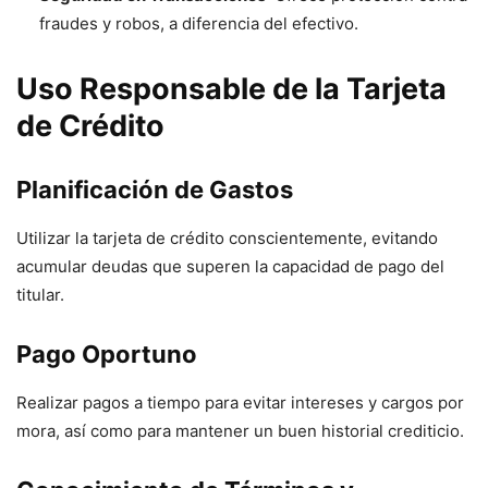
fraudes y robos, a diferencia del efectivo.
Uso Responsable de la Tarjeta
de Crédito
Planificación de Gastos
Utilizar la tarjeta de crédito conscientemente, evitando
acumular deudas que superen la capacidad de pago del
titular.
Pago Oportuno
Realizar pagos a tiempo para evitar intereses y cargos por
mora, así como para mantener un buen historial crediticio.