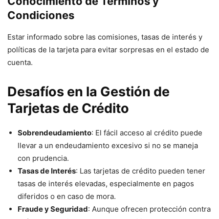
Conocimiento de Términos y
Condiciones
Estar informado sobre las comisiones, tasas de interés y
políticas de la tarjeta para evitar sorpresas en el estado de
cuenta.
Desafíos en la Gestión de
Tarjetas de Crédito
Sobrendeudamiento
: El fácil acceso al crédito puede
llevar a un endeudamiento excesivo si no se maneja
con prudencia.
Tasas de Interés
: Las tarjetas de crédito pueden tener
tasas de interés elevadas, especialmente en pagos
diferidos o en caso de mora.
Fraude y Seguridad
: Aunque ofrecen protección contra