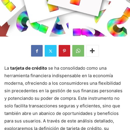
La
tarjeta de crédito
se ha consolidado como una
herramienta financiera indispensable en la economía
moderna, ofreciendo a los consumidores una flexibilidad
sin precedentes en la gestión de sus finanzas personales
y potenciando su poder de compra. Este instrumento no
solo facilita transacciones seguras y eficientes, sino que
también abre un abanico de oportunidades y beneficios
para sus usuarios. A través de este análisis detallado,
exploraremos la definición de tarjeta de crédito, su