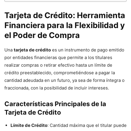
Tarjeta de Crédito: Herramienta
Financiera para la Flexibilidad y
el Poder de Compra
Una
tarjeta de crédito
es un instrumento de pago emitido
por entidades financieras que permite a los titulares
realizar compras o retirar efectivo hasta un límite de
crédito preestablecido, comprometiéndose a pagar la
cantidad adeudada en un futuro, ya sea de forma íntegra o
fraccionada, con la posibilidad de incluir intereses.
Características Principales de la
Tarjeta de Crédito
Límite de Crédito
: Cantidad máxima que el titular puede