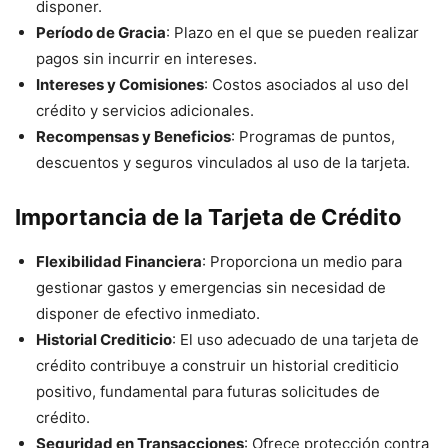
disponer.
Período de Gracia
: Plazo en el que se pueden realizar
pagos sin incurrir en intereses.
Intereses y Comisiones
: Costos asociados al uso del
crédito y servicios adicionales.
Recompensas y Beneficios
: Programas de puntos,
descuentos y seguros vinculados al uso de la tarjeta.
Importancia de la Tarjeta de Crédito
Flexibilidad Financiera
: Proporciona un medio para
gestionar gastos y emergencias sin necesidad de
disponer de efectivo inmediato.
Historial Crediticio
: El uso adecuado de una tarjeta de
crédito contribuye a construir un historial crediticio
positivo, fundamental para futuras solicitudes de
crédito.
Seguridad en Transacciones
: Ofrece protección contra