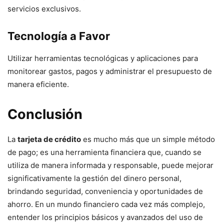
servicios exclusivos.
Tecnología a Favor
Utilizar herramientas tecnológicas y aplicaciones para
monitorear gastos, pagos y administrar el presupuesto de
manera eficiente.
Conclusión
La
tarjeta de crédito
es mucho más que un simple método
de pago; es una herramienta financiera que, cuando se
utiliza de manera informada y responsable, puede mejorar
significativamente la gestión del dinero personal,
brindando seguridad, conveniencia y oportunidades de
ahorro. En un mundo financiero cada vez más complejo,
entender los principios básicos y avanzados del uso de