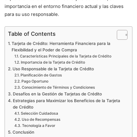
importancia en el entorno financiero actual y las claves
para su uso responsable.
Table of Contents
Tarjeta de Crédito: Herramienta Financiera para la
Flexibilidad y el Poder de Compra
Características Principales de la Tarjeta de Crédito
Importancia de la Tarjeta de Crédito
Uso Responsable de la Tarjeta de Crédito
Planificación de Gastos
Pago Oportuno
Conocimiento de Términos y Condiciones
Desafíos en la Gestión de Tarjetas de Crédito
Estrategias para Maximizar los Beneficios de la Tarjeta
de Crédito
Selección Cuidadosa
Uso de Recompensas
Tecnología a Favor
Conclusión