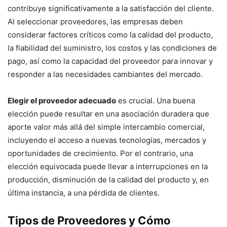
contribuye significativamente a la satisfacción del cliente.
Al seleccionar proveedores, las empresas deben
considerar factores críticos como la calidad del producto,
la fiabilidad del suministro, los costos y las condiciones de
pago, así como la capacidad del proveedor para innovar y
responder a las necesidades cambiantes del mercado.
Elegir el proveedor adecuado
es crucial. Una buena
elección puede resultar en una asociación duradera que
aporte valor más allá del simple intercambio comercial,
incluyendo el acceso a nuevas tecnologías, mercados y
oportunidades de crecimiento. Por el contrario, una
elección equivocada puede llevar a interrupciones en la
producción, disminución de la calidad del producto y, en
última instancia, a una pérdida de clientes.
Tipos de Proveedores y Cómo