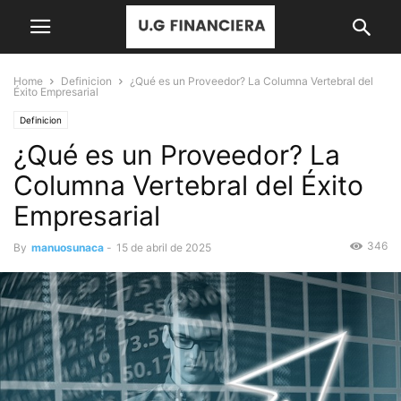
Home
Definicion
¿Qué es un Proveedor? La Columna Vertebral del
Éxito Empresarial
Definicion
¿Qué es un Proveedor? La
Columna Vertebral del Éxito
Empresarial
346
By
manuosunaca
-
15 de abril de 2025