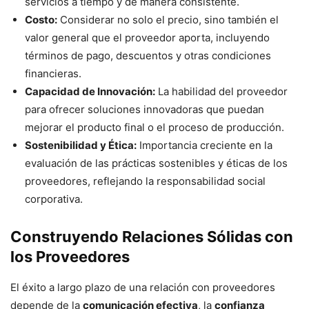
servicios a tiempo y de manera consistente.
Costo:
Considerar no solo el precio, sino también el
valor general que el proveedor aporta, incluyendo
términos de pago, descuentos y otras condiciones
financieras.
Capacidad de Innovación:
La habilidad del proveedor
para ofrecer soluciones innovadoras que puedan
mejorar el producto final o el proceso de producción.
Sostenibilidad y Ética:
Importancia creciente en la
evaluación de las prácticas sostenibles y éticas de los
proveedores, reflejando la responsabilidad social
corporativa.
Construyendo Relaciones Sólidas con
los Proveedores
El éxito a largo plazo de una relación con proveedores
depende de la
comunicación efectiva
, la
confianza