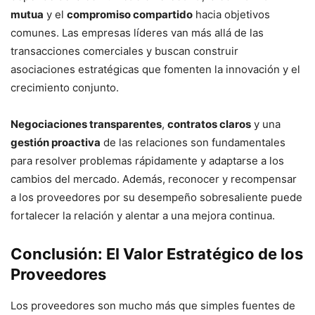
mutua
y el
compromiso compartido
hacia objetivos
comunes. Las empresas líderes van más allá de las
transacciones comerciales y buscan construir
asociaciones estratégicas que fomenten la innovación y el
crecimiento conjunto.
Negociaciones transparentes
,
contratos claros
y una
gestión proactiva
de las relaciones son fundamentales
para resolver problemas rápidamente y adaptarse a los
cambios del mercado. Además, reconocer y recompensar
a los proveedores por su desempeño sobresaliente puede
fortalecer la relación y alentar a una mejora continua.
Conclusión: El Valor Estratégico de los
Proveedores
Los proveedores son mucho más que simples fuentes de