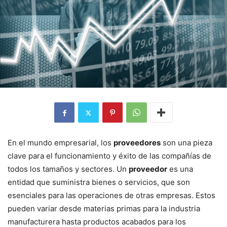
En el mundo empresarial, los
proveedores
son una pieza
clave para el funcionamiento y éxito de las compañías de
todos los tamaños y sectores. Un
proveedor
es una
entidad que suministra bienes o servicios, que son
esenciales para las operaciones de otras empresas. Estos
pueden variar desde materias primas para la industria
manufacturera hasta productos acabados para los