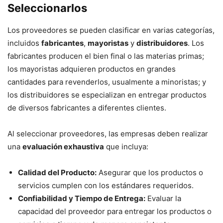
Seleccionarlos
Los proveedores se pueden clasificar en varias categorías,
incluidos
fabricantes
,
mayoristas
y
distribuidores
. Los
fabricantes producen el bien final o las materias primas;
los mayoristas adquieren productos en grandes
cantidades para revenderlos, usualmente a minoristas; y
los distribuidores se especializan en entregar productos
de diversos fabricantes a diferentes clientes.
Al seleccionar proveedores, las empresas deben realizar
una
evaluación exhaustiva
que incluya:
Calidad del Producto:
Asegurar que los productos o
servicios cumplen con los estándares requeridos.
Confiabilidad y Tiempo de Entrega:
Evaluar la
capacidad del proveedor para entregar los productos o