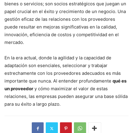
bienes o servicios; son socios estratégicos que juegan un
papel crucial en el éxito y crecimiento de un negocio. Una
gestión eficaz de las relaciones con los proveedores
puede resultar en mejoras significativas en la calidad,
innovación, eficiencia de costos y competitividad en el
mercado.
En la era actual, donde la agilidad y la capacidad de
adaptación son esenciales, seleccionar y trabajar
estrechamente con los proveedores adecuados es más
importante que nunca. Al entender profundamente
qué es
un proveedor
y cómo maximizar el valor de estas
relaciones, las empresas pueden asegurar una base sólida
para su éxito a largo plazo.