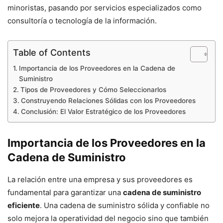
minoristas, pasando por servicios especializados como
consultoría o tecnología de la información.
Table of Contents
Importancia de los Proveedores en la Cadena de
Suministro
Tipos de Proveedores y Cómo Seleccionarlos
Construyendo Relaciones Sólidas con los Proveedores
Conclusión: El Valor Estratégico de los Proveedores
Importancia de los Proveedores en la
Cadena de Suministro
La relación entre una empresa y sus proveedores es
fundamental para garantizar una
cadena de suministro
eficiente
. Una cadena de suministro sólida y confiable no
solo mejora la operatividad del negocio sino que también