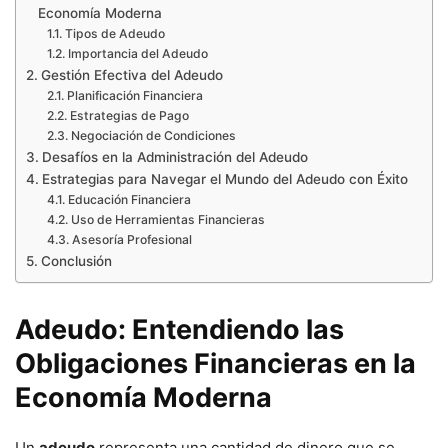
Economía Moderna
Tipos de Adeudo
Importancia del Adeudo
Gestión Efectiva del Adeudo
Planificación Financiera
Estrategias de Pago
Negociación de Condiciones
Desafíos en la Administración del Adeudo
Estrategias para Navegar el Mundo del Adeudo con Éxito
Educación Financiera
Uso de Herramientas Financieras
Asesoría Profesional
Conclusión
Adeudo: Entendiendo las
Obligaciones Financieras en la
Economía Moderna
Un
adeudo
representa una cantidad de dinero que se