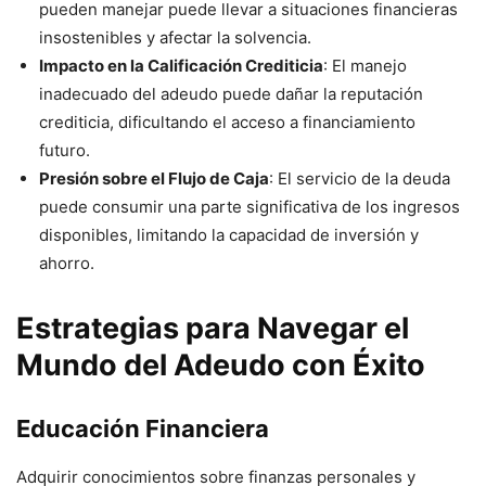
pueden manejar puede llevar a situaciones financieras
insostenibles y afectar la solvencia.
Impacto en la Calificación Crediticia
: El manejo
inadecuado del adeudo puede dañar la reputación
crediticia, dificultando el acceso a financiamiento
futuro.
Presión sobre el Flujo de Caja
: El servicio de la deuda
puede consumir una parte significativa de los ingresos
disponibles, limitando la capacidad de inversión y
ahorro.
Estrategias para Navegar el
Mundo del Adeudo con Éxito
Educación Financiera
Adquirir conocimientos sobre finanzas personales y