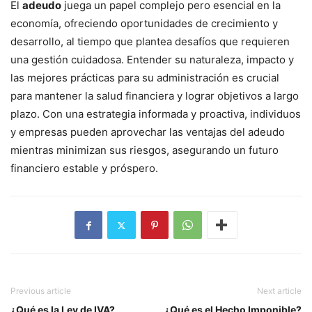
El
adeudo
juega un papel complejo pero esencial en la
economía, ofreciendo oportunidades de crecimiento y
desarrollo, al tiempo que plantea desafíos que requieren
una gestión cuidadosa. Entender su naturaleza, impacto y
las mejores prácticas para su administración es crucial
para mantener la salud financiera y lograr objetivos a largo
plazo. Con una estrategia informada y proactiva, individuos
y empresas pueden aprovechar las ventajas del adeudo
mientras minimizan sus riesgos, asegurando un futuro
financiero estable y próspero.
Previous article
Next article
¿Qué es la Ley de IVA?
¿Qué es el Hecho Imponible?