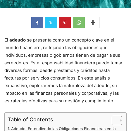
El
adeudo
se presenta como un concepto clave en el
mundo financiero, reflejando las obligaciones que
individuos, empresas o gobiernos tienen de pagar a sus
acreedores. Esta responsabilidad financiera puede tomar
diversas formas, desde préstamos y créditos hasta
facturas por servicios consumidos. En este análisis
exhaustivo, exploraremos la naturaleza del adeudo, su
impacto en las finanzas personales y corporativas, y las
estrategias efectivas para su gestión y cumplimiento.
Table of Contents
Adeudo: Entendiendo las Obligaciones Financieras en la