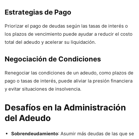
Estrategias de Pago
Priorizar el pago de deudas según las tasas de interés o
los plazos de vencimiento puede ayudar a reducir el costo
total del adeudo y acelerar su liquidación.
Negociación de Condiciones
Renegociar las condiciones de un adeudo, como plazos de
pago o tasas de interés, puede aliviar la presión financiera
y evitar situaciones de insolvencia.
Desafíos en la Administración
del Adeudo
Sobrendeudamiento
: Asumir más deudas de las que se