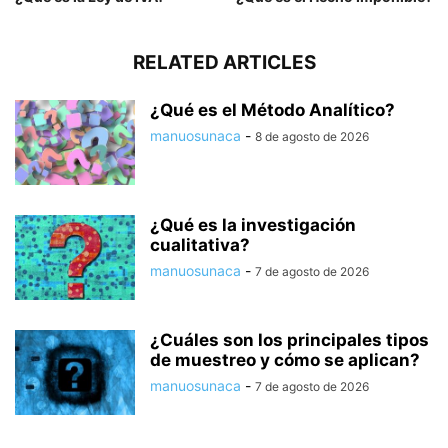
RELATED ARTICLES
¿Qué es el Método Analítico?
manuosunaca
-
8 de agosto de 2026
¿Qué es la investigación
cualitativa?
manuosunaca
-
7 de agosto de 2026
¿Cuáles son los principales tipos
de muestreo y cómo se aplican?
manuosunaca
-
7 de agosto de 2026