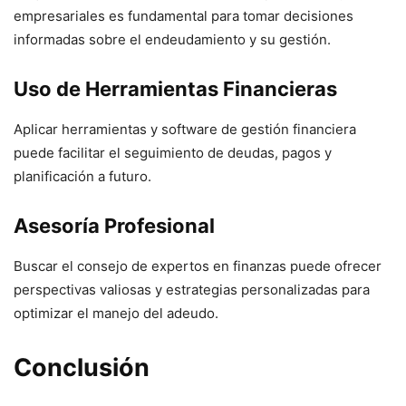
empresariales es fundamental para tomar decisiones
informadas sobre el endeudamiento y su gestión.
Uso de Herramientas Financieras
Aplicar herramientas y software de gestión financiera
puede facilitar el seguimiento de deudas, pagos y
planificación a futuro.
Asesoría Profesional
Buscar el consejo de expertos en finanzas puede ofrecer
perspectivas valiosas y estrategias personalizadas para
optimizar el manejo del adeudo.
Conclusión