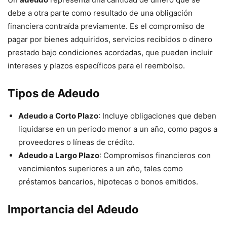
debe a otra parte como resultado de una obligación
financiera contraída previamente. Es el compromiso de
pagar por bienes adquiridos, servicios recibidos o dinero
prestado bajo condiciones acordadas, que pueden incluir
intereses y plazos específicos para el reembolso.
Tipos de Adeudo
Adeudo a Corto Plazo
: Incluye obligaciones que deben
liquidarse en un periodo menor a un año, como pagos a
proveedores o líneas de crédito.
Adeudo a Largo Plazo
: Compromisos financieros con
vencimientos superiores a un año, tales como
préstamos bancarios, hipotecas o bonos emitidos.
Importancia del Adeudo