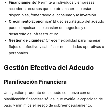
Financiamiento
: Permite a individuos y empresas
acceder a recursos que de otra manera no estarían
disponibles, fomentando el consumo y la inversión.
Crecimiento Económico
: El uso estratégico del adeudo
puede impulsar la expansión de negocios y el
desarrollo de infraestructura.
Gestión de Liquidez
: Ofrece flexibilidad para manejar
flujos de efectivo y satisfacer necesidades operativas o
personales.
Gestión Efectiva del Adeudo
Planificación Financiera
Una gestión prudente del adeudo comienza con una
planificación financiera sólida, que evalúe la capacidad de
pago y minimice el riesgo de sobreendeudamiento.