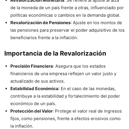
Revalorización Monetaria
: Se refiere al ajuste al alza
de la moneda de un país frente a otras, influenciado por
políticas económicas o cambios en la demanda global.
Revalorización de Pensiones
: Ajuste en los montos de
las pensiones para preservar el poder adquisitivo de los
beneficiarios frente a la inflación.
Importancia de la Revalorización
Precisión Financiera
: Asegura que los estados
financieros de una empresa reflejen un valor justo y
actualizado de sus activos.
Estabilidad Económica
: En el caso de las monedas,
contribuye a la estabilidad y fortalecimiento del poder
económico de un país.
Protección del Valor
: Protege el valor real de ingresos
fijos, como pensiones, frente a efectos erosivos como
la inflación.