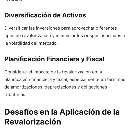
Diversificación de Activos
Diversificar las inversiones para aprovechar diferentes
tipos de revalorización y minimizar los riesgos asociados a
la volatilidad del mercado.
Planificación Financiera y Fiscal
Considerar el impacto de la revalorización en la
planificación financiera y fiscal, especialmente en términos
de amortizaciones, depreciaciones y obligaciones
tributarias.
Desafíos en la Aplicación de la
Revalorización