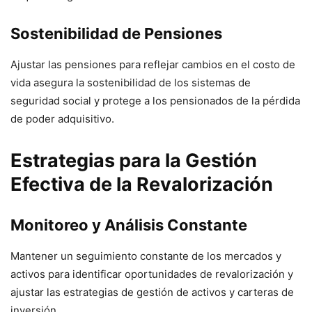
Sostenibilidad de Pensiones
Ajustar las pensiones para reflejar cambios en el costo de
vida asegura la sostenibilidad de los sistemas de
seguridad social y protege a los pensionados de la pérdida
de poder adquisitivo.
Estrategias para la Gestión
Efectiva de la Revalorización
Monitoreo y Análisis Constante
Mantener un seguimiento constante de los mercados y
activos para identificar oportunidades de revalorización y
ajustar las estrategias de gestión de activos y carteras de
inversión.