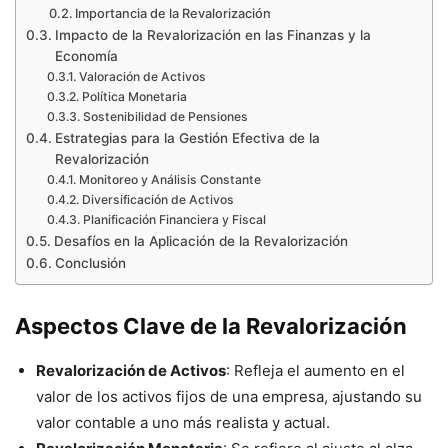
Importancia de la Revalorización
Impacto de la Revalorización en las Finanzas y la
Economía
Valoración de Activos
Política Monetaria
Sostenibilidad de Pensiones
Estrategias para la Gestión Efectiva de la
Revalorización
Monitoreo y Análisis Constante
Diversificación de Activos
Planificación Financiera y Fiscal
Desafíos en la Aplicación de la Revalorización
Conclusión
Aspectos Clave de la Revalorización
Revalorización de Activos
: Refleja el aumento en el
valor de los activos fijos de una empresa, ajustando su
valor contable a uno más realista y actual.