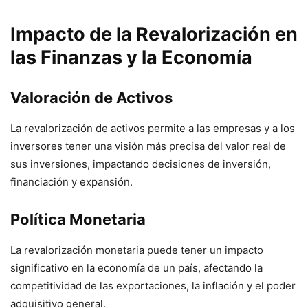
Impacto de la Revalorización en
las Finanzas y la Economía
Valoración de Activos
La revalorización de activos permite a las empresas y a los
inversores tener una visión más precisa del valor real de
sus inversiones, impactando decisiones de inversión,
financiación y expansión.
Política Monetaria
La revalorización monetaria puede tener un impacto
significativo en la economía de un país, afectando la
competitividad de las exportaciones, la inflación y el poder
adquisitivo general.