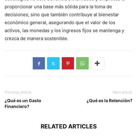
proporcionar una base más sólida para la toma de
decisiones, sino que también contribuye al bienestar
económico general, asegurando que el valor de los
activos, las monedas y los ingresos fijos se mantenga y
crezca de manera sostenible.
Previous article
Next article
¿Qué es un Gasto
¿Qué es la Retención?
Financiero?
RELATED ARTICLES