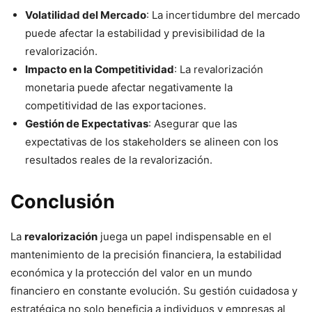
Volatilidad del Mercado
: La incertidumbre del mercado
puede afectar la estabilidad y previsibilidad de la
revalorización.
Impacto en la Competitividad
: La revalorización
monetaria puede afectar negativamente la
competitividad de las exportaciones.
Gestión de Expectativas
: Asegurar que las
expectativas de los stakeholders se alineen con los
resultados reales de la revalorización.
Conclusión
La
revalorización
juega un papel indispensable en el
mantenimiento de la precisión financiera, la estabilidad
económica y la protección del valor en un mundo
financiero en constante evolución. Su gestión cuidadosa y
estratégica no solo beneficia a individuos y empresas al