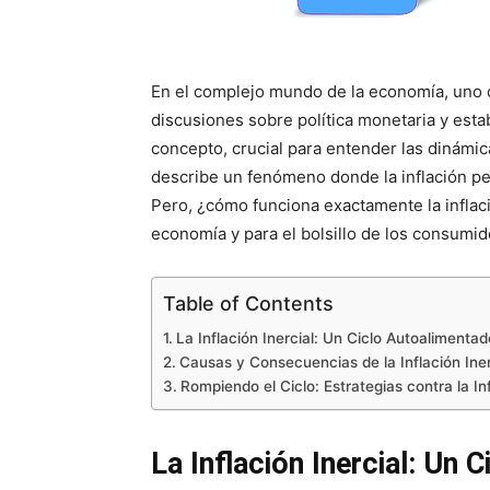
En el complejo mundo de la economía, uno
discusiones sobre política monetaria y estab
concepto, crucial para entender las dinámic
describe un fenómeno donde la inflación per
Pero, ¿cómo funciona exactamente la inflació
economía y para el bolsillo de los consumi
Table of Contents
La Inflación Inercial: Un Ciclo Autoalimentad
Causas y Consecuencias de la Inflación Iner
Rompiendo el Ciclo: Estrategias contra la Inf
La Inflación Inercial: Un 