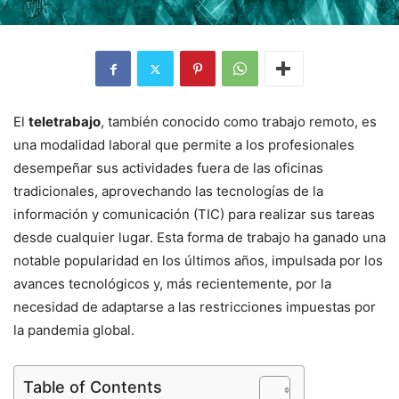
El
teletrabajo
, también conocido como trabajo remoto, es
una modalidad laboral que permite a los profesionales
desempeñar sus actividades fuera de las oficinas
tradicionales, aprovechando las tecnologías de la
información y comunicación (TIC) para realizar sus tareas
desde cualquier lugar. Esta forma de trabajo ha ganado una
notable popularidad en los últimos años, impulsada por los
avances tecnológicos y, más recientemente, por la
necesidad de adaptarse a las restricciones impuestas por
la pandemia global.
Table of Contents