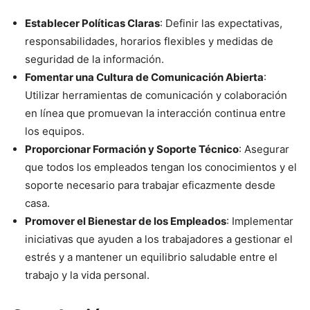
Establecer Políticas Claras
: Definir las expectativas,
responsabilidades, horarios flexibles y medidas de
seguridad de la información.
Fomentar una Cultura de Comunicación Abierta
:
Utilizar herramientas de comunicación y colaboración
en línea que promuevan la interacción continua entre
los equipos.
Proporcionar Formación y Soporte Técnico
: Asegurar
que todos los empleados tengan los conocimientos y el
soporte necesario para trabajar eficazmente desde
casa.
Promover el Bienestar de los Empleados
: Implementar
iniciativas que ayuden a los trabajadores a gestionar el
estrés y a mantener un equilibrio saludable entre el
trabajo y la vida personal.