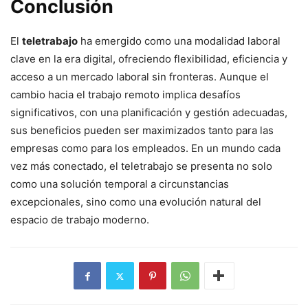
Conclusión
El
teletrabajo
ha emergido como una modalidad laboral
clave en la era digital, ofreciendo flexibilidad, eficiencia y
acceso a un mercado laboral sin fronteras. Aunque el
cambio hacia el trabajo remoto implica desafíos
significativos, con una planificación y gestión adecuadas,
sus beneficios pueden ser maximizados tanto para las
empresas como para los empleados. En un mundo cada
vez más conectado, el teletrabajo se presenta no solo
como una solución temporal a circunstancias
excepcionales, sino como una evolución natural del
espacio de trabajo moderno.