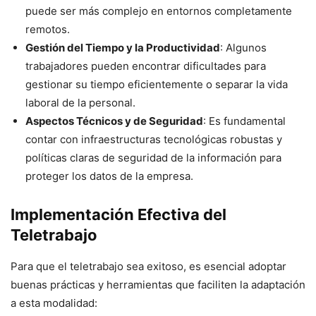
puede ser más complejo en entornos completamente
remotos.
Gestión del Tiempo y la Productividad
: Algunos
trabajadores pueden encontrar dificultades para
gestionar su tiempo eficientemente o separar la vida
laboral de la personal.
Aspectos Técnicos y de Seguridad
: Es fundamental
contar con infraestructuras tecnológicas robustas y
políticas claras de seguridad de la información para
proteger los datos de la empresa.
Implementación Efectiva del
Teletrabajo
Para que el teletrabajo sea exitoso, es esencial adoptar
buenas prácticas y herramientas que faciliten la adaptación
a esta modalidad: