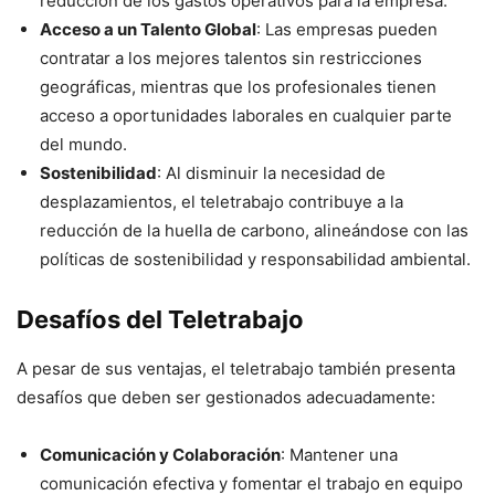
reducción de los gastos operativos para la empresa.
Acceso a un Talento Global
: Las empresas pueden
contratar a los mejores talentos sin restricciones
geográficas, mientras que los profesionales tienen
acceso a oportunidades laborales en cualquier parte
del mundo.
Sostenibilidad
: Al disminuir la necesidad de
desplazamientos, el teletrabajo contribuye a la
reducción de la huella de carbono, alineándose con las
políticas de sostenibilidad y responsabilidad ambiental.
Desafíos del Teletrabajo
A pesar de sus ventajas, el teletrabajo también presenta
desafíos que deben ser gestionados adecuadamente:
Comunicación y Colaboración
: Mantener una
comunicación efectiva y fomentar el trabajo en equipo