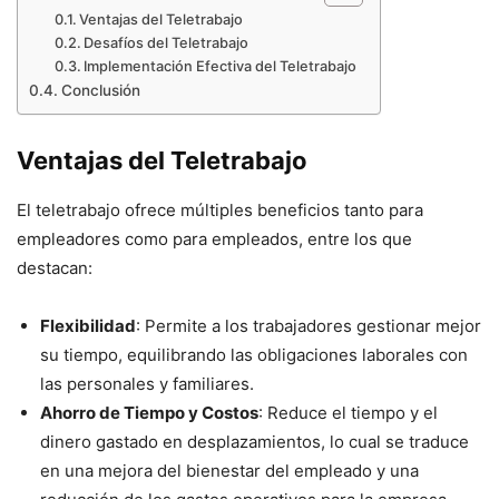
Ventajas del Teletrabajo
Desafíos del Teletrabajo
Implementación Efectiva del Teletrabajo
Conclusión
Ventajas del Teletrabajo
El teletrabajo ofrece múltiples beneficios tanto para
empleadores como para empleados, entre los que
destacan:
Flexibilidad
: Permite a los trabajadores gestionar mejor
su tiempo, equilibrando las obligaciones laborales con
las personales y familiares.
Ahorro de Tiempo y Costos
: Reduce el tiempo y el
dinero gastado en desplazamientos, lo cual se traduce
en una mejora del bienestar del empleado y una