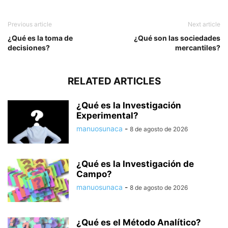
Previous article
Next article
¿Qué es la toma de
¿Qué son las sociedades
decisiones?
mercantiles?
RELATED ARTICLES
¿Qué es la Investigación
Experimental?
manuosunaca
-
8 de agosto de 2026
¿Qué es la Investigación de
Campo?
manuosunaca
-
8 de agosto de 2026
¿Qué es el Método Analítico?