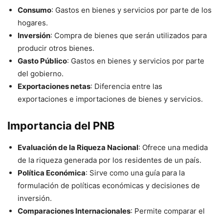
Consumo
: Gastos en bienes y servicios por parte de los
hogares.
Inversión
: Compra de bienes que serán utilizados para
producir otros bienes.
Gasto Público
: Gastos en bienes y servicios por parte
del gobierno.
Exportaciones netas
: Diferencia entre las
exportaciones e importaciones de bienes y servicios.
Importancia del PNB
Evaluación de la Riqueza Nacional
: Ofrece una medida
de la riqueza generada por los residentes de un país.
Política Económica
: Sirve como una guía para la
formulación de políticas económicas y decisiones de
inversión.
Comparaciones Internacionales
: Permite comparar el