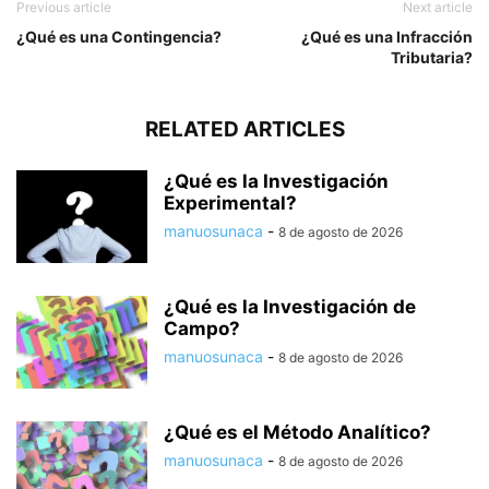
Previous article
Next article
¿Qué es una Contingencia?
¿Qué es una Infracción
Tributaria?
RELATED ARTICLES
¿Qué es la Investigación
Experimental?
manuosunaca
-
8 de agosto de 2026
¿Qué es la Investigación de
Campo?
manuosunaca
-
8 de agosto de 2026
¿Qué es el Método Analítico?
manuosunaca
-
8 de agosto de 2026