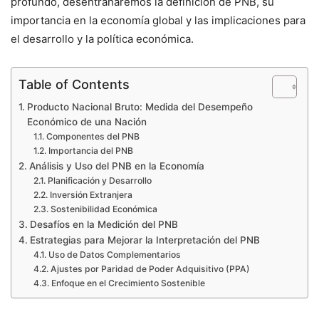
profundo, desentrañaremos la definición de PNB, su
importancia en la economía global y las implicaciones para
el desarrollo y la política económica.
Table of Contents
Producto Nacional Bruto: Medida del Desempeño
Económico de una Nación
Componentes del PNB
Importancia del PNB
Análisis y Uso del PNB en la Economía
Planificación y Desarrollo
Inversión Extranjera
Sostenibilidad Económica
Desafíos en la Medición del PNB
Estrategias para Mejorar la Interpretación del PNB
Uso de Datos Complementarios
Ajustes por Paridad de Poder Adquisitivo (PPA)
Enfoque en el Crecimiento Sostenible