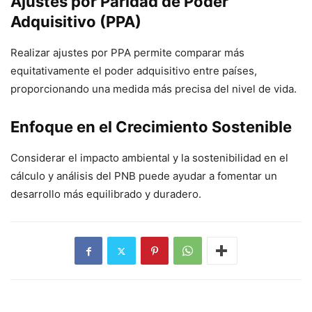
Ajustes por Paridad de Poder
Adquisitivo (PPA)
Realizar ajustes por PPA permite comparar más
equitativamente el poder adquisitivo entre países,
proporcionando una medida más precisa del nivel de vida.
Enfoque en el Crecimiento Sostenible
Considerar el impacto ambiental y la sostenibilidad en el
cálculo y análisis del PNB puede ayudar a fomentar un
desarrollo más equilibrado y duradero.