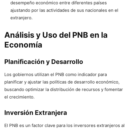
desempeño económico entre diferentes países
ajustando por las actividades de sus nacionales en el
extranjero.
Análisis y Uso del PNB en la
Economía
Planificación y Desarrollo
Los gobiernos utilizan el PNB como indicador para
planificar y ajustar las políticas de desarrollo económico,
buscando optimizar la distribución de recursos y fomentar
el crecimiento.
Inversión Extranjera
El PNB es un factor clave para los inversores extranjeros al