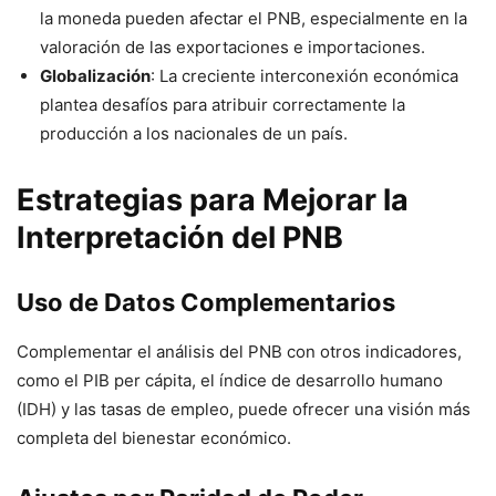
la moneda pueden afectar el PNB, especialmente en la
valoración de las exportaciones e importaciones.
Globalización
: La creciente interconexión económica
plantea desafíos para atribuir correctamente la
producción a los nacionales de un país.
Estrategias para Mejorar la
Interpretación del PNB
Uso de Datos Complementarios
Complementar el análisis del PNB con otros indicadores,
como el PIB per cápita, el índice de desarrollo humano
(IDH) y las tasas de empleo, puede ofrecer una visión más
completa del bienestar económico.