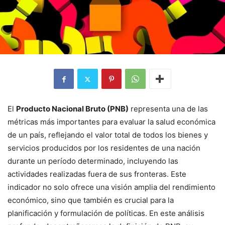
El
Producto Nacional Bruto (PNB)
representa una de las
métricas más importantes para evaluar la salud económica
de un país, reflejando el valor total de todos los bienes y
servicios producidos por los residentes de una nación
durante un período determinado, incluyendo las
actividades realizadas fuera de sus fronteras. Este
indicador no solo ofrece una visión amplia del rendimiento
económico, sino que también es crucial para la
planificación y formulación de políticas. En este análisis