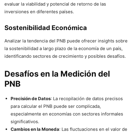
evaluar la viabilidad y potencial de retorno de las
inversiones en diferentes países.
Sostenibilidad Económica
Analizar la tendencia del PNB puede ofrecer insights sobre
la sostenibilidad a largo plazo de la economía de un país,
identificando sectores de crecimiento y posibles desafíos.
Desafíos en la Medición del
PNB
Precisión de Datos
: La recopilación de datos precisos
para calcular el PNB puede ser complicada,
especialmente en economías con sectores informales
significativos.
Cambios en la Moneda
: Las fluctuaciones en el valor de