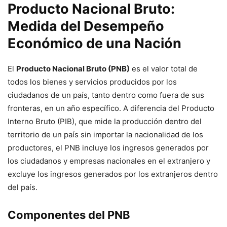
Producto Nacional Bruto:
Medida del Desempeño
Económico de una Nación
El
Producto Nacional Bruto (PNB)
es el valor total de
todos los bienes y servicios producidos por los
ciudadanos de un país, tanto dentro como fuera de sus
fronteras, en un año específico. A diferencia del Producto
Interno Bruto (PIB), que mide la producción dentro del
territorio de un país sin importar la nacionalidad de los
productores, el PNB incluye los ingresos generados por
los ciudadanos y empresas nacionales en el extranjero y
excluye los ingresos generados por los extranjeros dentro
del país.
Componentes del PNB