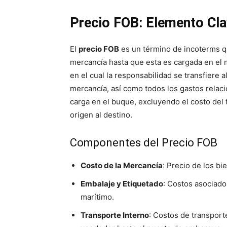
Precio FOB: Elemento Cla
El
precio FOB
es un término de incoterms q
mercancía hasta que esta es cargada en el
en el cual la responsabilidad se transfiere 
mercancía, así como todos los gastos relaci
carga en el buque, excluyendo el costo del 
origen al destino.
Componentes del Precio FOB
Costo de la Mercancía
: Precio de los bi
Embalaje y Etiquetado
: Costos asociado
marítimo.
Transporte Interno
: Costos de transport