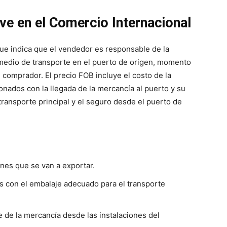
ve en el Comercio Internacional
ue indica que el vendedor es responsable de la
 medio de transporte en el puerto de origen, momento
al comprador. El precio FOB incluye el costo de la
onados con la llegada de la mercancía al puerto y su
transporte principal y el seguro desde el puerto de
enes que se van a exportar.
s con el embalaje adecuado para el transporte
e de la mercancía desde las instalaciones del