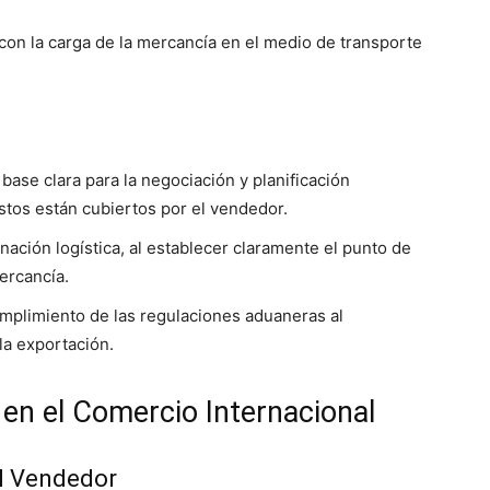
con la carga de la mercancía en el medio de transporte
base clara para la negociación y planificación
ostos están cubiertos por el vendedor.
dinación logística, al establecer claramente el punto de
ercancía.
umplimiento de las regulaciones aduaneras al
 la exportación.
 en el Comercio Internacional
el Vendedor