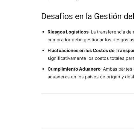
Desafíos en la Gestión de
Riesgos Logísticos
: La transferencia de
comprador debe gestionar los riesgos as
Fluctuaciones en los Costos de Transpo
significativamente los costos totales par
Cumplimiento Aduanero
: Ambas partes 
aduaneras en los países de origen y dest