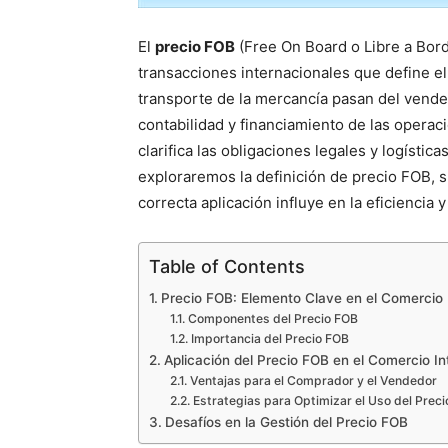
El
precio FOB
(Free On Board o Libre a Bord
transacciones internacionales que define el 
transporte de la mercancía pasan del vended
contabilidad y financiamiento de las opera
clarifica las obligaciones legales y logística
exploraremos la definición de precio FOB, 
correcta aplicación influye en la eficiencia 
Table of Contents
Precio FOB: Elemento Clave en el Comercio 
Componentes del Precio FOB
Importancia del Precio FOB
Aplicación del Precio FOB en el Comercio In
Ventajas para el Comprador y el Vendedor
Estrategias para Optimizar el Uso del Prec
Desafíos en la Gestión del Precio FOB