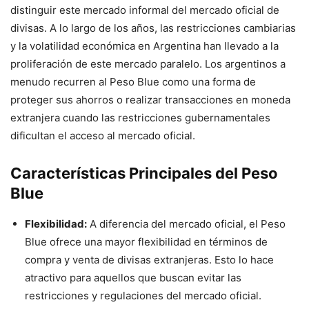
distinguir este mercado informal del mercado oficial de
divisas. A lo largo de los años, las restricciones cambiarias
y la volatilidad económica en Argentina han llevado a la
proliferación de este mercado paralelo. Los argentinos a
menudo recurren al Peso Blue como una forma de
proteger sus ahorros o realizar transacciones en moneda
extranjera cuando las restricciones gubernamentales
dificultan el acceso al mercado oficial.
Características Principales del Peso
Blue
Flexibilidad:
A diferencia del mercado oficial, el Peso
Blue ofrece una mayor flexibilidad en términos de
compra y venta de divisas extranjeras. Esto lo hace
atractivo para aquellos que buscan evitar las
restricciones y regulaciones del mercado oficial.