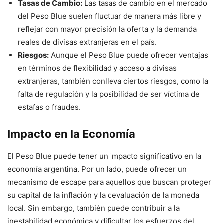
Tasas de Cambio:
Las tasas de cambio en el mercado
del Peso Blue suelen fluctuar de manera más libre y
reflejar con mayor precisión la oferta y la demanda
reales de divisas extranjeras en el país.
Riesgos:
Aunque el Peso Blue puede ofrecer ventajas
en términos de flexibilidad y acceso a divisas
extranjeras, también conlleva ciertos riesgos, como la
falta de regulación y la posibilidad de ser víctima de
estafas o fraudes.
Impacto en la Economía
El Peso Blue puede tener un impacto significativo en la
economía argentina. Por un lado, puede ofrecer un
mecanismo de escape para aquellos que buscan proteger
su capital de la inflación y la devaluación de la moneda
local. Sin embargo, también puede contribuir a la
inestabilidad económica y dificultar los esfuerzos del