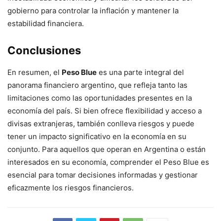
gobierno para controlar la inflación y mantener la
estabilidad financiera.
Conclusiones
En resumen, el
Peso Blue
es una parte integral del
panorama financiero argentino, que refleja tanto las
limitaciones como las oportunidades presentes en la
economía del país. Si bien ofrece flexibilidad y acceso a
divisas extranjeras, también conlleva riesgos y puede
tener un impacto significativo en la economía en su
conjunto. Para aquellos que operan en Argentina o están
interesados en su economía, comprender el Peso Blue es
esencial para tomar decisiones informadas y gestionar
eficazmente los riesgos financieros.