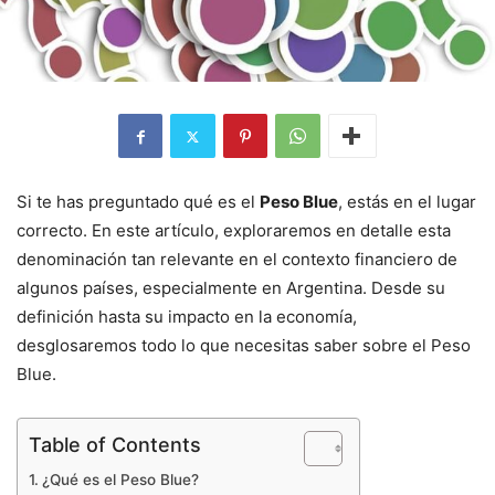
Si te has preguntado qué es el
Peso Blue
, estás en el lugar
correcto. En este artículo, exploraremos en detalle esta
denominación tan relevante en el contexto financiero de
algunos países, especialmente en Argentina. Desde su
definición hasta su impacto en la economía,
desglosaremos todo lo que necesitas saber sobre el Peso
Blue.
Table of Contents
¿Qué es el Peso Blue?