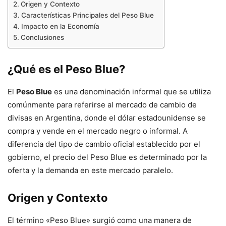
Origen y Contexto
Características Principales del Peso Blue
Impacto en la Economía
Conclusiones
¿Qué es el Peso Blue?
El
Peso Blue
es una denominación informal que se utiliza
comúnmente para referirse al mercado de cambio de
divisas en Argentina, donde el dólar estadounidense se
compra y vende en el mercado negro o informal. A
diferencia del tipo de cambio oficial establecido por el
gobierno, el precio del Peso Blue es determinado por la
oferta y la demanda en este mercado paralelo.
Origen y Contexto
El término «Peso Blue» surgió como una manera de