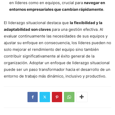
en líderes como en equipos, crucial para
navegar en
entornos empresariales que cambian rápidamente
.
El liderazgo situacional destaca que
la flexibilidad y la
adaptabilidad son claves
para una gestión efectiva. Al
evaluar continuamente las necesidades de sus equipos y
ajustar su enfoque en consecuencia, los líderes pueden no
solo mejorar el rendimiento del equipo sino también
contribuir significativamente al éxito general de la
organización. Adoptar un enfoque de liderazgo situacional
puede ser un paso transformador hacia el desarrollo de un
entorno de trabajo más dinámico, inclusivo y productivo.