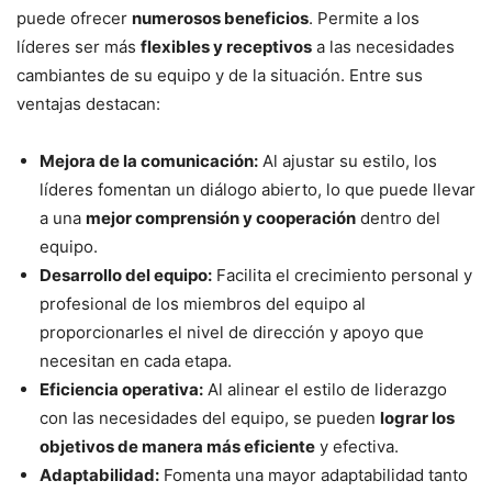
puede ofrecer
numerosos beneficios
. Permite a los
líderes ser más
flexibles y receptivos
a las necesidades
cambiantes de su equipo y de la situación. Entre sus
ventajas destacan:
Mejora de la comunicación:
Al ajustar su estilo, los
líderes fomentan un diálogo abierto, lo que puede llevar
a una
mejor comprensión y cooperación
dentro del
equipo.
Desarrollo del equipo:
Facilita el crecimiento personal y
profesional de los miembros del equipo al
proporcionarles el nivel de dirección y apoyo que
necesitan en cada etapa.
Eficiencia operativa:
Al alinear el estilo de liderazgo
con las necesidades del equipo, se pueden
lograr los
objetivos de manera más eficiente
y efectiva.
Adaptabilidad:
Fomenta una mayor adaptabilidad tanto