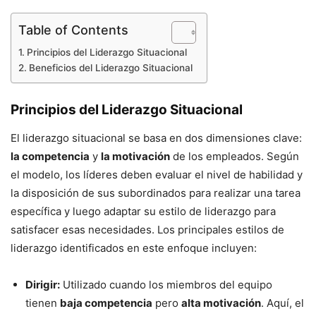
Table of Contents
Principios del Liderazgo Situacional
Beneficios del Liderazgo Situacional
Principios del Liderazgo Situacional
El liderazgo situacional se basa en dos dimensiones clave:
la competencia
y
la motivación
de los empleados. Según
el modelo, los líderes deben evaluar el nivel de habilidad y
la disposición de sus subordinados para realizar una tarea
específica y luego adaptar su estilo de liderazgo para
satisfacer esas necesidades. Los principales estilos de
liderazgo identificados en este enfoque incluyen:
Dirigir:
Utilizado cuando los miembros del equipo
tienen
baja competencia
pero
alta motivación
. Aquí, el