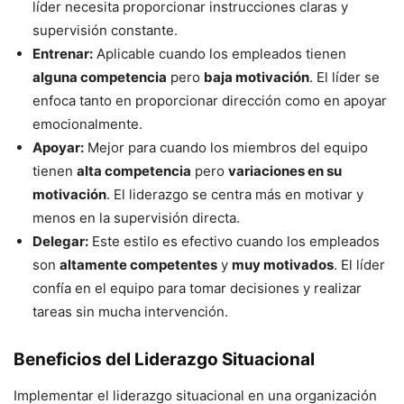
líder necesita proporcionar instrucciones claras y
supervisión constante.
Entrenar:
Aplicable cuando los empleados tienen
alguna competencia
pero
baja motivación
. El líder se
enfoca tanto en proporcionar dirección como en apoyar
emocionalmente.
Apoyar:
Mejor para cuando los miembros del equipo
tienen
alta competencia
pero
variaciones en su
motivación
. El liderazgo se centra más en motivar y
menos en la supervisión directa.
Delegar:
Este estilo es efectivo cuando los empleados
son
altamente competentes
y
muy motivados
. El líder
confía en el equipo para tomar decisiones y realizar
tareas sin mucha intervención.
Beneficios del Liderazgo Situacional
Implementar el liderazgo situacional en una organización