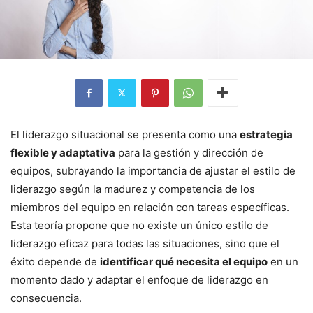
El liderazgo situacional se presenta como una
estrategia
flexible y adaptativa
para la gestión y dirección de
equipos, subrayando la importancia de ajustar el estilo de
liderazgo según la madurez y competencia de los
miembros del equipo en relación con tareas específicas.
Esta teoría propone que no existe un único estilo de
liderazgo eficaz para todas las situaciones, sino que el
éxito depende de
identificar qué necesita el equipo
en un
momento dado y adaptar el enfoque de liderazgo en
consecuencia.