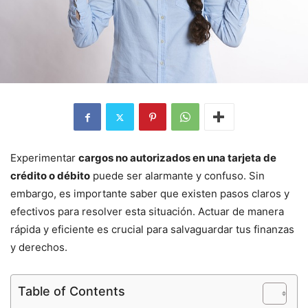
Experimentar
cargos no autorizados en una tarjeta de
crédito o débito
puede ser alarmante y confuso. Sin
embargo, es importante saber que existen pasos claros y
efectivos para resolver esta situación. Actuar de manera
rápida y eficiente es crucial para salvaguardar tus finanzas
y derechos.
Table of Contents