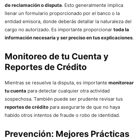
de reclamación o disputa
. Esto generalmente implica
llenar un formulario proporcionado por el banco o la
entidad emisora, donde deberás detallar la naturaleza del
cargo no autorizado. Es importante proporcionar
toda la
información necesaria y ser preciso en tus explicaciones
.
Monitoreo de tu Cuenta y
Reportes de Crédito
Mientras se resuelve la disputa, es importante
monitorear
tu cuenta
para detectar cualquier otra actividad
sospechosa. También puede ser prudente revisar tus
reportes de crédito
para asegurarte de que no haya
habido otros intentos de fraude o robo de identidad.
Prevención: Mejores Prácticas