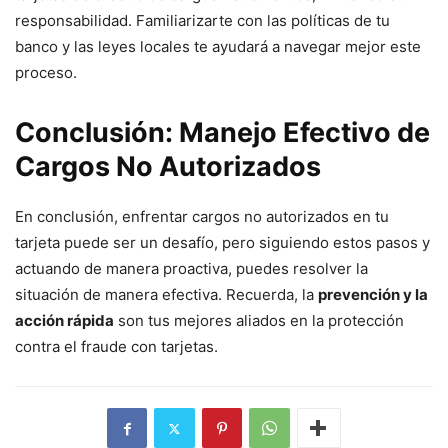
responsabilidad. Familiarizarte con las políticas de tu
banco y las leyes locales te ayudará a navegar mejor este
proceso.
Conclusión: Manejo Efectivo de
Cargos No Autorizados
En conclusión, enfrentar cargos no autorizados en tu
tarjeta puede ser un desafío, pero siguiendo estos pasos y
actuando de manera proactiva, puedes resolver la
situación de manera efectiva. Recuerda, la
prevención y la
acción rápida
son tus mejores aliados en la protección
contra el fraude con tarjetas.