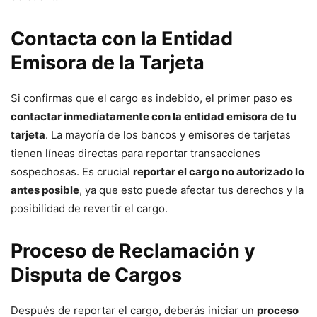
Contacta con la Entidad
Emisora de la Tarjeta
Si confirmas que el cargo es indebido, el primer paso es
contactar inmediatamente con la entidad emisora de tu
tarjeta
. La mayoría de los bancos y emisores de tarjetas
tienen líneas directas para reportar transacciones
sospechosas. Es crucial
reportar el cargo no autorizado lo
antes posible
, ya que esto puede afectar tus derechos y la
posibilidad de revertir el cargo.
Proceso de Reclamación y
Disputa de Cargos
Después de reportar el cargo, deberás iniciar un
proceso