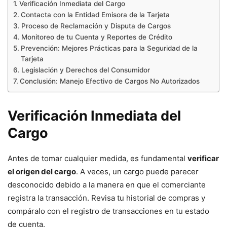
Verificación Inmediata del Cargo
Contacta con la Entidad Emisora de la Tarjeta
Proceso de Reclamación y Disputa de Cargos
Monitoreo de tu Cuenta y Reportes de Crédito
Prevención: Mejores Prácticas para la Seguridad de la
Tarjeta
Legislación y Derechos del Consumidor
Conclusión: Manejo Efectivo de Cargos No Autorizados
Verificación Inmediata del
Cargo
Antes de tomar cualquier medida, es fundamental
verificar
el origen del cargo
. A veces, un cargo puede parecer
desconocido debido a la manera en que el comerciante
registra la transacción. Revisa tu historial de compras y
compáralo con el registro de transacciones en tu estado
de cuenta.