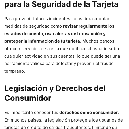
para la Seguridad de la Tarjeta
Para prevenir futuros incidentes, considera adoptar
medidas de seguridad como
revisar regularmente los
estados de cuenta, usar alertas de transacción y
proteger la información de tu tarjeta
. Muchos bancos
ofrecen servicios de alerta que notifican al usuario sobre
cualquier actividad en sus cuentas, lo que puede ser una
herramienta valiosa para detectar y prevenir el fraude
temprano.
Legislación y Derechos del
Consumidor
Es importante conocer tus
derechos como consumidor
.
En muchos países, la legislación protege a los usuarios de
tarjetas de crédito de cargos fraudulentos, limitando su