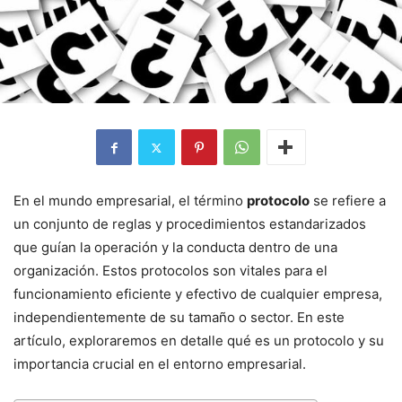
En el mundo empresarial, el término
protocolo
se refiere a
un conjunto de reglas y procedimientos estandarizados
que guían la operación y la conducta dentro de una
organización. Estos protocolos son vitales para el
funcionamiento eficiente y efectivo de cualquier empresa,
independientemente de su tamaño o sector. En este
artículo, exploraremos en detalle qué es un protocolo y su
importancia crucial en el entorno empresarial.