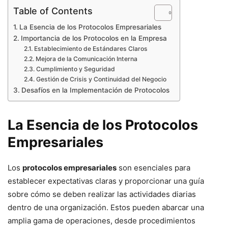
Table of Contents
La Esencia de los Protocolos Empresariales
Importancia de los Protocolos en la Empresa
Establecimiento de Estándares Claros
Mejora de la Comunicación Interna
Cumplimiento y Seguridad
Gestión de Crisis y Continuidad del Negocio
Desafíos en la Implementación de Protocolos
La Esencia de los Protocolos
Empresariales
Los
protocolos empresariales
son esenciales para
establecer expectativas claras y proporcionar una guía
sobre cómo se deben realizar las actividades diarias
dentro de una organización. Estos pueden abarcar una
amplia gama de operaciones, desde procedimientos