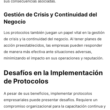
sus consecuencias asociadas.
Gestión de Crisis y Continuidad del
Negocio
Los protocolos también juegan un papel vital en la gestión
de crisis y la continuidad del negocio. Al tener planes de
acción preestablecidos, las empresas pueden responder
de manera más efectiva ante situaciones adversas,
minimizando el impacto en sus operaciones y reputación.
Desafíos en la Implementación
de Protocolos
A pesar de sus beneficios, implementar protocolos
empresariales puede presentar desafíos. Requiere un
compromiso organizacional para la capacitación continua y