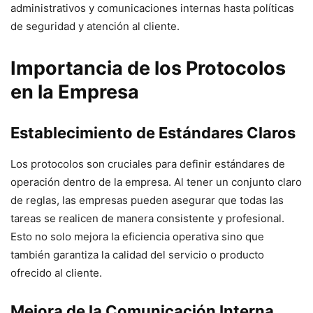
administrativos y comunicaciones internas hasta políticas
de seguridad y atención al cliente.
Importancia de los Protocolos
en la Empresa
Establecimiento de Estándares Claros
Los protocolos son cruciales para definir estándares de
operación dentro de la empresa. Al tener un conjunto claro
de reglas, las empresas pueden asegurar que todas las
tareas se realicen de manera consistente y profesional.
Esto no solo mejora la eficiencia operativa sino que
también garantiza la calidad del servicio o producto
ofrecido al cliente.
Mejora de la Comunicación Interna