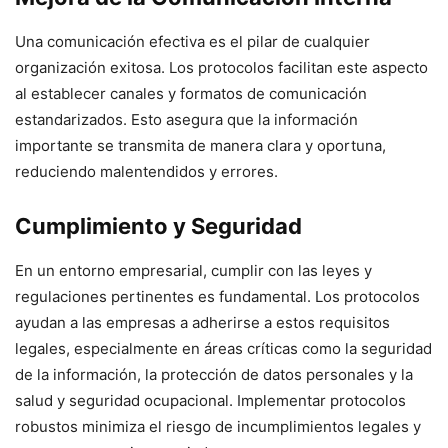
Una comunicación efectiva es el pilar de cualquier
organización exitosa. Los protocolos facilitan este aspecto
al establecer canales y formatos de comunicación
estandarizados. Esto asegura que la información
importante se transmita de manera clara y oportuna,
reduciendo malentendidos y errores.
Cumplimiento y Seguridad
En un entorno empresarial, cumplir con las leyes y
regulaciones pertinentes es fundamental. Los protocolos
ayudan a las empresas a adherirse a estos requisitos
legales, especialmente en áreas críticas como la seguridad
de la información, la protección de datos personales y la
salud y seguridad ocupacional. Implementar protocolos
robustos minimiza el riesgo de incumplimientos legales y