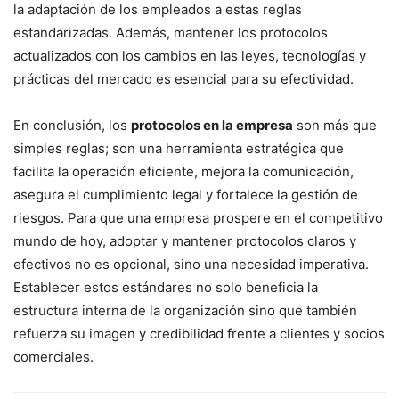
la adaptación de los empleados a estas reglas
estandarizadas. Además, mantener los protocolos
actualizados con los cambios en las leyes, tecnologías y
prácticas del mercado es esencial para su efectividad.
En conclusión, los
protocolos en la empresa
son más que
simples reglas; son una herramienta estratégica que
facilita la operación eficiente, mejora la comunicación,
asegura el cumplimiento legal y fortalece la gestión de
riesgos. Para que una empresa prospere en el competitivo
mundo de hoy, adoptar y mantener protocolos claros y
efectivos no es opcional, sino una necesidad imperativa.
Establecer estos estándares no solo beneficia la
estructura interna de la organización sino que también
refuerza su imagen y credibilidad frente a clientes y socios
comerciales.