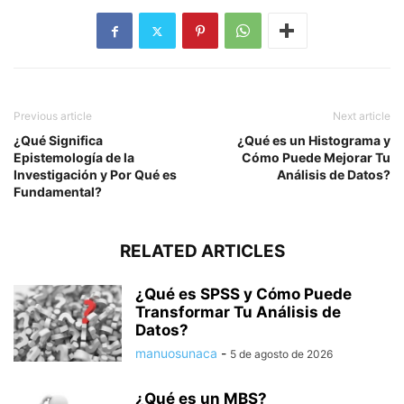
Previous article
Next article
¿Qué Significa
¿Qué es un Histograma y
Epistemología de la
Cómo Puede Mejorar Tu
Investigación y Por Qué es
Análisis de Datos?
Fundamental?
RELATED ARTICLES
¿Qué es SPSS y Cómo Puede
Transformar Tu Análisis de
Datos?
manuosunaca
-
5 de agosto de 2026
¿Qué es un MBS?