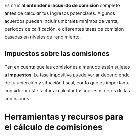
Es crucial
entender el acuerdo de comisión
completo
antes de calcular tus ingresos potenciales. Algunos
acuerdos pueden incluir umbrales mínimos de venta,
periodos de calificación, o diferentes tasas de comisión
basadas en niveles de rendimiento.
Impuestos sobre las comisiones
Ten en cuenta que las comisiones a menudo están sujetas
a
impuestos
. La tasa impositiva puede variar dependiendo
de tu ubicación y situación fiscal, por lo que es importante
considerar este factor al calcular tus ingresos netos de las
comisiones.
Herramientas y recursos para
el cálculo de comisiones