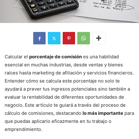
Calcular el
porcentaje de comisión
es una habilidad
esencial en muchas industrias, desde ventas y bienes
raíces hasta marketing de afiliación y servicios financieros.
Entender cómo se calcula este porcentaje no solo te
ayudará a prever tus ingresos potenciales sino también a
evaluar la rentabilidad de diferentes oportunidades de
negocio. Este artículo te guiará a través del proceso de
cálculo de comisiones, destacando
lo más importante
para
que puedas aplicarlo eficazmente en tu trabajo o
emprendimiento.