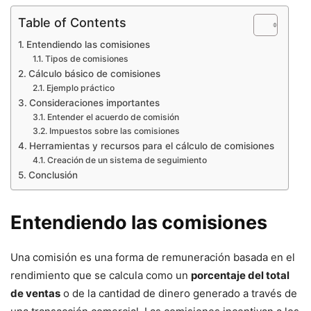
Table of Contents
Entendiendo las comisiones
Tipos de comisiones
Cálculo básico de comisiones
Ejemplo práctico
Consideraciones importantes
Entender el acuerdo de comisión
Impuestos sobre las comisiones
Herramientas y recursos para el cálculo de comisiones
Creación de un sistema de seguimiento
Conclusión
Entendiendo las comisiones
Una comisión es una forma de remuneración basada en el
rendimiento que se calcula como un
porcentaje del total
de ventas
o de la cantidad de dinero generado a través de