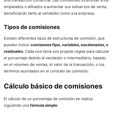
una transacción comercial. Las comisiones incentivan a los
empleados o afiliados a aumentar sus esfuerzos de venta,
beneficiando tanto al vendedor como a la empresa.
Tipos de comisiones
Existen diferentes tipos de estructuras de comisión, que
pueden incluir
comisiones fijas, variables, escalonadas, o
residuales
. Cada una tiene sus propias reglas para calcular
el porcentaje debido al vendedor o intermediario, basado
en el volumen de ventas, el valor de la transacción, o los
términos acordados en el contrato de comisión.
Cálculo básico de comisiones
El cálculo de un porcentaje de comisión se realiza
siguiendo una
fórmula simple
: