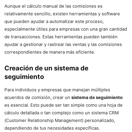
Aunque el cálculo manual de las comisiones es
relativamente sencillo, existen herramientas y software
que pueden ayudar a automatizar este proceso,
especialmente útiles para empresas con una gran cantidad
de transacciones. Estas herramientas pueden también
ayudar a gestionar y rastrear las ventas y las comisiones
correspondientes de manera más eficiente.
Creación de un sistema de
seguimiento
Para individuos y empresas que manejan múltiples
acuerdos de comisión, crear un
sistema de seguimiento
es esencial. Esto puede ser tan simple como una hoja de
cálculo detallada o tan complejo como un sistema CRM
(Customer Relationship Management) personalizado,
dependiendo de tus necesidades específicas.