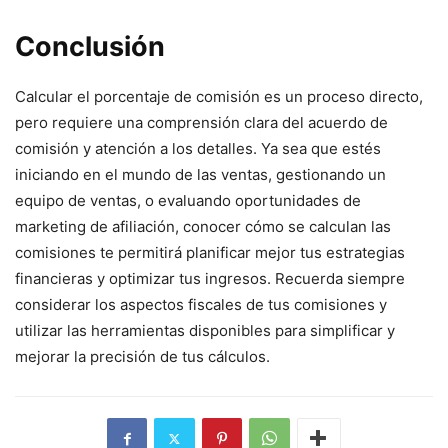
Conclusión
Calcular el porcentaje de comisión es un proceso directo,
pero requiere una comprensión clara del acuerdo de
comisión y atención a los detalles. Ya sea que estés
iniciando en el mundo de las ventas, gestionando un
equipo de ventas, o evaluando oportunidades de
marketing de afiliación, conocer cómo se calculan las
comisiones te permitirá planificar mejor tus estrategias
financieras y optimizar tus ingresos. Recuerda siempre
considerar los aspectos fiscales de tus comisiones y
utilizar las herramientas disponibles para simplificar y
mejorar la precisión de tus cálculos.