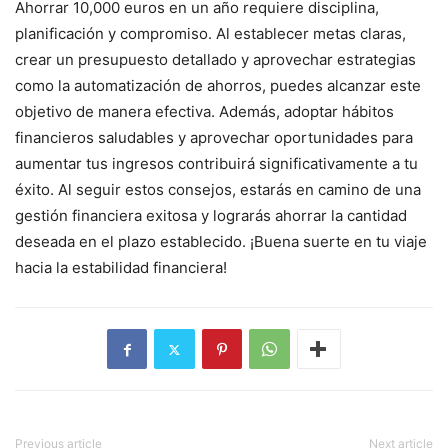
Ahorrar 10,000 euros en un año requiere disciplina,
planificación y compromiso. Al establecer metas claras,
crear un presupuesto detallado y aprovechar estrategias
como la automatización de ahorros, puedes alcanzar este
objetivo de manera efectiva. Además, adoptar hábitos
financieros saludables y aprovechar oportunidades para
aumentar tus ingresos contribuirá significativamente a tu
éxito. Al seguir estos consejos, estarás en camino de una
gestión financiera exitosa y lograrás ahorrar la cantidad
deseada en el plazo establecido. ¡Buena suerte en tu viaje
hacia la estabilidad financiera!
Previous article
Next article