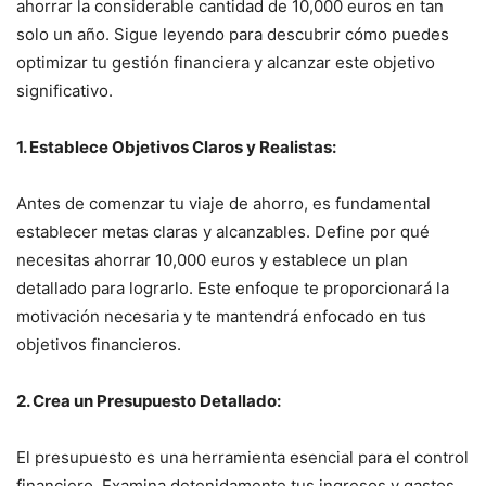
ahorrar la considerable cantidad de 10,000 euros en tan
solo un año. Sigue leyendo para descubrir cómo puedes
optimizar tu gestión financiera y alcanzar este objetivo
significativo.
1. Establece Objetivos Claros y Realistas:
Antes de comenzar tu viaje de ahorro, es fundamental
establecer metas claras y alcanzables. Define por qué
necesitas ahorrar 10,000 euros y establece un plan
detallado para lograrlo. Este enfoque te proporcionará la
motivación necesaria y te mantendrá enfocado en tus
objetivos financieros.
2. Crea un Presupuesto Detallado:
El presupuesto es una herramienta esencial para el control
financiero. Examina detenidamente tus ingresos y gastos