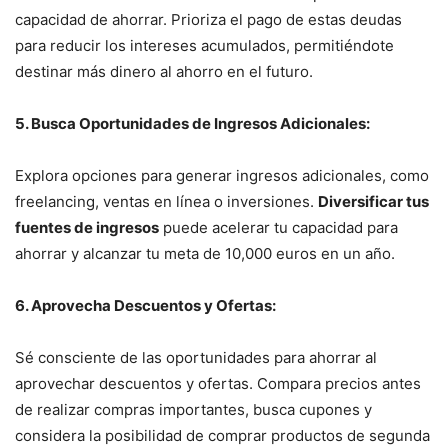
capacidad de ahorrar. Prioriza el pago de estas deudas
para reducir los intereses acumulados, permitiéndote
destinar más dinero al ahorro en el futuro.
5. Busca Oportunidades de Ingresos Adicionales:
Explora opciones para generar ingresos adicionales, como
freelancing, ventas en línea o inversiones.
Diversificar tus
fuentes de ingresos
puede acelerar tu capacidad para
ahorrar y alcanzar tu meta de 10,000 euros en un año.
6. Aprovecha Descuentos y Ofertas:
Sé consciente de las oportunidades para ahorrar al
aprovechar descuentos y ofertas. Compara precios antes
de realizar compras importantes, busca cupones y
considera la posibilidad de comprar productos de segunda