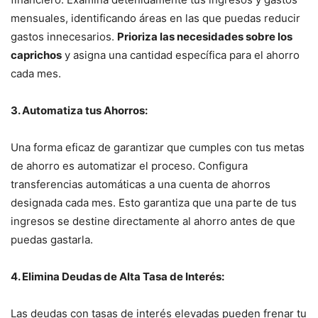
mensuales, identificando áreas en las que puedas reducir
gastos innecesarios.
Prioriza las necesidades sobre los
caprichos
y asigna una cantidad específica para el ahorro
cada mes.
3. Automatiza tus Ahorros:
Una forma eficaz de garantizar que cumples con tus metas
de ahorro es automatizar el proceso. Configura
transferencias automáticas a una cuenta de ahorros
designada cada mes. Esto garantiza que una parte de tus
ingresos se destine directamente al ahorro antes de que
puedas gastarla.
4. Elimina Deudas de Alta Tasa de Interés:
Las deudas con tasas de interés elevadas pueden frenar tu