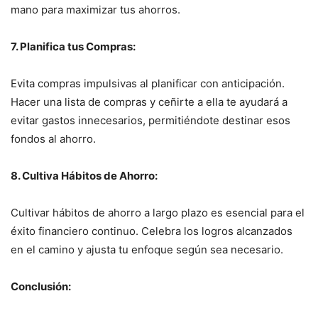
mano para maximizar tus ahorros.
7. Planifica tus Compras:
Evita compras impulsivas al planificar con anticipación.
Hacer una lista de compras y ceñirte a ella te ayudará a
evitar gastos innecesarios, permitiéndote destinar esos
fondos al ahorro.
8. Cultiva Hábitos de Ahorro:
Cultivar hábitos de ahorro a largo plazo es esencial para el
éxito financiero continuo. Celebra los logros alcanzados
en el camino y ajusta tu enfoque según sea necesario.
Conclusión: