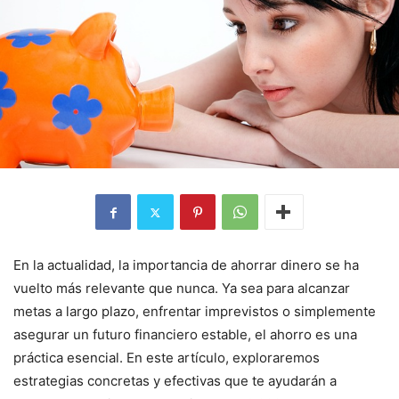
En la actualidad, la importancia de ahorrar dinero se ha
vuelto más relevante que nunca. Ya sea para alcanzar
metas a largo plazo, enfrentar imprevistos o simplemente
asegurar un futuro financiero estable, el ahorro es una
práctica esencial. En este artículo, exploraremos
estrategias concretas y efectivas que te ayudarán a