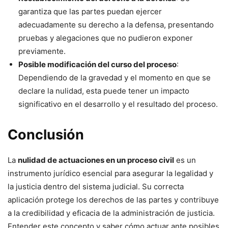
garantiza que las partes puedan ejercer
adecuadamente su derecho a la defensa, presentando
pruebas y alegaciones que no pudieron exponer
previamente.
Posible modificación del curso del proceso
:
Dependiendo de la gravedad y el momento en que se
declare la nulidad, esta puede tener un impacto
significativo en el desarrollo y el resultado del proceso.
Conclusión
La
nulidad de actuaciones en un proceso civil
es un
instrumento jurídico esencial para asegurar la legalidad y
la justicia dentro del sistema judicial. Su correcta
aplicación protege los derechos de las partes y contribuye
a la credibilidad y eficacia de la administración de justicia.
Entender este concepto y saber cómo actuar ante posibles