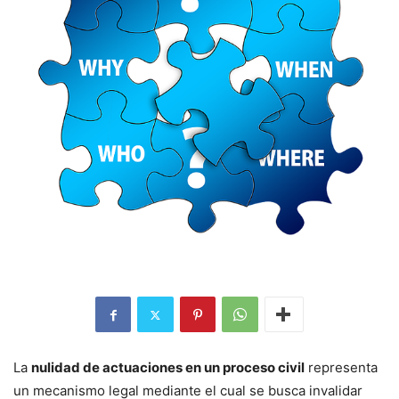
La
nulidad de actuaciones en un proceso civil
representa
un mecanismo legal mediante el cual se busca invalidar