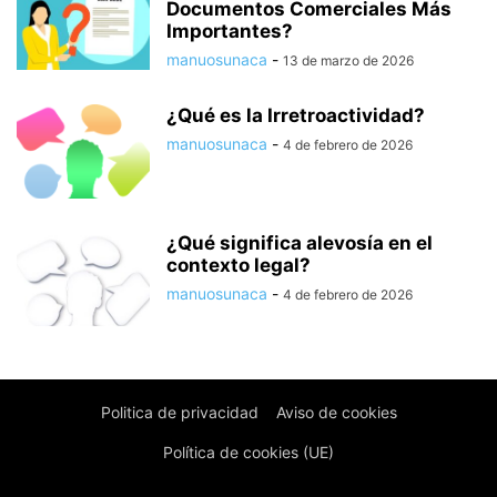
Documentos Comerciales Más
Importantes?
manuosunaca
-
13 de marzo de 2026
¿Qué es la Irretroactividad?
manuosunaca
-
4 de febrero de 2026
¿Qué significa alevosía en el
contexto legal?
manuosunaca
-
4 de febrero de 2026
Politica de privacidad
Aviso de cookies
Política de cookies (UE)