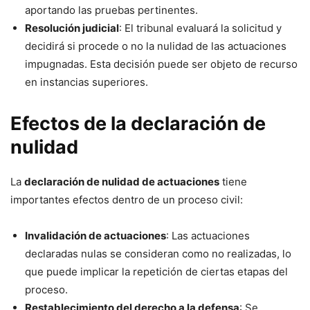
aportando las pruebas pertinentes.
Resolución judicial
: El tribunal evaluará la solicitud y
decidirá si procede o no la nulidad de las actuaciones
impugnadas. Esta decisión puede ser objeto de recurso
en instancias superiores.
Efectos de la declaración de
nulidad
La
declaración de nulidad de actuaciones
tiene
importantes efectos dentro de un proceso civil:
Invalidación de actuaciones
: Las actuaciones
declaradas nulas se consideran como no realizadas, lo
que puede implicar la repetición de ciertas etapas del
proceso.
Restablecimiento del derecho a la defensa
: Se