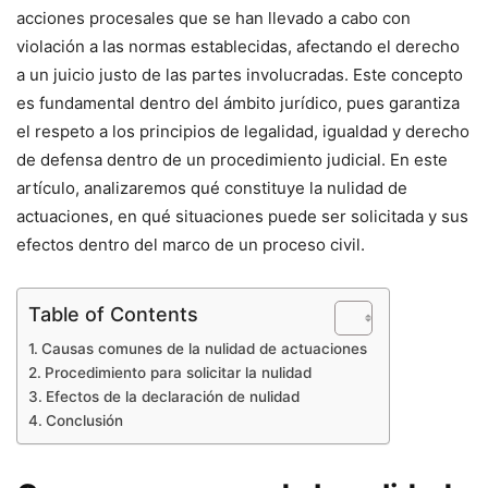
acciones procesales que se han llevado a cabo con
violación a las normas establecidas, afectando el derecho
a un juicio justo de las partes involucradas. Este concepto
es fundamental dentro del ámbito jurídico, pues garantiza
el respeto a los principios de legalidad, igualdad y derecho
de defensa dentro de un procedimiento judicial. En este
artículo, analizaremos qué constituye la nulidad de
actuaciones, en qué situaciones puede ser solicitada y sus
efectos dentro del marco de un proceso civil.
Table of Contents
Causas comunes de la nulidad de actuaciones
Procedimiento para solicitar la nulidad
Efectos de la declaración de nulidad
Conclusión