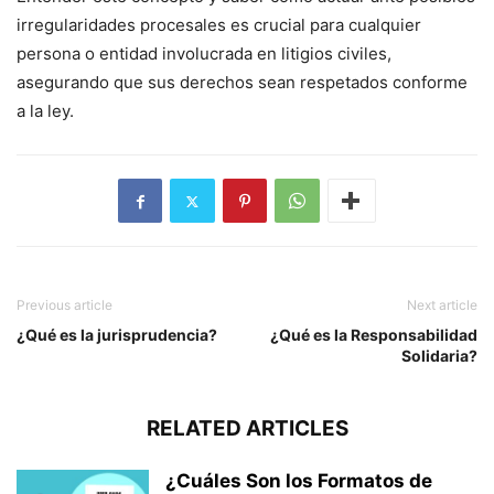
irregularidades procesales es crucial para cualquier
persona o entidad involucrada en litigios civiles,
asegurando que sus derechos sean respetados conforme
a la ley.
Previous article
Next article
¿Qué es la jurisprudencia?
¿Qué es la Responsabilidad
Solidaria?
RELATED ARTICLES
¿Cuáles Son los Formatos de