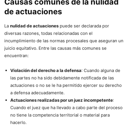
Causas comunes de la nulidad
de actuaciones
La
nulidad de actuaciones
puede ser declarada por
diversas razones, todas relacionadas con el
incumplimiento de las normas procesales que aseguran un
juicio equitativo. Entre las causas más comunes se
encuentran:
Violación del derecho a la defensa
: Cuando alguna de
las partes no ha sido debidamente notificada de las
actuaciones o no se le ha permitido ejercer su derecho
a defensa adecuadamente.
Actuaciones realizadas por un juez incompetente
:
Cuando el juez que ha llevado a cabo parte del proceso
no tiene la competencia territorial o material para
hacerlo.