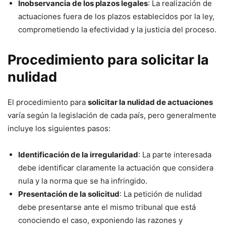
Inobservancia de los plazos legales
: La realización de
actuaciones fuera de los plazos establecidos por la ley,
comprometiendo la efectividad y la justicia del proceso.
Procedimiento para solicitar la
nulidad
El procedimiento para
solicitar la nulidad de actuaciones
varía según la legislación de cada país, pero generalmente
incluye los siguientes pasos:
Identificación de la irregularidad
: La parte interesada
debe identificar claramente la actuación que considera
nula y la norma que se ha infringido.
Presentación de la solicitud
: La petición de nulidad
debe presentarse ante el mismo tribunal que está
conociendo el caso, exponiendo las razones y