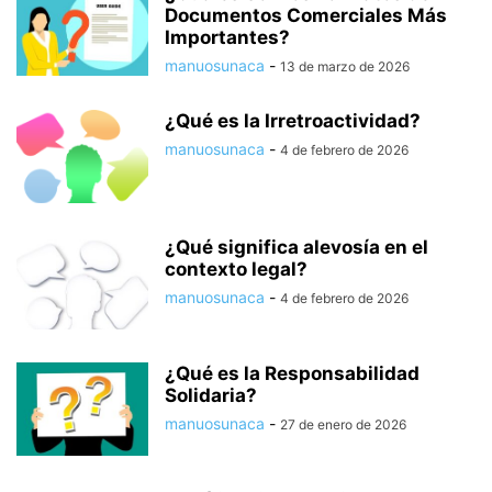
Documentos Comerciales Más
Importantes?
manuosunaca
-
13 de marzo de 2026
¿Qué es la Irretroactividad?
manuosunaca
-
4 de febrero de 2026
¿Qué significa alevosía en el
contexto legal?
manuosunaca
-
4 de febrero de 2026
¿Qué es la Responsabilidad
Solidaria?
manuosunaca
-
27 de enero de 2026