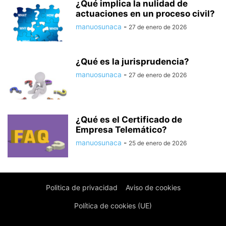
¿Qué implica la nulidad de
actuaciones en un proceso civil?
manuosunaca
-
27 de enero de 2026
¿Qué es la jurisprudencia?
manuosunaca
-
27 de enero de 2026
¿Qué es el Certificado de
Empresa Telemático?
manuosunaca
-
25 de enero de 2026
Politica de privacidad
Aviso de cookies
Política de cookies (UE)