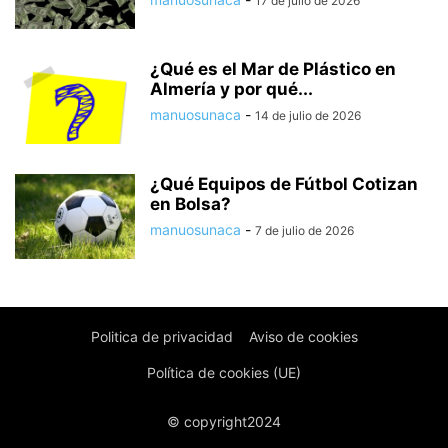
17 de julio de 2026
¿Qué es el Mar de Plástico en
Almería y por qué...
manuosunaca
-
14 de julio de 2026
¿Qué Equipos de Fútbol Cotizan
en Bolsa?
manuosunaca
-
7 de julio de 2026
Politica de privacidad
Aviso de cookies
Política de cookies (UE)
© copyright2024