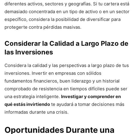
diferentes activos, sectores y geografías. Si tu cartera está
demasiado concentrada en un tipo de activo o en un sector
específico, considera la posibilidad de diversificar para
protegerte contra pérdidas masivas.
Considerar la Calidad a Largo Plazo de
las Inversiones
Considera la calidad y las perspectivas a largo plazo de tus
inversiones. Invertir en empresas con sólidos
fundamentos financieros, buen liderazgo y un historial
comprobado de resistencia en tiempos difíciles puede ser
una estrategia inteligente.
Investigar y comprender en
qué estás invirtiendo
te ayudará a tomar decisiones más
informadas durante una crisis.
Oportunidades Durante una