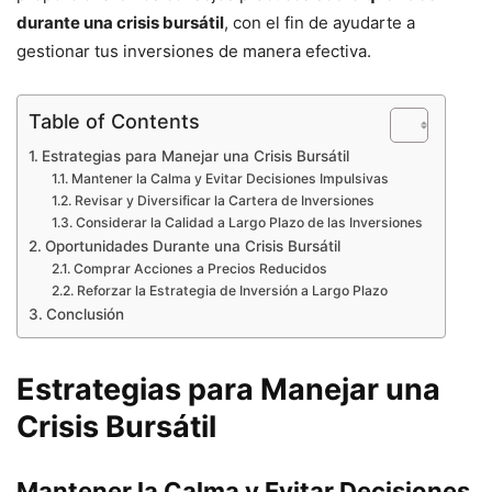
durante una crisis bursátil
, con el fin de ayudarte a
gestionar tus inversiones de manera efectiva.
Table of Contents
Estrategias para Manejar una Crisis Bursátil
Mantener la Calma y Evitar Decisiones Impulsivas
Revisar y Diversificar la Cartera de Inversiones
Considerar la Calidad a Largo Plazo de las Inversiones
Oportunidades Durante una Crisis Bursátil
Comprar Acciones a Precios Reducidos
Reforzar la Estrategia de Inversión a Largo Plazo
Conclusión
Estrategias para Manejar una
Crisis Bursátil
Mantener la Calma y Evitar Decisiones