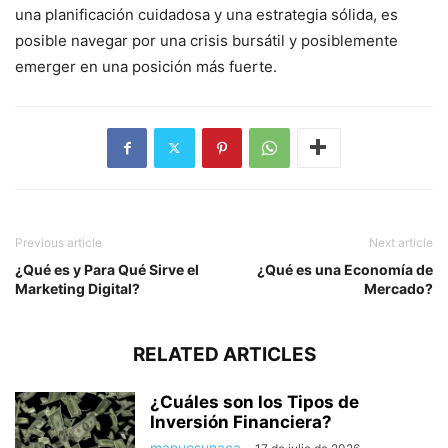
una planificación cuidadosa y una estrategia sólida, es
posible navegar por una crisis bursátil y posiblemente
emerger en una posición más fuerte.
Previous article
Next article
¿Qué es y Para Qué Sirve el
¿Qué es una Economía de
Marketing Digital?
Mercado?
RELATED ARTICLES
¿Cuáles son los Tipos de
Inversión Financiera?
manuosunaca
-