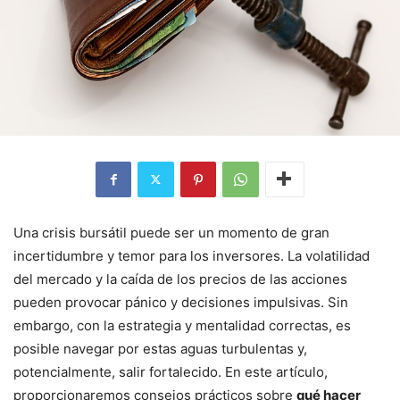
Una crisis bursátil puede ser un momento de gran
incertidumbre y temor para los inversores. La volatilidad
del mercado y la caída de los precios de las acciones
pueden provocar pánico y decisiones impulsivas. Sin
embargo, con la estrategia y mentalidad correctas, es
posible navegar por estas aguas turbulentas y,
potencialmente, salir fortalecido. En este artículo,
proporcionaremos consejos prácticos sobre
qué hacer