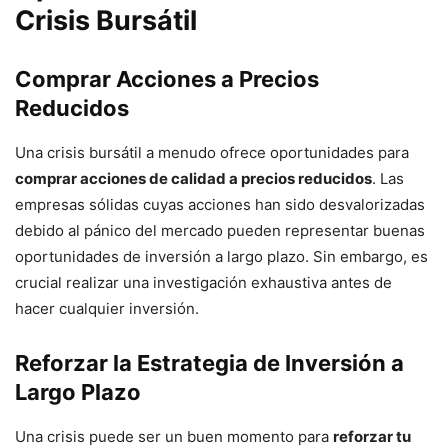
Crisis Bursátil
Comprar Acciones a Precios
Reducidos
Una crisis bursátil a menudo ofrece oportunidades para
comprar acciones de calidad a precios reducidos
. Las
empresas sólidas cuyas acciones han sido desvalorizadas
debido al pánico del mercado pueden representar buenas
oportunidades de inversión a largo plazo. Sin embargo, es
crucial realizar una investigación exhaustiva antes de
hacer cualquier inversión.
Reforzar la Estrategia de Inversión a
Largo Plazo
Una crisis puede ser un buen momento para
reforzar tu