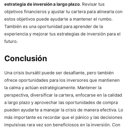
estrategia de inversión a largo plazo
. Revisar tus
objetivos financieros y ajustar tu cartera para alinearla con
estos objetivos puede ayudarte a mantener el rumbo.
También es una oportunidad para aprender de la
experiencia y mejorar tus estrategias de inversión para el
futuro.
Conclusión
Una crisis bursátil puede ser desafiante, pero también
ofrece oportunidades para los inversores que mantienen
la calma y actúan estratégicamente. Mantener la
perspectiva, diversificar la cartera, enfocarse en la calidad
a largo plazo y aprovechar las oportunidades de compra
pueden ayudarte a manejar la crisis de manera efectiva. Lo
más importante es recordar que el pánico y las decisiones
impulsivas rara vez son beneficiosos en la inversión. Con