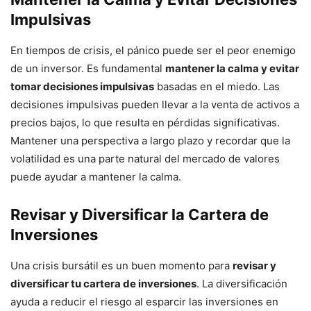
Impulsivas
En tiempos de crisis, el pánico puede ser el peor enemigo
de un inversor. Es fundamental
mantener la calma y evitar
tomar decisiones impulsivas
basadas en el miedo. Las
decisiones impulsivas pueden llevar a la venta de activos a
precios bajos, lo que resulta en pérdidas significativas.
Mantener una perspectiva a largo plazo y recordar que la
volatilidad es una parte natural del mercado de valores
puede ayudar a mantener la calma.
Revisar y Diversificar la Cartera de
Inversiones
Una crisis bursátil es un buen momento para
revisar y
diversificar tu cartera de inversiones
. La diversificación
ayuda a reducir el riesgo al esparcir las inversiones en