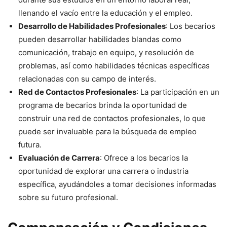
llenando el vacío entre la educación y el empleo.
Desarrollo de Habilidades Profesionales
: Los becarios
pueden desarrollar habilidades blandas como
comunicación, trabajo en equipo, y resolución de
problemas, así como habilidades técnicas específicas
relacionadas con su campo de interés.
Red de Contactos Profesionales
: La participación en un
programa de becarios brinda la oportunidad de
construir una red de contactos profesionales, lo que
puede ser invaluable para la búsqueda de empleo
futura.
Evaluación de Carrera
: Ofrece a los becarios la
oportunidad de explorar una carrera o industria
específica, ayudándoles a tomar decisiones informadas
sobre su futuro profesional.