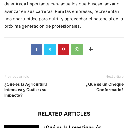
de entrada importante para aquellos que buscan lanzar o
avanzar en sus carreras. Para las empresas, representan
una oportunidad para nutrir y aprovechar el potencial de la
próxima generación de profesionales.
Previous article
Next article
¿Qué es la Agricultura
¿Qué es un Cheque
Intensiva y Cuál es su
Conformado?
Impacto?
RELATED ARTICLES
¿Qué es la Investigación