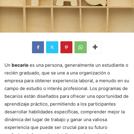
Un
becario
es una persona, generalmente un estudiante o
recién graduado, que se une a una organización o
empresa para obtener experiencia laboral, a menudo en su
campo de estudio o interés profesional. Los programas de
becarios están diseñados para ofrecer una oportunidad de
aprendizaje práctico, permitiendo a los participantes
desarrollar habilidades específicas, comprender mejor la
dinámica del lugar de trabajo y ganar una valiosa
experiencia que puede ser crucial para su futuro