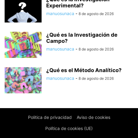
Experimental?
manuosunaca
-
8 de agosto de 2026
¿Qué es la Investigación de
Campo?
manuosunaca
-
8 de agosto de 2026
¿Qué es el Método Analítico?
manuosunaca
-
8 de agosto de 2026
Politica de privacidad
Aviso de cookies
Política de cookies (UE)