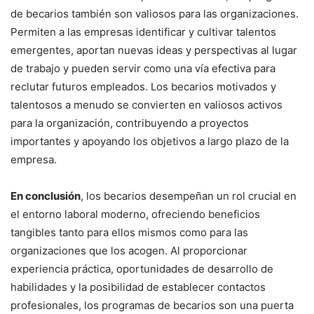
de becarios también son valiosos para las organizaciones.
Permiten a las empresas identificar y cultivar talentos
emergentes, aportan nuevas ideas y perspectivas al lugar
de trabajo y pueden servir como una vía efectiva para
reclutar futuros empleados. Los becarios motivados y
talentosos a menudo se convierten en valiosos activos
para la organización, contribuyendo a proyectos
importantes y apoyando los objetivos a largo plazo de la
empresa.
En conclusión
, los becarios desempeñan un rol crucial en
el entorno laboral moderno, ofreciendo beneficios
tangibles tanto para ellos mismos como para las
organizaciones que los acogen. Al proporcionar
experiencia práctica, oportunidades de desarrollo de
habilidades y la posibilidad de establecer contactos
profesionales, los programas de becarios son una puerta