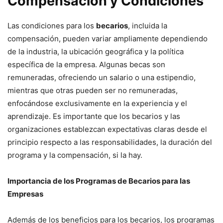
Compensación y Condiciones
Las condiciones para los
becarios
, incluida la
compensación, pueden variar ampliamente dependiendo
de la industria, la ubicación geográfica y la política
específica de la empresa. Algunas becas son
remuneradas, ofreciendo un salario o una estipendio,
mientras que otras pueden ser no remuneradas,
enfocándose exclusivamente en la experiencia y el
aprendizaje. Es importante que los becarios y las
organizaciones establezcan expectativas claras desde el
principio respecto a las responsabilidades, la duración del
programa y la compensación, si la hay.
Importancia de los Programas de Becarios para las
Empresas
Además de los beneficios para los becarios, los programas