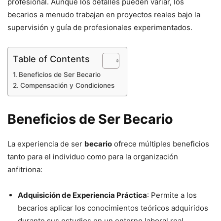
profesional. Aunque los detalles pueden variar, los
becarios a menudo trabajan en proyectos reales bajo la
supervisión y guía de profesionales experimentados.
Table of Contents
Beneficios de Ser Becario
Compensación y Condiciones
Beneficios de Ser Becario
La experiencia de ser
becario
ofrece múltiples beneficios
tanto para el individuo como para la organización
anfitriona:
Adquisición de Experiencia Práctica
: Permite a los
becarios aplicar los conocimientos teóricos adquiridos
durante sus estudios en un entorno laboral real,