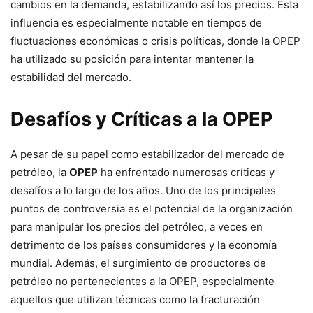
cambios en la demanda, estabilizando así los precios. Esta
influencia es especialmente notable en tiempos de
fluctuaciones económicas o crisis políticas, donde la OPEP
ha utilizado su posición para intentar mantener la
estabilidad del mercado.
Desafíos y Críticas a la OPEP
A pesar de su papel como estabilizador del mercado de
petróleo, la
OPEP
ha enfrentado numerosas críticas y
desafíos a lo largo de los años. Uno de los principales
puntos de controversia es el potencial de la organización
para manipular los precios del petróleo, a veces en
detrimento de los países consumidores y la economía
mundial. Además, el surgimiento de productores de
petróleo no pertenecientes a la OPEP, especialmente
aquellos que utilizan técnicas como la fracturación