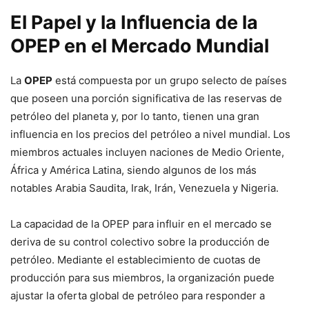
El Papel y la Influencia de la
OPEP en el Mercado Mundial
La
OPEP
está compuesta por un grupo selecto de países
que poseen una porción significativa de las reservas de
petróleo del planeta y, por lo tanto, tienen una gran
influencia en los precios del petróleo a nivel mundial. Los
miembros actuales incluyen naciones de Medio Oriente,
África y América Latina, siendo algunos de los más
notables Arabia Saudita, Irak, Irán, Venezuela y Nigeria.
La capacidad de la OPEP para influir en el mercado se
deriva de su control colectivo sobre la producción de
petróleo. Mediante el establecimiento de cuotas de
producción para sus miembros, la organización puede
ajustar la oferta global de petróleo para responder a