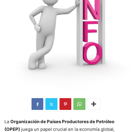
La
Organización de Países Productores de Petróleo
(OPEP)
juega un papel crucial en la economía global,