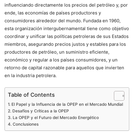
influenciando directamente los precios del petróleo y, por
ende, las economías de países productores y
consumidores alrededor del mundo. Fundada en 1960,
esta organización intergubernamental tiene como objetivo
coordinar y unificar las políticas petroleras de sus Estados
miembros, asegurando precios justos y estables para los
productores de petróleo, un suministro eficiente,
económico y regular a los países consumidores, y un
retorno de capital razonable para aquellos que invierten
en la industria petrolera.
Table of Contents
El Papel y la Influencia de la OPEP en el Mercado Mundial
Desafíos y Críticas a la OPEP
La OPEP y el Futuro del Mercado Energético
Conclusiones