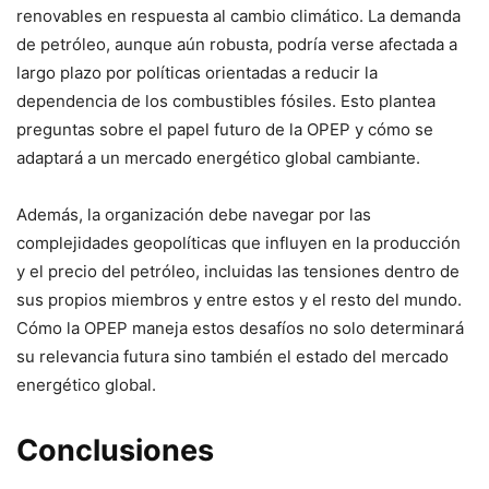
renovables en respuesta al cambio climático. La demanda
de petróleo, aunque aún robusta, podría verse afectada a
largo plazo por políticas orientadas a reducir la
dependencia de los combustibles fósiles. Esto plantea
preguntas sobre el papel futuro de la OPEP y cómo se
adaptará a un mercado energético global cambiante.
Además, la organización debe navegar por las
complejidades geopolíticas que influyen en la producción
y el precio del petróleo, incluidas las tensiones dentro de
sus propios miembros y entre estos y el resto del mundo.
Cómo la OPEP maneja estos desafíos no solo determinará
su relevancia futura sino también el estado del mercado
energético global.
Conclusiones