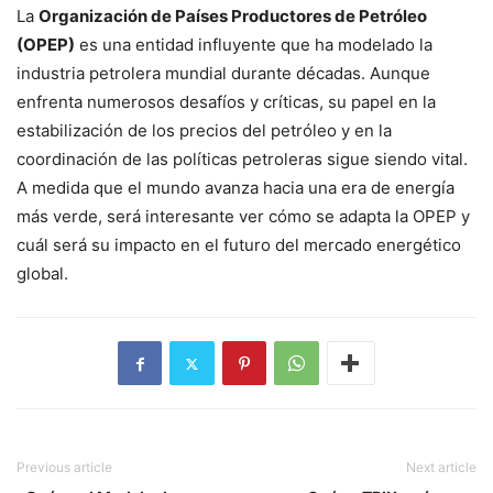
La
Organización de Países Productores de Petróleo
(OPEP)
es una entidad influyente que ha modelado la
industria petrolera mundial durante décadas. Aunque
enfrenta numerosos desafíos y críticas, su papel en la
estabilización de los precios del petróleo y en la
coordinación de las políticas petroleras sigue siendo vital.
A medida que el mundo avanza hacia una era de energía
más verde, será interesante ver cómo se adapta la OPEP y
cuál será su impacto en el futuro del mercado energético
global.
Previous article
Next article