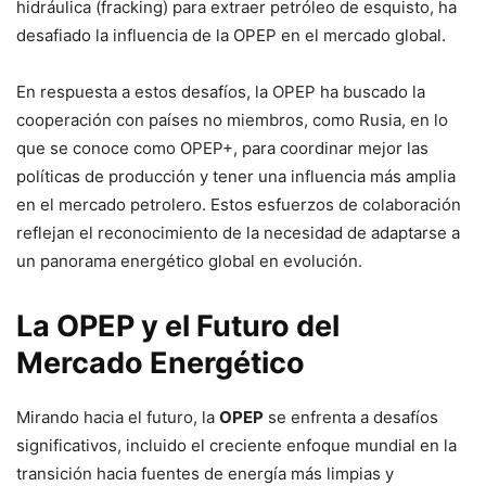
hidráulica (fracking) para extraer petróleo de esquisto, ha
desafiado la influencia de la OPEP en el mercado global.
En respuesta a estos desafíos, la OPEP ha buscado la
cooperación con países no miembros, como Rusia, en lo
que se conoce como OPEP+, para coordinar mejor las
políticas de producción y tener una influencia más amplia
en el mercado petrolero. Estos esfuerzos de colaboración
reflejan el reconocimiento de la necesidad de adaptarse a
un panorama energético global en evolución.
La OPEP y el Futuro del
Mercado Energético
Mirando hacia el futuro, la
OPEP
se enfrenta a desafíos
significativos, incluido el creciente enfoque mundial en la
transición hacia fuentes de energía más limpias y