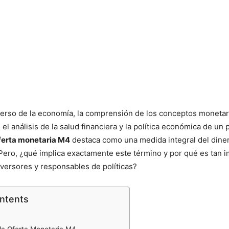
verso de la economía, la comprensión de los conceptos monetar
 el análisis de la salud financiera y la política económica de un 
ferta monetaria M4
destaca como una medida integral del diner
ero, ¿qué implica exactamente este término y por qué es tan 
versores y responsables de políticas?
ontents