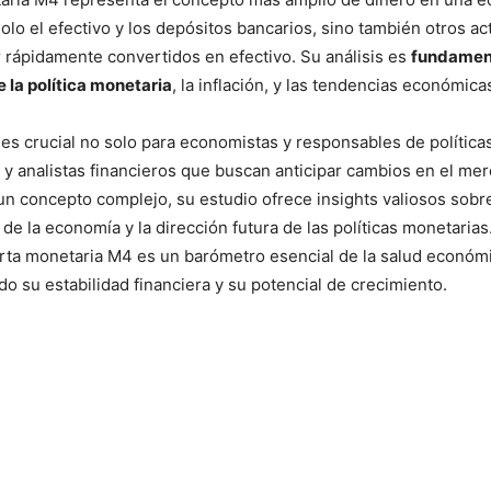
olo el efectivo y los depósitos bancarios, sino también otros ac
rápidamente convertidos en efectivo. Su análisis es
fundament
 la política monetaria
, la inflación, y las tendencias económica
es crucial no solo para economistas y responsables de política
 y analistas financieros que buscan anticipar cambios en el m
n concepto complejo, su estudio ofrece insights valiosos sobre
de la economía y la dirección futura de las políticas monetarias
ferta monetaria M4 es un barómetro esencial de la salud económ
do su estabilidad financiera y su potencial de crecimiento.