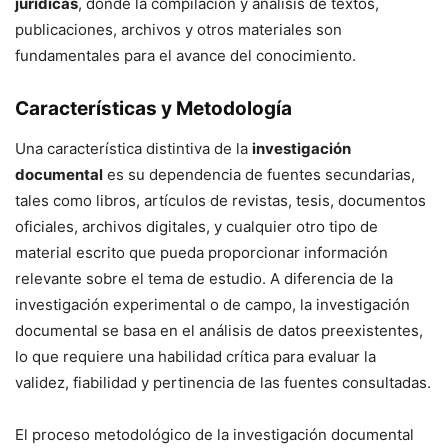
jurídicas
, donde la compilación y análisis de textos,
publicaciones, archivos y otros materiales son
fundamentales para el avance del conocimiento.
Características y Metodología
Una característica distintiva de la
investigación
documental
es su dependencia de fuentes secundarias,
tales como libros, artículos de revistas, tesis, documentos
oficiales, archivos digitales, y cualquier otro tipo de
material escrito que pueda proporcionar información
relevante sobre el tema de estudio. A diferencia de la
investigación experimental o de campo, la investigación
documental se basa en el análisis de datos preexistentes,
lo que requiere una habilidad crítica para evaluar la
validez, fiabilidad y pertinencia de las fuentes consultadas.
El proceso metodológico de la investigación documental