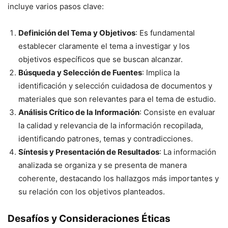
incluye varios pasos clave:
Definición del Tema y Objetivos
: Es fundamental
establecer claramente el tema a investigar y los
objetivos específicos que se buscan alcanzar.
Búsqueda y Selección de Fuentes
: Implica la
identificación y selección cuidadosa de documentos y
materiales que son relevantes para el tema de estudio.
Análisis Crítico de la Información
: Consiste en evaluar
la calidad y relevancia de la información recopilada,
identificando patrones, temas y contradicciones.
Síntesis y Presentación de Resultados
: La información
analizada se organiza y se presenta de manera
coherente, destacando los hallazgos más importantes y
su relación con los objetivos planteados.
Desafíos y Consideraciones Éticas