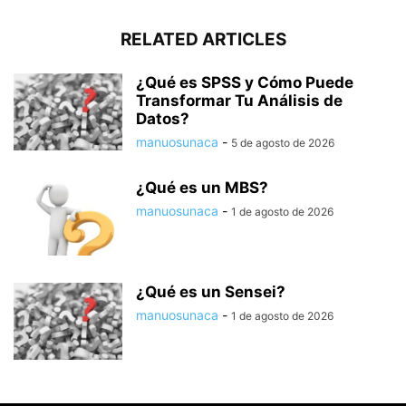
RELATED ARTICLES
¿Qué es SPSS y Cómo Puede
Transformar Tu Análisis de
Datos?
manuosunaca
-
5 de agosto de 2026
¿Qué es un MBS?
manuosunaca
-
1 de agosto de 2026
¿Qué es un Sensei?
manuosunaca
-
1 de agosto de 2026