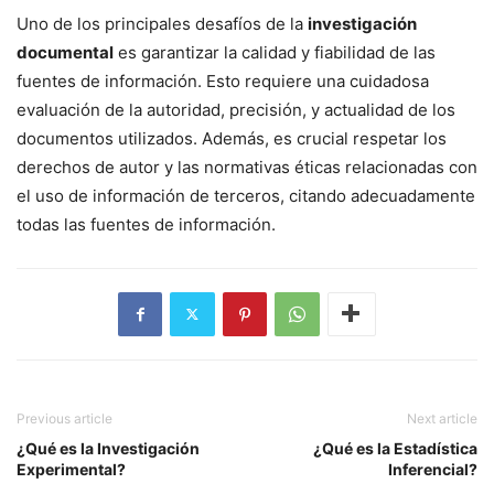
Uno de los principales desafíos de la
investigación
documental
es garantizar la calidad y fiabilidad de las
fuentes de información. Esto requiere una cuidadosa
evaluación de la autoridad, precisión, y actualidad de los
documentos utilizados. Además, es crucial respetar los
derechos de autor y las normativas éticas relacionadas con
el uso de información de terceros, citando adecuadamente
todas las fuentes de información.
Previous article
Next article
¿Qué es la Investigación
¿Qué es la Estadística
Experimental?
Inferencial?