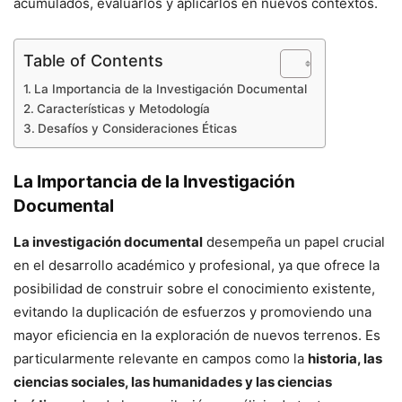
acumulados, evaluarlos y aplicarlos en nuevos contextos.
Table of Contents
La Importancia de la Investigación Documental
Características y Metodología
Desafíos y Consideraciones Éticas
La Importancia de la Investigación
Documental
La investigación documental
desempeña un papel crucial
en el desarrollo académico y profesional, ya que ofrece la
posibilidad de construir sobre el conocimiento existente,
evitando la duplicación de esfuerzos y promoviendo una
mayor eficiencia en la exploración de nuevos terrenos. Es
particularmente relevante en campos como la
historia, las
ciencias sociales, las humanidades y las ciencias