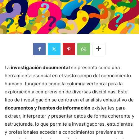
La
investigación documental
se presenta como una
herramienta esencial en el vasto campo del conocimiento
humano, fungiendo como la columna vertebral para la
exploración y comprensión de diversas disciplinas. Este
tipo de investigación se centra en el análisis exhaustivo de
documentos y fuentes de información
existentes para
extraer, interpretar y presentar datos de forma coherente y
estructurada, lo que permite a investigadores, estudiantes
y profesionales acceder a conocimientos previamente