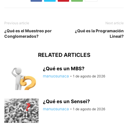
Previous article
Next article
¿Qué es el Muestreo por
¿Qué es la Programación
Conglomerados?
Lineal?
RELATED ARTICLES
¿Qué es un MBS?
manuosunaca
-
1 de agosto de 2026
¿Qué es un Sensei?
manuosunaca
-
1 de agosto de 2026