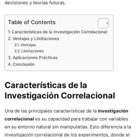
decisiones y teorías futuras.
Table of Contents
Características de la Investigación Correlacional
Ventajas y Limitaciones
Ventajas
Limitaciones
Aplicaciones Prácticas
Conclusión
Características de la
Investigación Correlacional
Una de las principales características de la
investigación
correlacional
es su capacidad para trabajar con variables
en su entorno natural sin manipularlas. Esto diferencia a la
investigación correlacional de los experimentos, donde el