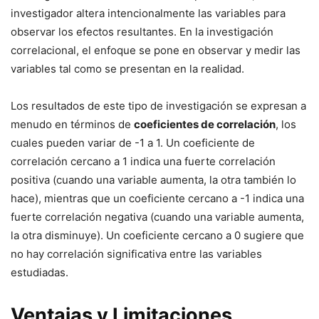
investigador altera intencionalmente las variables para
observar los efectos resultantes. En la investigación
correlacional, el enfoque se pone en observar y medir las
variables tal como se presentan en la realidad.
Los resultados de este tipo de investigación se expresan a
menudo en términos de
coeficientes de correlación
, los
cuales pueden variar de -1 a 1. Un coeficiente de
correlación cercano a 1 indica una fuerte correlación
positiva (cuando una variable aumenta, la otra también lo
hace), mientras que un coeficiente cercano a -1 indica una
fuerte correlación negativa (cuando una variable aumenta,
la otra disminuye). Un coeficiente cercano a 0 sugiere que
no hay correlación significativa entre las variables
estudiadas.
Ventajas y Limitaciones