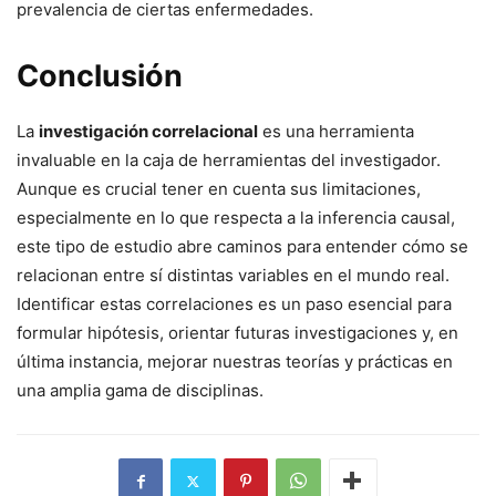
prevalencia de ciertas enfermedades.
Conclusión
La
investigación correlacional
es una herramienta
invaluable en la caja de herramientas del investigador.
Aunque es crucial tener en cuenta sus limitaciones,
especialmente en lo que respecta a la inferencia causal,
este tipo de estudio abre caminos para entender cómo se
relacionan entre sí distintas variables en el mundo real.
Identificar estas correlaciones es un paso esencial para
formular hipótesis, orientar futuras investigaciones y, en
última instancia, mejorar nuestras teorías y prácticas en
una amplia gama de disciplinas.