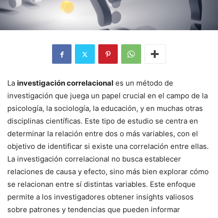
La
investigación correlacional
es un método de
investigación que juega un papel crucial en el campo de la
psicología, la sociología, la educación, y en muchas otras
disciplinas científicas. Este tipo de estudio se centra en
determinar la relación entre dos o más variables, con el
objetivo de identificar si existe una correlación entre ellas.
La investigación correlacional no busca establecer
relaciones de causa y efecto, sino más bien explorar cómo
se relacionan entre sí distintas variables. Este enfoque
permite a los investigadores obtener insights valiosos
sobre patrones y tendencias que pueden informar