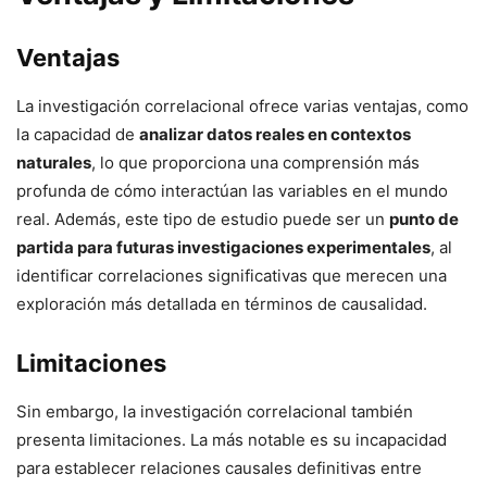
Ventajas
La investigación correlacional ofrece varias ventajas, como
la capacidad de
analizar datos reales en contextos
naturales
, lo que proporciona una comprensión más
profunda de cómo interactúan las variables en el mundo
real. Además, este tipo de estudio puede ser un
punto de
partida para futuras investigaciones experimentales
, al
identificar correlaciones significativas que merecen una
exploración más detallada en términos de causalidad.
Limitaciones
Sin embargo, la investigación correlacional también
presenta limitaciones. La más notable es su incapacidad
para establecer relaciones causales definitivas entre