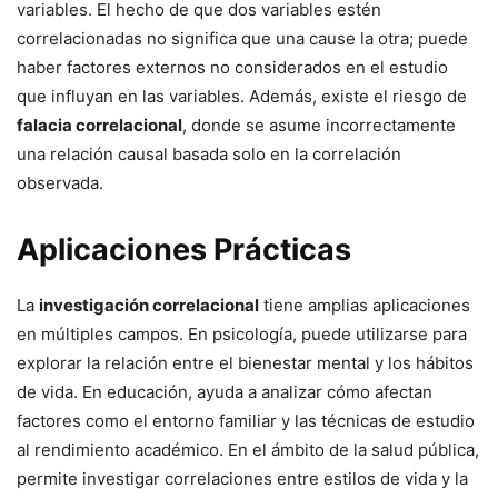
variables. El hecho de que dos variables estén
correlacionadas no significa que una cause la otra; puede
haber factores externos no considerados en el estudio
que influyan en las variables. Además, existe el riesgo de
falacia correlacional
, donde se asume incorrectamente
una relación causal basada solo en la correlación
observada.
Aplicaciones Prácticas
La
investigación correlacional
tiene amplias aplicaciones
en múltiples campos. En psicología, puede utilizarse para
explorar la relación entre el bienestar mental y los hábitos
de vida. En educación, ayuda a analizar cómo afectan
factores como el entorno familiar y las técnicas de estudio
al rendimiento académico. En el ámbito de la salud pública,
permite investigar correlaciones entre estilos de vida y la