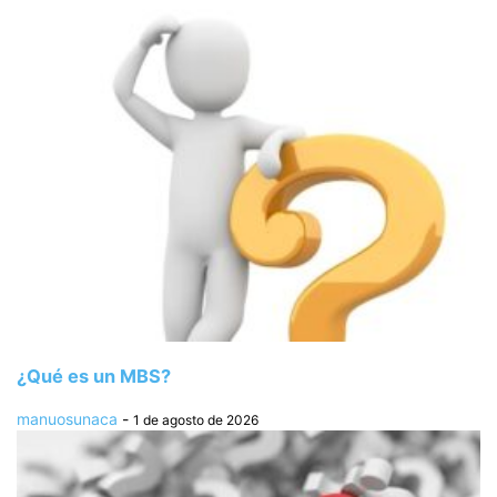
¿Qué es un MBS?
manuosunaca
-
1 de agosto de 2026