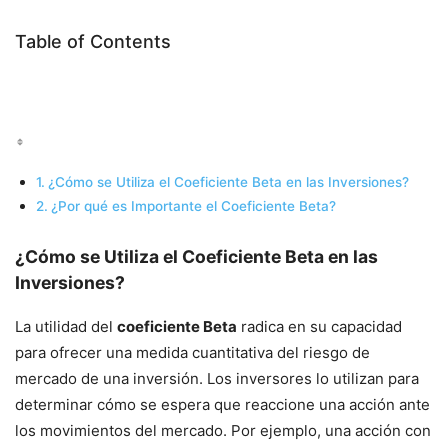
Table of Contents
¿Cómo se Utiliza el Coeficiente Beta en las Inversiones?
¿Por qué es Importante el Coeficiente Beta?
¿Cómo se Utiliza el Coeficiente Beta en las
Inversiones?
La utilidad del
coeficiente Beta
radica en su capacidad
para ofrecer una medida cuantitativa del riesgo de
mercado de una inversión. Los inversores lo utilizan para
determinar cómo se espera que reaccione una acción ante
los movimientos del mercado. Por ejemplo, una acción con