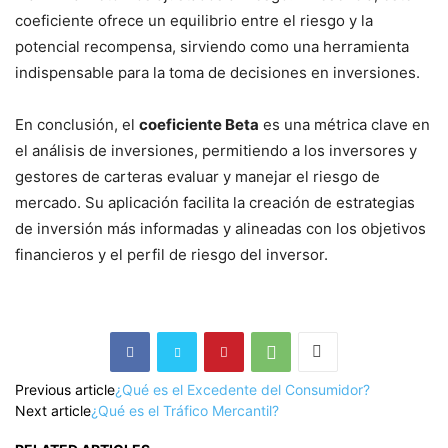
coeficiente ofrece un equilibrio entre el riesgo y la
potencial recompensa, sirviendo como una herramienta
indispensable para la toma de decisiones en inversiones.
En conclusión, el
coeficiente Beta
es una métrica clave en
el análisis de inversiones, permitiendo a los inversores y
gestores de carteras evaluar y manejar el riesgo de
mercado. Su aplicación facilita la creación de estrategias
de inversión más informadas y alineadas con los objetivos
financieros y el perfil de riesgo del inversor.
Previous article
¿Qué es el Excedente del Consumidor?
Next article
¿Qué es el Tráfico Mercantil?