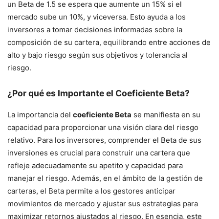
un Beta de 1.5 se espera que aumente un 15% si el
mercado sube un 10%, y viceversa. Esto ayuda a los
inversores a tomar decisiones informadas sobre la
composición de su cartera, equilibrando entre acciones de
alto y bajo riesgo según sus objetivos y tolerancia al
riesgo.
¿Por qué es Importante el Coeficiente Beta?
La importancia del
coeficiente Beta
se manifiesta en su
capacidad para proporcionar una visión clara del riesgo
relativo. Para los inversores, comprender el Beta de sus
inversiones es crucial para construir una cartera que
refleje adecuadamente su apetito y capacidad para
manejar el riesgo. Además, en el ámbito de la gestión de
carteras, el Beta permite a los gestores anticipar
movimientos de mercado y ajustar sus estrategias para
maximizar retornos ajustados al riesgo. En esencia, este