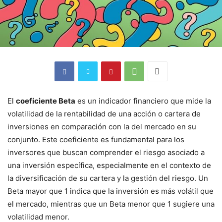
El
coeficiente Beta
es un indicador financiero que mide la
volatilidad de la rentabilidad de una acción o cartera de
inversiones en comparación con la del mercado en su
conjunto. Este coeficiente es fundamental para los
inversores que buscan comprender el riesgo asociado a
una inversión específica, especialmente en el contexto de
la diversificación de su cartera y la gestión del riesgo. Un
Beta mayor que 1 indica que la inversión es más volátil que
el mercado, mientras que un Beta menor que 1 sugiere una
volatilidad menor.