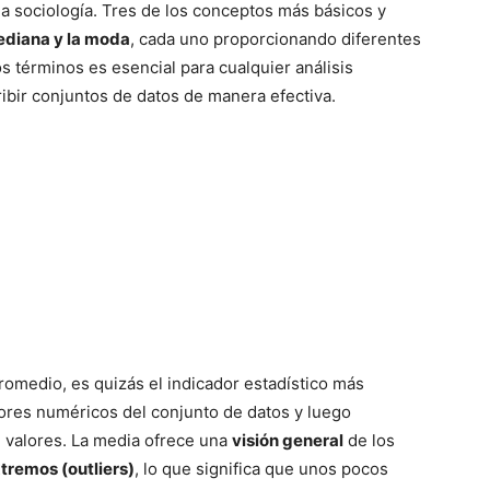
a sociología. Tres de los conceptos más básicos y
mediana y la moda
, cada uno proporcionando diferentes
s términos es esencial para cualquier análisis
ibir conjuntos de datos de manera efectiva.
omedio, es quizás el indicador estadístico más
ores numéricos del conjunto de datos y luego
e valores. La media ofrece una
visión general
de los
xtremos (outliers)
, lo que significa que unos pocos