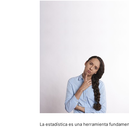
La estadística es una herramienta fundamen