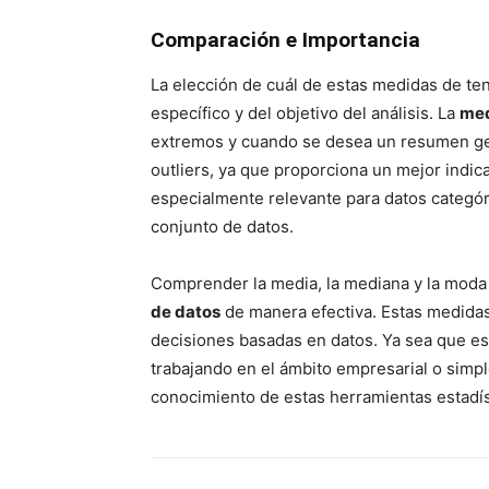
Comparación e Importancia
La elección de cuál de estas medidas de te
específico y del objetivo del análisis. La
me
extremos y cuando se desea un resumen ge
outliers, ya que proporciona un mejor indic
especialmente relevante para datos categór
conjunto de datos.
Comprender la media, la mediana y la moda
de datos
de manera efectiva. Estas medida
decisiones basadas en datos. Ya sea que es
trabajando en el ámbito empresarial o simpl
conocimiento de estas herramientas estadís