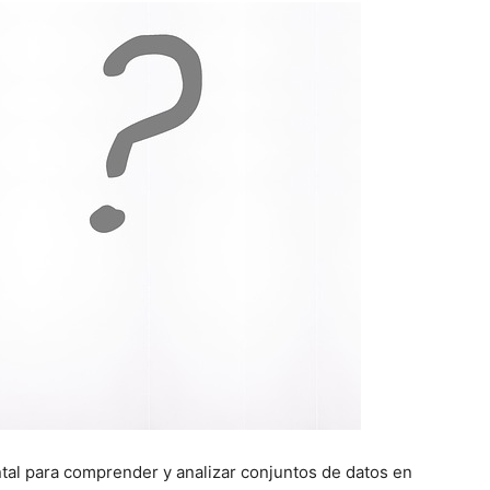
tal para comprender y analizar conjuntos de datos en