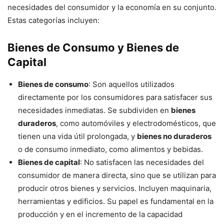
necesidades del consumidor y la economía en su conjunto.
Estas categorías incluyen:
Bienes de Consumo y Bienes de
Capital
Bienes de consumo
: Son aquellos utilizados
directamente por los consumidores para satisfacer sus
necesidades inmediatas. Se subdividen en
bienes
duraderos
, como automóviles y electrodomésticos, que
tienen una vida útil prolongada, y
bienes no duraderos
o de consumo inmediato, como alimentos y bebidas.
Bienes de capital
: No satisfacen las necesidades del
consumidor de manera directa, sino que se utilizan para
producir otros bienes y servicios. Incluyen maquinaria,
herramientas y edificios. Su papel es fundamental en la
producción y en el incremento de la capacidad