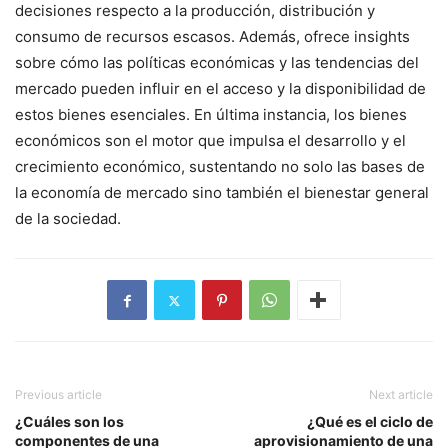
decisiones respecto a la producción, distribución y
consumo de recursos escasos. Además, ofrece insights
sobre cómo las políticas económicas y las tendencias del
mercado pueden influir en el acceso y la disponibilidad de
estos bienes esenciales. En última instancia, los bienes
económicos son el motor que impulsa el desarrollo y el
crecimiento económico, sustentando no solo las bases de
la economía de mercado sino también el bienestar general
de la sociedad.
Previous article
Next article
¿Cuáles son los
¿Qué es el ciclo de
componentes de una
aprovisionamiento de una