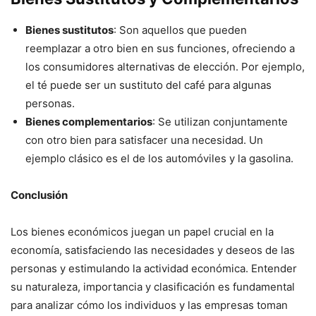
Bienes sustitutos
: Son aquellos que pueden
reemplazar a otro bien en sus funciones, ofreciendo a
los consumidores alternativas de elección. Por ejemplo,
el té puede ser un sustituto del café para algunas
personas.
Bienes complementarios
: Se utilizan conjuntamente
con otro bien para satisfacer una necesidad. Un
ejemplo clásico es el de los automóviles y la gasolina.
Conclusión
Los bienes económicos juegan un papel crucial en la
economía, satisfaciendo las necesidades y deseos de las
personas y estimulando la actividad económica. Entender
su naturaleza, importancia y clasificación es fundamental
para analizar cómo los individuos y las empresas toman