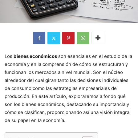
Los
bienes económicos
son esenciales en el estudio de la
economía y en la comprensión de cómo se estructuran y
funcionan los mercados a nivel mundial. Son el núcleo
alrededor del cual giran tanto las decisiones individuales
de consumo como las estrategias empresariales de
producción. En este artículo, exploraremos a fondo qué
son los bienes económicos, destacando su importancia y
cómo se clasifican, proporcionando así una visión integral
de su papel en la economía.