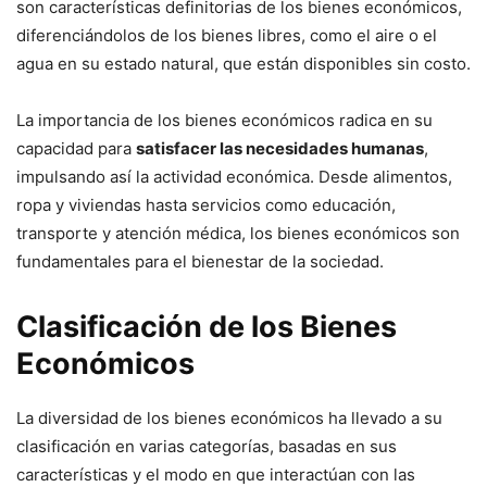
son características definitorias de los bienes económicos,
diferenciándolos de los bienes libres, como el aire o el
agua en su estado natural, que están disponibles sin costo.
La importancia de los bienes económicos radica en su
capacidad para
satisfacer las necesidades humanas
,
impulsando así la actividad económica. Desde alimentos,
ropa y viviendas hasta servicios como educación,
transporte y atención médica, los bienes económicos son
fundamentales para el bienestar de la sociedad.
Clasificación de los Bienes
Económicos
La diversidad de los bienes económicos ha llevado a su
clasificación en varias categorías, basadas en sus
características y el modo en que interactúan con las