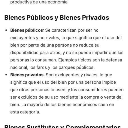
productiva de una economía.
Bienes Públicos y Bienes Privados
Bienes públicos
: Se caracterizan por ser no
excluyentes y no rivales, lo que significa que el uso del
bien por parte de una persona no reduce su
disponibilidad para otros, y no se puede impedir que las
personas lo consuman. Ejemplos típicos son la defensa
nacional, los faros y los parques públicos.
Bienes privados
: Son excluyentes y rivales, lo que
significa que el uso del bien por una persona impide
que otras personas lo usen, y los consumidores pueden
ser excluidos de su uso mediante la compra o venta del
bien. La mayoría de los bienes económicos caen en
esta categoría.
Bienes Sustitutos y Complementarios