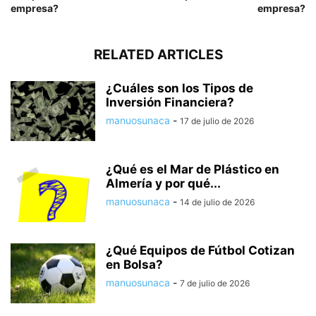
empresa?
empresa?
RELATED ARTICLES
¿Cuáles son los Tipos de
Inversión Financiera?
manuosunaca
-
17 de julio de 2026
¿Qué es el Mar de Plástico en
Almería y por qué...
manuosunaca
-
14 de julio de 2026
¿Qué Equipos de Fútbol Cotizan
en Bolsa?
manuosunaca
-
7 de julio de 2026