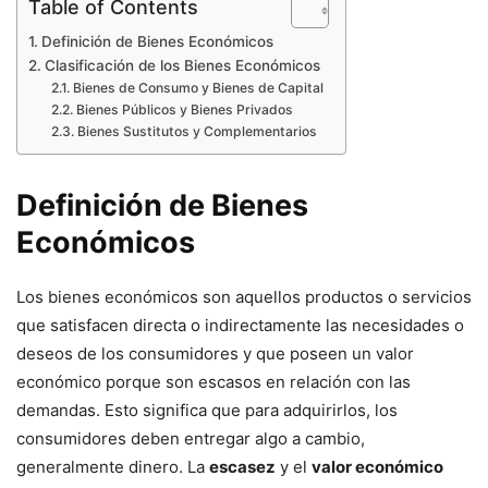
Table of Contents
Definición de Bienes Económicos
Clasificación de los Bienes Económicos
Bienes de Consumo y Bienes de Capital
Bienes Públicos y Bienes Privados
Bienes Sustitutos y Complementarios
Definición de Bienes
Económicos
Los bienes económicos son aquellos productos o servicios
que satisfacen directa o indirectamente las necesidades o
deseos de los consumidores y que poseen un valor
económico porque son escasos en relación con las
demandas. Esto significa que para adquirirlos, los
consumidores deben entregar algo a cambio,
generalmente dinero. La
escasez
y el
valor económico