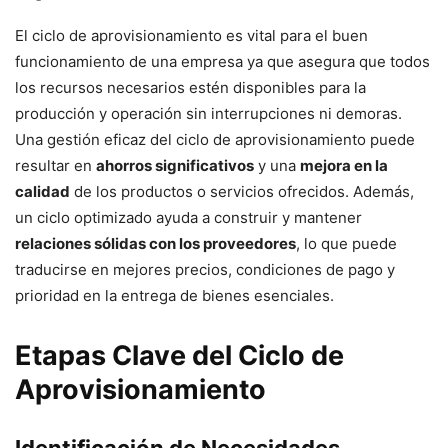
El ciclo de aprovisionamiento es vital para el buen
funcionamiento de una empresa ya que asegura que todos
los recursos necesarios estén disponibles para la
producción y operación sin interrupciones ni demoras.
Una gestión eficaz del ciclo de aprovisionamiento puede
resultar en
ahorros significativos
y una
mejora en la
calidad
de los productos o servicios ofrecidos. Además,
un ciclo optimizado ayuda a construir y mantener
relaciones sólidas con los proveedores
, lo que puede
traducirse en mejores precios, condiciones de pago y
prioridad en la entrega de bienes esenciales.
Etapas Clave del Ciclo de
Aprovisionamiento