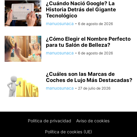
¿Cuándo Nació Google? La
Historia Detrás del Gigante
Tecnológico
manuosunaca
-
6 de agosto de 2026
¿Cómo Elegir el Nombre Perfecto
para tu Salón de Belleza?
manuosunaca
-
6 de agosto de 2026
¿Cuáles son las Marcas de
Coches de Lujo Más Destacadas?
manuosunaca
-
27 de julio de 2026
Politica de privacidad
Aviso de cookies
Política de cookies (UE)