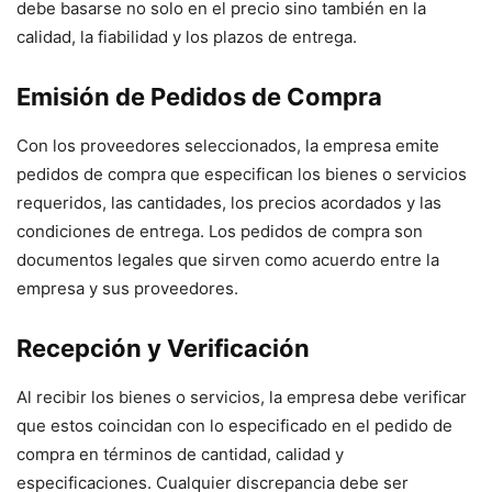
debe basarse no solo en el precio sino también en la
calidad, la fiabilidad y los plazos de entrega.
Emisión de Pedidos de Compra
Con los proveedores seleccionados, la empresa emite
pedidos de compra que especifican los bienes o servicios
requeridos, las cantidades, los precios acordados y las
condiciones de entrega. Los pedidos de compra son
documentos legales que sirven como acuerdo entre la
empresa y sus proveedores.
Recepción y Verificación
Al recibir los bienes o servicios, la empresa debe verificar
que estos coincidan con lo especificado en el pedido de
compra en términos de cantidad, calidad y
especificaciones. Cualquier discrepancia debe ser