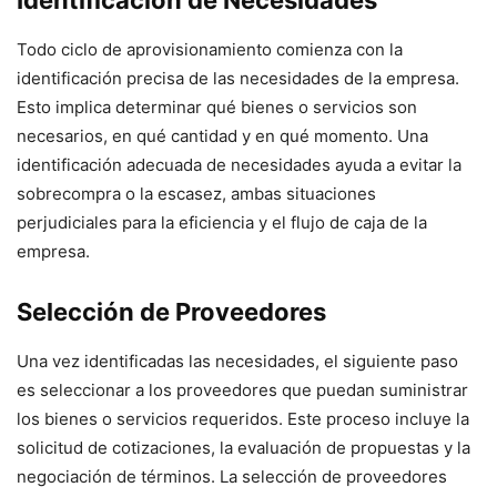
Identificación de Necesidades
Todo ciclo de aprovisionamiento comienza con la
identificación precisa de las necesidades de la empresa.
Esto implica determinar qué bienes o servicios son
necesarios, en qué cantidad y en qué momento. Una
identificación adecuada de necesidades ayuda a evitar la
sobrecompra o la escasez, ambas situaciones
perjudiciales para la eficiencia y el flujo de caja de la
empresa.
Selección de Proveedores
Una vez identificadas las necesidades, el siguiente paso
es seleccionar a los proveedores que puedan suministrar
los bienes o servicios requeridos. Este proceso incluye la
solicitud de cotizaciones, la evaluación de propuestas y la
negociación de términos. La selección de proveedores