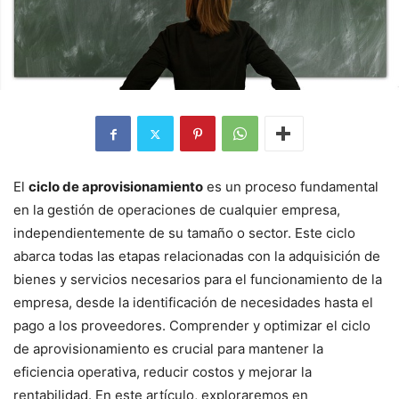
El
ciclo de aprovisionamiento
es un proceso fundamental
en la gestión de operaciones de cualquier empresa,
independientemente de su tamaño o sector. Este ciclo
abarca todas las etapas relacionadas con la adquisición de
bienes y servicios necesarios para el funcionamiento de la
empresa, desde la identificación de necesidades hasta el
pago a los proveedores. Comprender y optimizar el ciclo
de aprovisionamiento es crucial para mantener la
eficiencia operativa, reducir costos y mejorar la
rentabilidad. En este artículo, exploraremos en