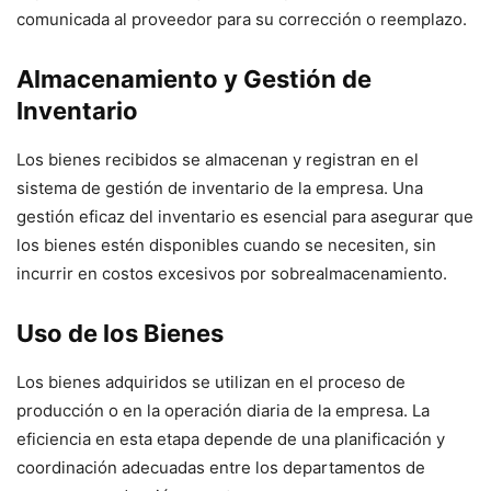
comunicada al proveedor para su corrección o reemplazo.
Almacenamiento y Gestión de
Inventario
Los bienes recibidos se almacenan y registran en el
sistema de gestión de inventario de la empresa. Una
gestión eficaz del inventario es esencial para asegurar que
los bienes estén disponibles cuando se necesiten, sin
incurrir en costos excesivos por sobrealmacenamiento.
Uso de los Bienes
Los bienes adquiridos se utilizan en el proceso de
producción o en la operación diaria de la empresa. La
eficiencia en esta etapa depende de una planificación y
coordinación adecuadas entre los departamentos de