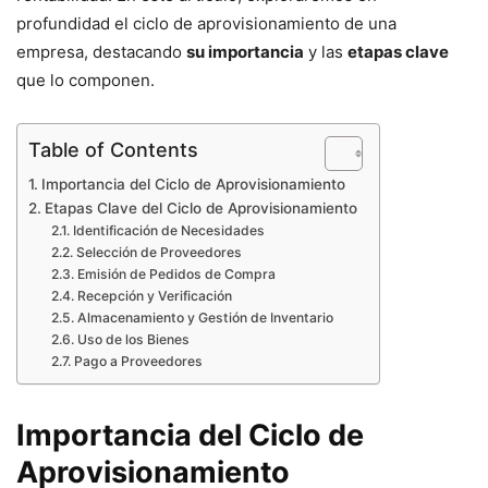
profundidad el ciclo de aprovisionamiento de una
empresa, destacando
su importancia
y las
etapas clave
que lo componen.
Table of Contents
Importancia del Ciclo de Aprovisionamiento
Etapas Clave del Ciclo de Aprovisionamiento
Identificación de Necesidades
Selección de Proveedores
Emisión de Pedidos de Compra
Recepción y Verificación
Almacenamiento y Gestión de Inventario
Uso de los Bienes
Pago a Proveedores
Importancia del Ciclo de
Aprovisionamiento