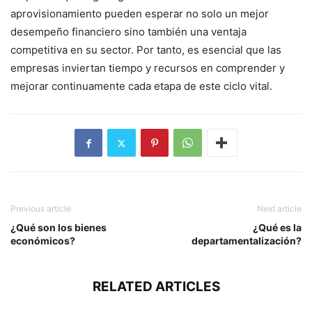
aprovisionamiento pueden esperar no solo un mejor
desempeño financiero sino también una ventaja
competitiva en su sector. Por tanto, es esencial que las
empresas inviertan tiempo y recursos en comprender y
mejorar continuamente cada etapa de este ciclo vital.
Previous article
Next article
¿Qué son los bienes
¿Qué es la
económicos?
departamentalización?
RELATED ARTICLES