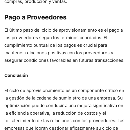
compras, producción y ventas.
Pago a Proveedores
El último paso del ciclo de aprovisionamiento es el pago a
los proveedores según los términos acordados. El
cumplimiento puntual de los pagos es crucial para
mantener relaciones positivas con los proveedores y
asegurar condiciones favorables en futuras transacciones.
Conclusión
El ciclo de aprovisionamiento es un componente crítico en
la gestión de la cadena de suministro de una empresa. Su
optimización puede conducir a una mejora significativa en
la eficiencia operativa, la reducción de costos y el
fortalecimiento de las relaciones con los proveedores. Las
empresas que logran gestionar eficazmente su ciclo de