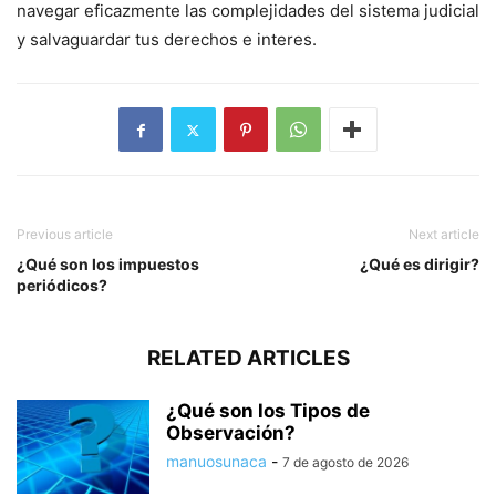
navegar eficazmente las complejidades del sistema judicial
y salvaguardar tus derechos e interes.
Previous article
Next article
¿Qué son los impuestos
¿Qué es dirigir?
periódicos?
RELATED ARTICLES
¿Qué son los Tipos de
Observación?
manuosunaca
-
7 de agosto de 2026