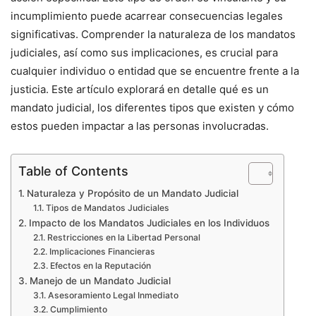
incumplimiento puede acarrear consecuencias legales
significativas. Comprender la naturaleza de los mandatos
judiciales, así como sus implicaciones, es crucial para
cualquier individuo o entidad que se encuentre frente a la
justicia. Este artículo explorará en detalle qué es un
mandato judicial, los diferentes tipos que existen y cómo
estos pueden impactar a las personas involucradas.
Table of Contents
Naturaleza y Propósito de un Mandato Judicial
Tipos de Mandatos Judiciales
Impacto de los Mandatos Judiciales en los Individuos
Restricciones en la Libertad Personal
Implicaciones Financieras
Efectos en la Reputación
Manejo de un Mandato Judicial
Asesoramiento Legal Inmediato
Cumplimiento