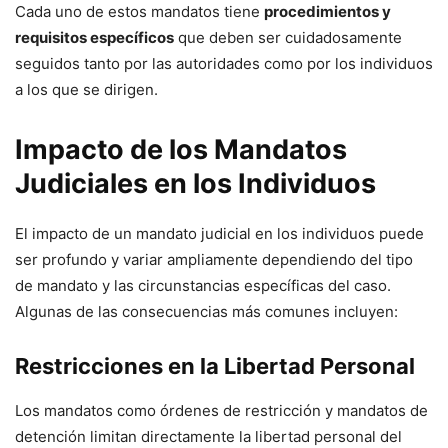
Cada uno de estos mandatos tiene
procedimientos y
requisitos específicos
que deben ser cuidadosamente
seguidos tanto por las autoridades como por los individuos
a los que se dirigen.
Impacto de los Mandatos
Judiciales en los Individuos
El impacto de un mandato judicial en los individuos puede
ser profundo y variar ampliamente dependiendo del tipo
de mandato y las circunstancias específicas del caso.
Algunas de las consecuencias más comunes incluyen:
Restricciones en la Libertad Personal
Los mandatos como órdenes de restricción y mandatos de
detención limitan directamente la libertad personal del