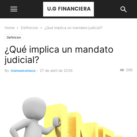
Home
Definicion
¿Qué implica un mandato judicial?
Definicion
¿Qué implica un mandato
judicial?
368
By
manuosunaca
-
27 de abril de 2026