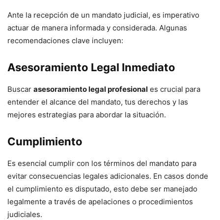
Ante la recepción de un mandato judicial, es imperativo
actuar de manera informada y considerada. Algunas
recomendaciones clave incluyen:
Asesoramiento Legal Inmediato
Buscar
asesoramiento legal profesional
es crucial para
entender el alcance del mandato, tus derechos y las
mejores estrategias para abordar la situación.
Cumplimiento
Es esencial cumplir con los términos del mandato para
evitar consecuencias legales adicionales. En casos donde
el cumplimiento es disputado, esto debe ser manejado
legalmente a través de apelaciones o procedimientos
judiciales.