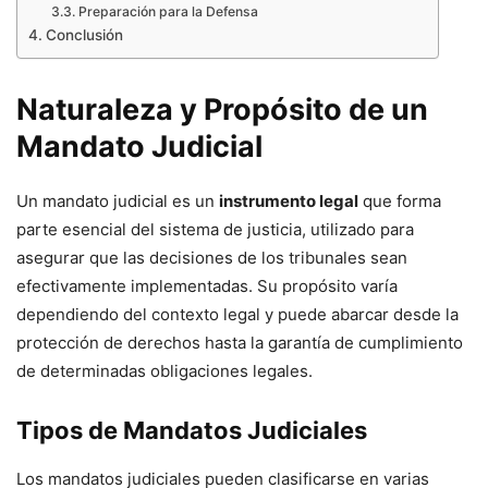
Preparación para la Defensa
Conclusión
Naturaleza y Propósito de un
Mandato Judicial
Un mandato judicial es un
instrumento legal
que forma
parte esencial del sistema de justicia, utilizado para
asegurar que las decisiones de los tribunales sean
efectivamente implementadas. Su propósito varía
dependiendo del contexto legal y puede abarcar desde la
protección de derechos hasta la garantía de cumplimiento
de determinadas obligaciones legales.
Tipos de Mandatos Judiciales
Los mandatos judiciales pueden clasificarse en varias