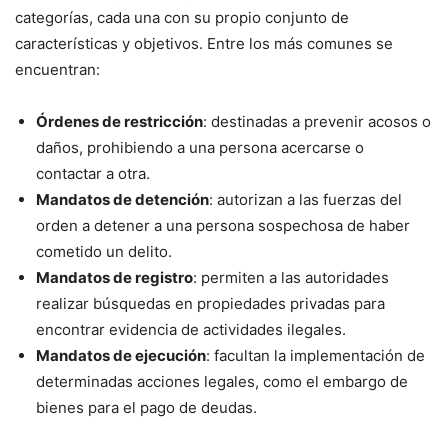
categorías, cada una con su propio conjunto de
características y objetivos. Entre los más comunes se
encuentran:
Órdenes de restricción
: destinadas a prevenir acosos o
daños, prohibiendo a una persona acercarse o
contactar a otra.
Mandatos de detención
: autorizan a las fuerzas del
orden a detener a una persona sospechosa de haber
cometido un delito.
Mandatos de registro
: permiten a las autoridades
realizar búsquedas en propiedades privadas para
encontrar evidencia de actividades ilegales.
Mandatos de ejecución
: facultan la implementación de
determinadas acciones legales, como el embargo de
bienes para el pago de deudas.