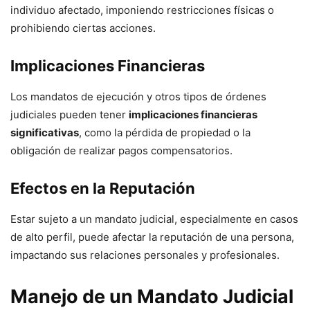
individuo afectado, imponiendo restricciones físicas o
prohibiendo ciertas acciones.
Implicaciones Financieras
Los mandatos de ejecución y otros tipos de órdenes
judiciales pueden tener
implicaciones financieras
significativas
, como la pérdida de propiedad o la
obligación de realizar pagos compensatorios.
Efectos en la Reputación
Estar sujeto a un mandato judicial, especialmente en casos
de alto perfil, puede afectar la reputación de una persona,
impactando sus relaciones personales y profesionales.
Manejo de un Mandato Judicial