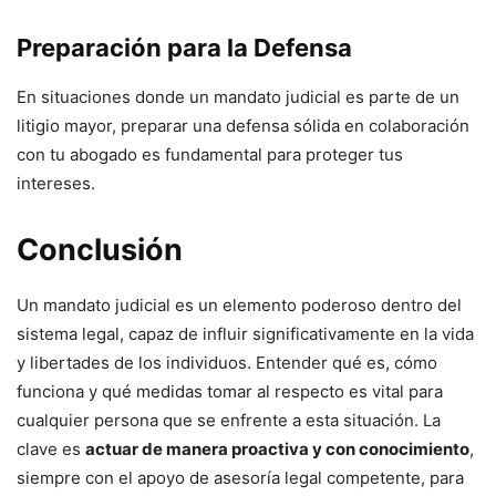
Preparación para la Defensa
En situaciones donde un mandato judicial es parte de un
litigio mayor, preparar una defensa sólida en colaboración
con tu abogado es fundamental para proteger tus
intereses.
Conclusión
Un mandato judicial es un elemento poderoso dentro del
sistema legal, capaz de influir significativamente en la vida
y libertades de los individuos. Entender qué es, cómo
funciona y qué medidas tomar al respecto es vital para
cualquier persona que se enfrente a esta situación. La
clave es
actuar de manera proactiva y con conocimiento
,
siempre con el apoyo de asesoría legal competente, para