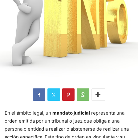
En el ámbito legal, un
mandato judicial
representa una
orden emitida por un tribunal o juez que obliga a una
persona o entidad a realizar o abstenerse de realizar una
acción específica. Este tipo de orden es vinculante y su