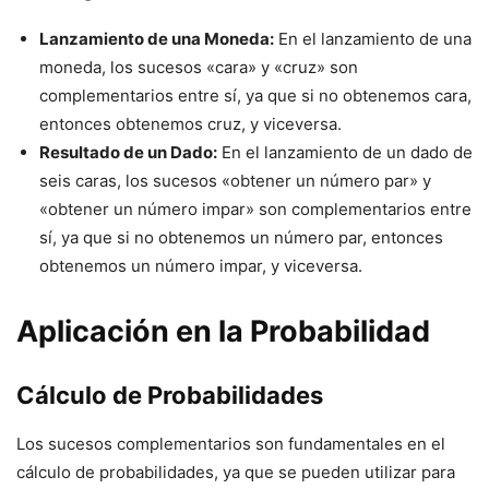
Lanzamiento de una Moneda:
En el lanzamiento de una
moneda, los sucesos «cara» y «cruz» son
complementarios entre sí, ya que si no obtenemos cara,
entonces obtenemos cruz, y viceversa.
Resultado de un Dado:
En el lanzamiento de un dado de
seis caras, los sucesos «obtener un número par» y
«obtener un número impar» son complementarios entre
sí, ya que si no obtenemos un número par, entonces
obtenemos un número impar, y viceversa.
Aplicación en la Probabilidad
Cálculo de Probabilidades
Los sucesos complementarios son fundamentales en el
cálculo de probabilidades, ya que se pueden utilizar para