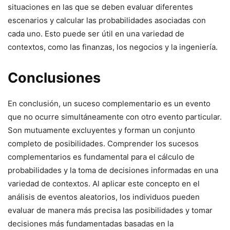
situaciones en las que se deben evaluar diferentes
escenarios y calcular las probabilidades asociadas con
cada uno. Esto puede ser útil en una variedad de
contextos, como las finanzas, los negocios y la ingeniería.
Conclusiones
En conclusión, un suceso complementario es un evento
que no ocurre simultáneamente con otro evento particular.
Son mutuamente excluyentes y forman un conjunto
completo de posibilidades. Comprender los sucesos
complementarios es fundamental para el cálculo de
probabilidades y la toma de decisiones informadas en una
variedad de contextos. Al aplicar este concepto en el
análisis de eventos aleatorios, los individuos pueden
evaluar de manera más precisa las posibilidades y tomar
decisiones más fundamentadas basadas en la