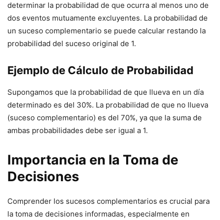
determinar la probabilidad de que ocurra al menos uno de
dos eventos mutuamente excluyentes. La probabilidad de
un suceso complementario se puede calcular restando la
probabilidad del suceso original de 1.
Ejemplo de Cálculo de Probabilidad
Supongamos que la probabilidad de que llueva en un día
determinado es del 30%. La probabilidad de que no llueva
(suceso complementario) es del 70%, ya que la suma de
ambas probabilidades debe ser igual a 1.
Importancia en la Toma de
Decisiones
Comprender los sucesos complementarios es crucial para
la toma de decisiones informadas, especialmente en