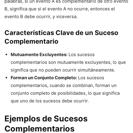
palabras, si un evento A es complementario de otro evento
B, significa que si el evento A no ocurre, entonces el
evento B debe ocurrir, y viceversa.
Características Clave de un Suceso
Complementario
Mutuamente Excluyentes:
Los sucesos
complementarios son mutuamente excluyentes, lo que
significa que no pueden ocurrir simultáneamente.
Forman un Conjunto Completo:
Los sucesos
complementarios, cuando se combinan, forman un
conjunto completo de posibilidades, lo que significa
que uno de los sucesos debe ocurrir.
Ejemplos de Sucesos
Complementarios