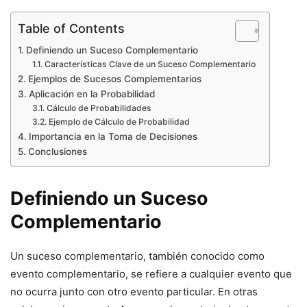
Table of Contents
Definiendo un Suceso Complementario
Características Clave de un Suceso Complementario
Ejemplos de Sucesos Complementarios
Aplicación en la Probabilidad
Cálculo de Probabilidades
Ejemplo de Cálculo de Probabilidad
Importancia en la Toma de Decisiones
Conclusiones
Definiendo un Suceso
Complementario
Un suceso complementario, también conocido como
evento complementario, se refiere a cualquier evento que
no ocurra junto con otro evento particular. En otras