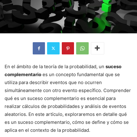
En el ámbito de la teoría de la probabilidad, un
suceso
complementario
es un concepto fundamental que se
utiliza para describir eventos que no ocurren
simultáneamente con otro evento específico. Comprender
qué es un suceso complementario es esencial para
realizar cálculos de probabilidades y análisis de eventos
aleatorios. En este artículo, exploraremos en detalle qué
es un suceso complementario, cómo se define y cómo se
aplica en el contexto de la probabilidad.