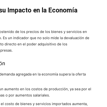
 su Impacto en la Economía
stenido de los precios de los bienes y servicios en
 Es un indicador que no solo mide la devaluación de
o directo en el poder adquisitivo de los
mpresas.
ión
 demanda agregada en la economía supera la oferta
un aumento en los costos de producción, ya sea por el
as o por aumentos salariales.
el costo de bienes y servicios importados aumenta,