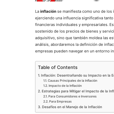
La
inflación
se manifiesta como uno de los 
ejerciendo una influencia significativa tant
financieras individuales y empresariales. E
sostenido de los precios de bienes y servic
adquisitivo, sino que también moldea las est
análisis, abordaremos la definición de infla
empresas pueden navegar en un entorno inf
Table of Contents
Inflación: Desentrañando su Impacto en la 
Causas Principales de la Inflación
Impacto de la Inflación
Estrategias para Mitigar el Impacto de la Inf
Para Consumidores e Inversores
Para Empresas
Desafíos en el Manejo de la Inflación