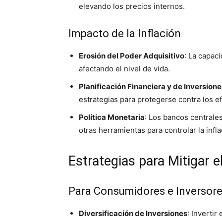
elevando los precios internos.
Impacto de la Inflación
Erosión del Poder Adquisitivo
: La capac
afectando el nivel de vida.
Planificación Financiera y de Inversione
estrategias para protegerse contra los ef
Política Monetaria
: Los bancos centrales
otras herramientas para controlar la infla
Estrategias para Mitigar e
Para Consumidores e Inversor
Diversificación de Inversiones
: Invertir