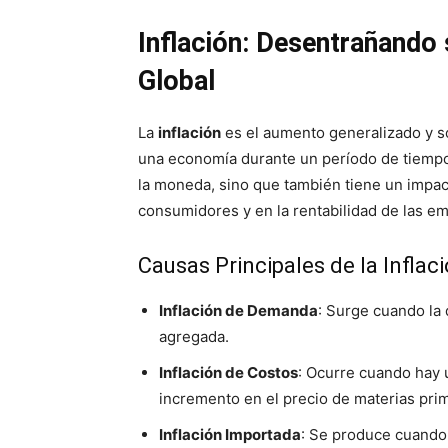
Inflación: Desentrañando
Global
La
inflación
es el aumento generalizado y so
una economía durante un período de tiempo.
la moneda, sino que también tiene un impact
consumidores y en la rentabilidad de las e
Causas Principales de la Inflac
Inflación de Demanda
: Surge cuando la
agregada.
Inflación de Costos
: Ocurre cuando hay 
incremento en el precio de materias prim
Inflación Importada
: Se produce cuando 