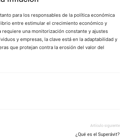
 tanto para los responsables de la política económica
ibrio entre estimular el crecimiento económico y
a requiere una monitorización constante y ajustes
ividuos y empresas, la clave está en la adaptabilidad y
ras que protejan contra la erosión del valor del
Artículo siguiente
¿Qué es el Superávit?