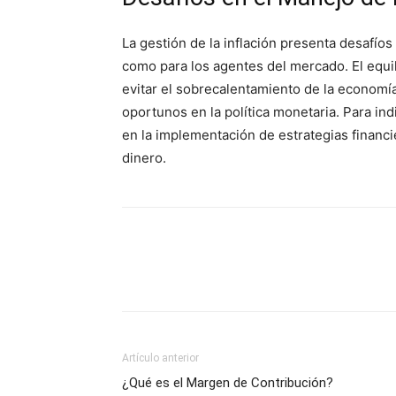
La gestión de la inflación presenta desafíos
como para los agentes del mercado. El equil
evitar el sobrecalentamiento de la economí
oportunos en la política monetaria. Para ind
en la implementación de estrategias financie
dinero.
Artículo anterior
¿Qué es el Margen de Contribución?