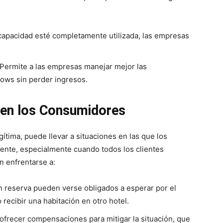
 capacidad esté completamente utilizada, las empresas
 Permite a las empresas manejar mejor las
hows sin perder ingresos.
 en los Consumidores
ítima, puede llevar a situaciones en las que los
nte, especialmente cuando todos los clientes
n enfrentarse a:
on reserva pueden verse obligados a esperar por el
recibir una habitación en otro hotel.
ofrecer compensaciones para mitigar la situación, que