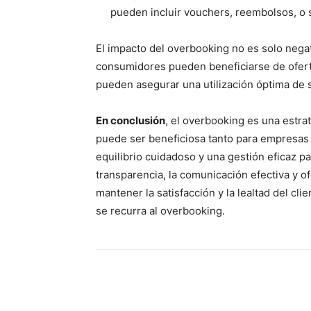
pueden incluir vouchers, reembolsos, o s
El impacto del overbooking no es solo nega
consumidores pueden beneficiarse de ofert
pueden asegurar una utilización óptima de 
En conclusión
, el overbooking es una estra
puede ser beneficiosa tanto para empresas
equilibrio cuidadoso y una gestión eficaz pa
transparencia, la comunicación efectiva y 
mantener la satisfacción y la lealtad del cl
se recurra al overbooking.