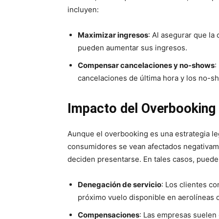
incluyen:
Maximizar ingresos
: Al asegurar que la
pueden aumentar sus ingresos.
Compensar cancelaciones y no-shows
:
cancelaciones de última hora y los no-s
Impacto del Overbooking
Aunque el overbooking es una estrategia leg
consumidores se vean afectados negativame
deciden presentarse. En tales casos, puede
Denegación de servicio
: Los clientes c
próximo vuelo disponible en aerolíneas o 
Compensaciones
: Las empresas suelen 