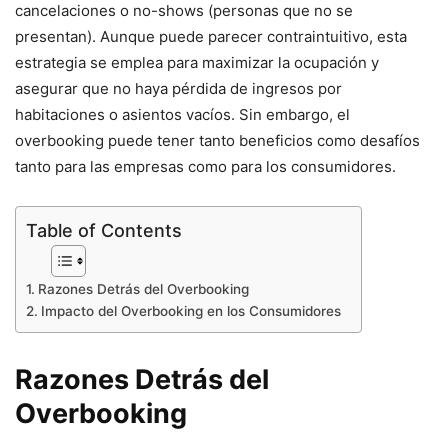
cancelaciones o no-shows (personas que no se
presentan). Aunque puede parecer contraintuitivo, esta
estrategia se emplea para maximizar la ocupación y
asegurar que no haya pérdida de ingresos por
habitaciones o asientos vacíos. Sin embargo, el
overbooking puede tener tanto beneficios como desafíos
tanto para las empresas como para los consumidores.
Table of Contents
Razones Detrás del Overbooking
Impacto del Overbooking en los Consumidores
Razones Detrás del
Overbooking