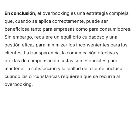
En conclusión
, el overbooking es una estrategia compleja
que, cuando se aplica correctamente, puede ser
beneficiosa tanto para empresas como para consumidores.
Sin embargo, requiere un equilibrio cuidadoso y una
gestión eficaz para minimizar los inconvenientes para los
clientes. La transparencia, la comunicación efectiva y
ofertas de compensación justas son esenciales para
mantener la satisfacción y la lealtad del cliente, incluso
cuando las circunstancias requieren que se recurra al
overbooking.