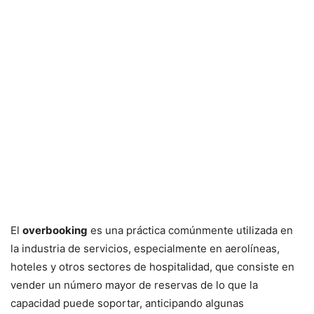
El
overbooking
es una práctica comúnmente utilizada en
la industria de servicios, especialmente en aerolíneas,
hoteles y otros sectores de hospitalidad, que consiste en
vender un número mayor de reservas de lo que la
capacidad puede soportar, anticipando algunas