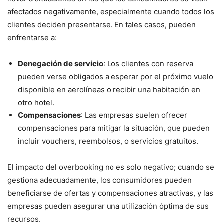
afectados negativamente, especialmente cuando todos los
clientes deciden presentarse. En tales casos, pueden
enfrentarse a:
Denegación de servicio
: Los clientes con reserva
pueden verse obligados a esperar por el próximo vuelo
disponible en aerolíneas o recibir una habitación en
otro hotel.
Compensaciones
: Las empresas suelen ofrecer
compensaciones para mitigar la situación, que pueden
incluir vouchers, reembolsos, o servicios gratuitos.
El impacto del overbooking no es solo negativo; cuando se
gestiona adecuadamente, los consumidores pueden
beneficiarse de ofertas y compensaciones atractivas, y las
empresas pueden asegurar una utilización óptima de sus
recursos.