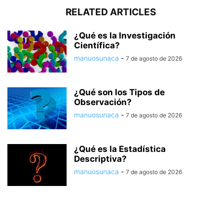
RELATED ARTICLES
¿Qué es la Investigación
Científica?
manuosunaca
-
7 de agosto de 2026
¿Qué son los Tipos de
Observación?
manuosunaca
-
7 de agosto de 2026
¿Qué es la Estadística
Descriptiva?
manuosunaca
-
7 de agosto de 2026