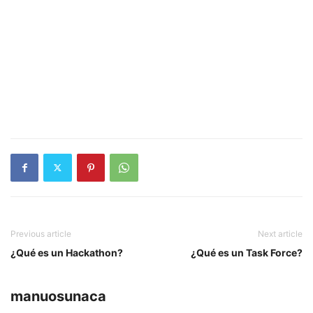
Previous article
Next article
¿Qué es un Hackathon?
¿Qué es un Task Force?
manuosunaca