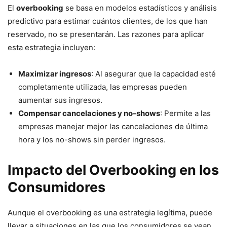
El
overbooking
se basa en modelos estadísticos y análisis
predictivo para estimar cuántos clientes, de los que han
reservado, no se presentarán. Las razones para aplicar
esta estrategia incluyen:
Maximizar ingresos
: Al asegurar que la capacidad esté
completamente utilizada, las empresas pueden
aumentar sus ingresos.
Compensar cancelaciones y no-shows
: Permite a las
empresas manejar mejor las cancelaciones de última
hora y los no-shows sin perder ingresos.
Impacto del Overbooking en los
Consumidores
Aunque el overbooking es una estrategia legítima, puede
llevar a situaciones en las que los consumidores se vean