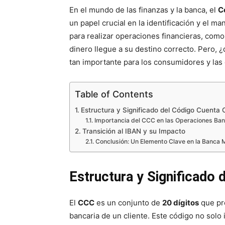
En el mundo de las finanzas y la banca, el
C
un papel crucial en la identificación y el m
para realizar operaciones financieras, como
dinero llegue a su destino correcto. Pero,
tan importante para los consumidores y las
Table of Contents
Estructura y Significado del Código Cuenta C
Importancia del CCC en las Operaciones Ban
Transición al IBAN y su Impacto
Conclusión: Un Elemento Clave en la Banca
Estructura y Significado 
El
CCC
es un conjunto de
20 dígitos
que pro
bancaria de un cliente. Este código no solo i