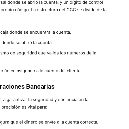
rsal donde se abrió la cuenta, y un dígito de control
l propio código. La estructura del CCC se divide de la
o caja donde se encuentra la cuenta.
na donde se abrió la cuenta.
smo de seguridad que valida los números de la
ro único asignado a la cuenta del cliente.
eraciones Bancarias
a garantizar la seguridad y eficiencia en la
precisión es vital para:
gura que el dinero se envíe a la cuenta correcta.