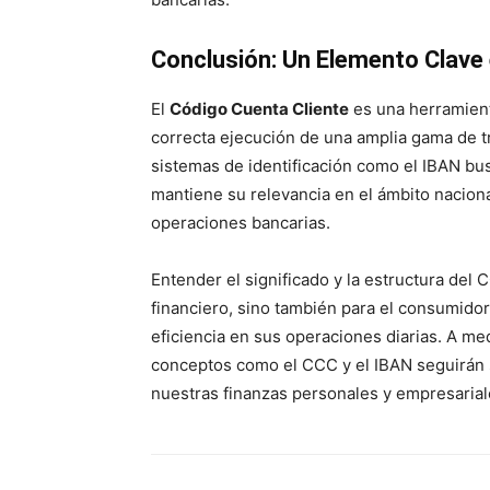
Conclusión: Un Elemento Clave
El
Código Cuenta Cliente
es una herramienta
correcta ejecución de una amplia gama de t
sistemas de identificación como el IBAN bu
mantiene su relevancia en el ámbito naciona
operaciones bancarias.
Entender el significado y la estructura del 
financiero, sino también para el consumido
eficiencia en sus operaciones diarias. A m
conceptos como el CCC y el IBAN seguirán s
nuestras finanzas personales y empresarial