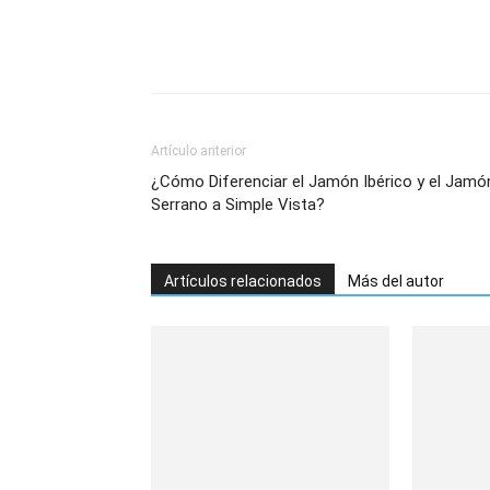
Artículo anterior
¿Cómo Diferenciar el Jamón Ibérico y el Jamó
Serrano a Simple Vista?
Artículos relacionados
Más del autor