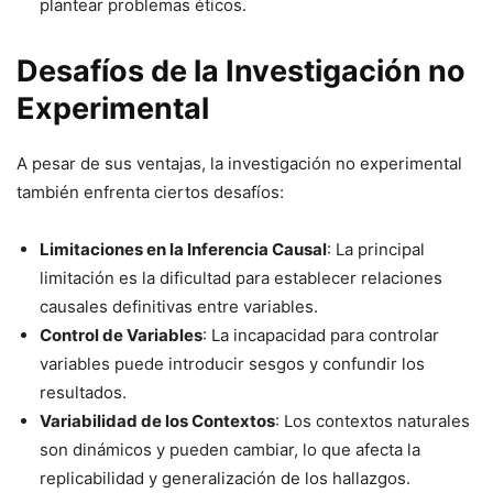
plantear problemas éticos.
Desafíos de la Investigación no
Experimental
A pesar de sus ventajas, la investigación no experimental
también enfrenta ciertos desafíos:
Limitaciones en la Inferencia Causal
: La principal
limitación es la dificultad para establecer relaciones
causales definitivas entre variables.
Control de Variables
: La incapacidad para controlar
variables puede introducir sesgos y confundir los
resultados.
Variabilidad de los Contextos
: Los contextos naturales
son dinámicos y pueden cambiar, lo que afecta la
replicabilidad y generalización de los hallazgos.