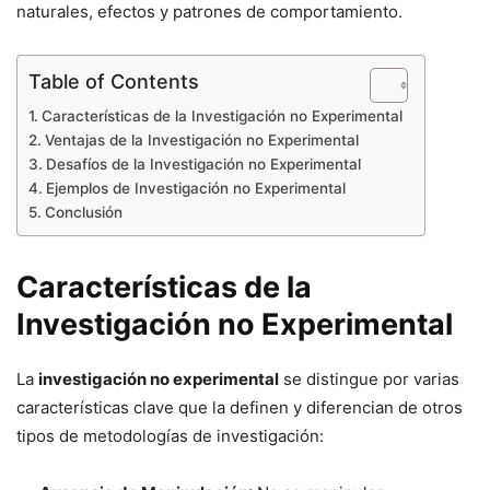
naturales, efectos y patrones de comportamiento.
Table of Contents
Características de la Investigación no Experimental
Ventajas de la Investigación no Experimental
Desafíos de la Investigación no Experimental
Ejemplos de Investigación no Experimental
Conclusión
Características de la
Investigación no Experimental
La
investigación no experimental
se distingue por varias
características clave que la definen y diferencian de otros
tipos de metodologías de investigación: