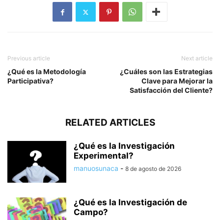
Previous article
Next article
¿Qué es la Metodología
¿Cuáles son las Estrategias
Participativa?
Clave para Mejorar la
Satisfacción del Cliente?
RELATED ARTICLES
¿Qué es la Investigación
Experimental?
manuosunaca
-
8 de agosto de 2026
¿Qué es la Investigación de
Campo?