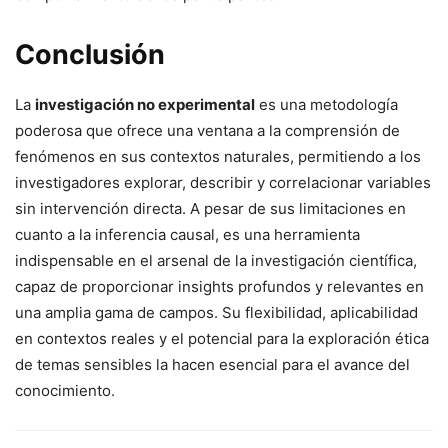
Conclusión
La
investigación no experimental
es una metodología
poderosa que ofrece una ventana a la comprensión de
fenómenos en sus contextos naturales, permitiendo a los
investigadores explorar, describir y correlacionar variables
sin intervención directa. A pesar de sus limitaciones en
cuanto a la inferencia causal, es una herramienta
indispensable en el arsenal de la investigación científica,
capaz de proporcionar insights profundos y relevantes en
una amplia gama de campos. Su flexibilidad, aplicabilidad
en contextos reales y el potencial para la exploración ética
de temas sensibles la hacen esencial para el avance del
conocimiento.