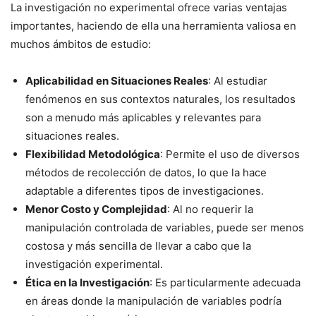
La investigación no experimental ofrece varias ventajas
importantes, haciendo de ella una herramienta valiosa en
muchos ámbitos de estudio:
Aplicabilidad en Situaciones Reales
: Al estudiar
fenómenos en sus contextos naturales, los resultados
son a menudo más aplicables y relevantes para
situaciones reales.
Flexibilidad Metodológica
: Permite el uso de diversos
métodos de recolección de datos, lo que la hace
adaptable a diferentes tipos de investigaciones.
Menor Costo y Complejidad
: Al no requerir la
manipulación controlada de variables, puede ser menos
costosa y más sencilla de llevar a cabo que la
investigación experimental.
Ética en la Investigación
: Es particularmente adecuada
en áreas donde la manipulación de variables podría