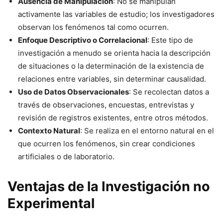
Ausencia de Manipulación
: No se manipulan
activamente las variables de estudio; los investigadores
observan los fenómenos tal como ocurren.
Enfoque Descriptivo o Correlacional
: Este tipo de
investigación a menudo se orienta hacia la descripción
de situaciones o la determinación de la existencia de
relaciones entre variables, sin determinar causalidad.
Uso de Datos Observacionales
: Se recolectan datos a
través de observaciones, encuestas, entrevistas y
revisión de registros existentes, entre otros métodos.
Contexto Natural
: Se realiza en el entorno natural en el
que ocurren los fenómenos, sin crear condiciones
artificiales o de laboratorio.
Ventajas de la Investigación no
Experimental