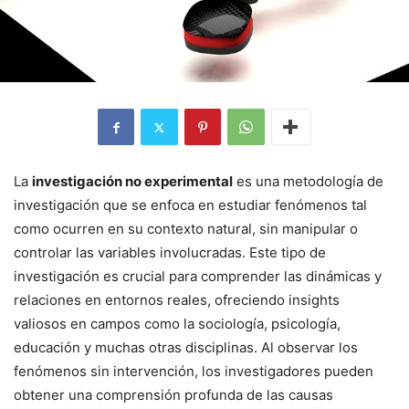
La
investigación no experimental
es una metodología de
investigación que se enfoca en estudiar fenómenos tal
como ocurren en su contexto natural, sin manipular o
controlar las variables involucradas. Este tipo de
investigación es crucial para comprender las dinámicas y
relaciones en entornos reales, ofreciendo insights
valiosos en campos como la sociología, psicología,
educación y muchas otras disciplinas. Al observar los
fenómenos sin intervención, los investigadores pueden
obtener una comprensión profunda de las causas