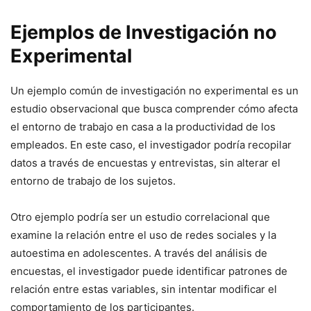
Ejemplos de Investigación no
Experimental
Un ejemplo común de investigación no experimental es un
estudio observacional que busca comprender cómo afecta
el entorno de trabajo en casa a la productividad de los
empleados. En este caso, el investigador podría recopilar
datos a través de encuestas y entrevistas, sin alterar el
entorno de trabajo de los sujetos.
Otro ejemplo podría ser un estudio correlacional que
examine la relación entre el uso de redes sociales y la
autoestima en adolescentes. A través del análisis de
encuestas, el investigador puede identificar patrones de
relación entre estas variables, sin intentar modificar el
comportamiento de los participantes.