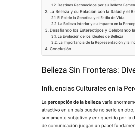
Destinos Reconocidos por su Belleza Femen
La Belleza y su Relación con la Salud y el B
El Rol de la Genética y el Estilo de Vida
La Belleza Interior y su Impacto en la Perce
Desafiando los Estereotipos y Celebrando l
La Evolución de los Ideales de Belleza
La Importancia de la Representación y la In
Conclusión
Belleza Sin Fronteras: Di
Influencias Culturales en la Pe
La
percepción de la belleza
varía enormemen
atractivo en un país puede no serlo en otro
sumamente subjetivo y enriquecido por la di
de comunicación juegan un papel fundamenta