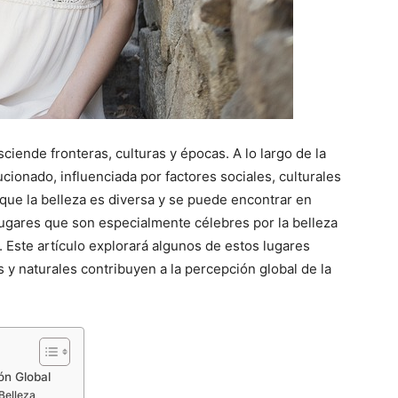
ciende fronteras, culturas y épocas. A lo largo de la
ucionado, influenciada por factores sociales, culturales
 que la belleza es diversa y se puede encontrar en
ugares que son especialmente célebres por la belleza
. Este artículo explorará algunos de estos lugares
 y naturales contribuyen a la percepción global de la
ón Global
 Belleza