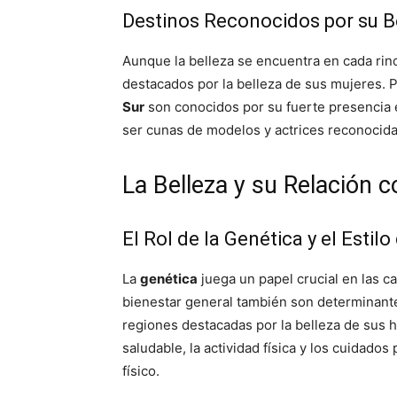
Destinos Reconocidos por su B
Aunque la belleza se encuentra en cada rin
destacados por la belleza de sus mujeres.
Sur
son conocidos por su fuerte presencia 
ser cunas de modelos y actrices reconocid
La Belleza y su Relación c
El Rol de la Genética y el Estilo
La
genética
juega un papel crucial en las car
bienestar general también son determinante
regiones destacadas por la belleza de sus h
saludable, la actividad física y los cuidados 
físico.