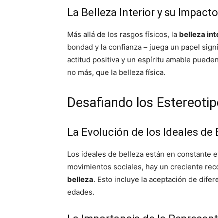
La Belleza Interior y su Impact
Más allá de los rasgos físicos, la
belleza int
bondad y la confianza – juega un papel sign
actitud positiva y un espíritu amable pueden
no más, que la belleza física.
Desafiando los Estereotip
La Evolución de los Ideales de 
Los ideales de belleza están en constante ev
movimientos sociales, hay un creciente rec
belleza
. Esto incluye la aceptación de difer
edades.