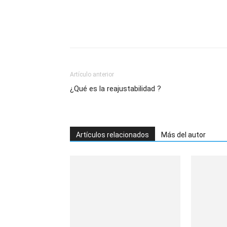
Artículo anterior
¿Qué es la reajustabilidad ?
Artículos relacionados
Más del autor