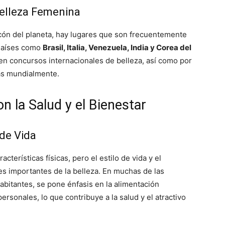
elleza Femenina
cón del planeta, hay lugares que son frecuentemente
 Países como
Brasil, Italia, Venezuela, India y Corea del
en concursos internacionales de belleza, así como por
as mundialmente.
on la Salud y el Bienestar
 de Vida
acterísticas físicas, pero el estilo de vida y el
s importantes de la belleza. En muchas de las
abitantes, se pone énfasis en la alimentación
personales, lo que contribuye a la salud y el atractivo