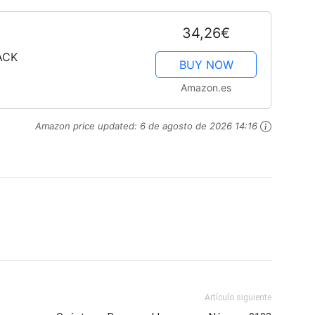
34,26€
ACK
BUY NOW
Amazon.es
Amazon price updated:
6 de agosto de 2026 14:16
Artículo siguiente