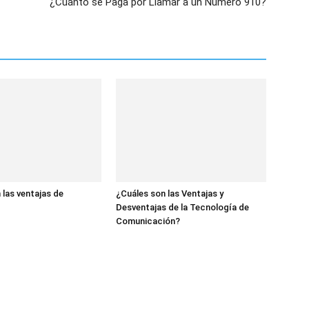
¿Cuánto se Paga por Llamar a un Número 910?
 las ventajas de
¿Cuáles son las Ventajas y
Desventajas de la Tecnología de
Comunicación?