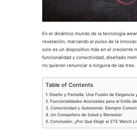
En el dinámico mundo de la tecnología wear
revelación, marcando el pulso de la innovaci
solo es un dispositivo más en el creciente 
funcionalidad y conectividad, diseñado meti
no quieren renunciar a ninguna de las tres.
Table of Contents
Diseño y Pantalla: Una Fusión de Elegancia 
Funcionalidades Avanzadas para el Estilo d
Conectividad y Autonomía: Siempre Conect
Un Compañero de Salud y Bienestar
Conclusión: ¿Por Qué Elegir el ZTE Watch Li