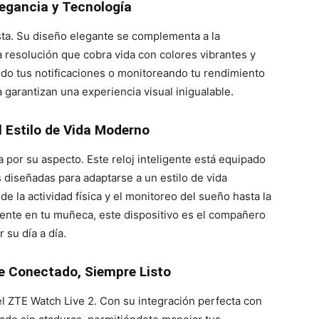
legancia y Tecnología
sta. Su diseño elegante se complementa a la
 resolución que cobra vida con colores vibrantes y
do tus notificaciones o monitoreando tu rendimiento
lla garantizan una experiencia visual inigualable.
 Estilo de Vida Moderno
 por su aspecto. Este reloj inteligente está equipado
 diseñadas para adaptarse a un estilo de vida
 la actividad física y el monitoreo del sueño hasta la
ente en tu muñeca, este dispositivo es el compañero
 su día a día.
e Conectado, Siempre Listo
el ZTE Watch Live 2. Con su integración perfecta con