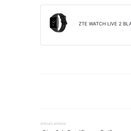
ZTE WATCH LIVE 2 BL
Artículo anterior