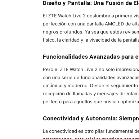
Diseño y Pantalla: Una Fusión de E
El ZTE Watch Live 2 deslumbra a primera vi
perfección con una pantalla AMOLED de alta
negros profundos. Ya sea que estés revisan
físico, la claridad y la vivacidad de la panta
Funcionalidades Avanzadas para el
Pero el ZTE Watch Live 2 no solo impresiona
con una serie de funcionalidades avanzadas
dinámico y moderno. Desde el seguimiento de
recepción de llamadas y mensajes directam
perfecto para aquellos que buscan optimizar
Conectividad y Autonomía: Siempr
La conectividad es otro pilar fundamental d