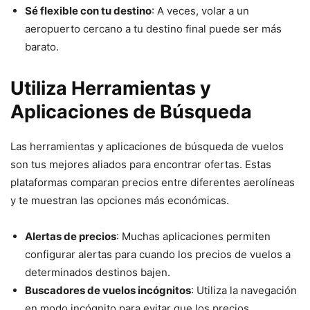
Sé flexible con tu destino
: A veces, volar a un
aeropuerto cercano a tu destino final puede ser más
barato.
Utiliza Herramientas y
Aplicaciones de Búsqueda
Las herramientas y aplicaciones de búsqueda de vuelos
son tus mejores aliados para encontrar ofertas. Estas
plataformas comparan precios entre diferentes aerolíneas
y te muestran las opciones más económicas.
Alertas de precios
: Muchas aplicaciones permiten
configurar alertas para cuando los precios de vuelos a
determinados destinos bajen.
Buscadores de vuelos incógnitos
: Utiliza la navegación
en modo incógnito para evitar que los precios