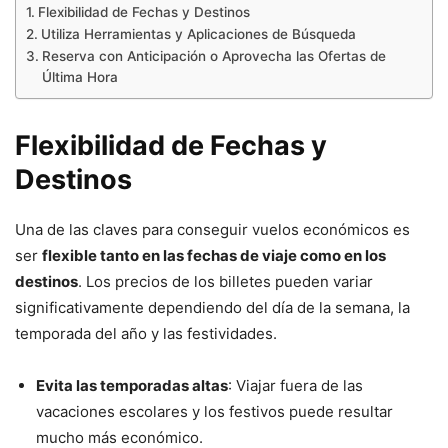
Flexibilidad de Fechas y Destinos
Utiliza Herramientas y Aplicaciones de Búsqueda
Reserva con Anticipación o Aprovecha las Ofertas de
Última Hora
Flexibilidad de Fechas y
Destinos
Una de las claves para conseguir vuelos económicos es
ser
flexible tanto en las fechas de viaje como en los
destinos
. Los precios de los billetes pueden variar
significativamente dependiendo del día de la semana, la
temporada del año y las festividades.
Evita las temporadas altas
: Viajar fuera de las
vacaciones escolares y los festivos puede resultar
mucho más económico.