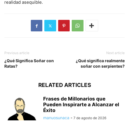
realidad asequible.
Previous article
Next article
¿Qué Significa Soñar con
¿Qué significa realmente
Ratas?
soñar con serpientes?
RELATED ARTICLES
Frases de Millonarios que
Pueden Inspirarte a Alcanzar el
Éxito
manuosunaca
-
7 de agosto de 2026