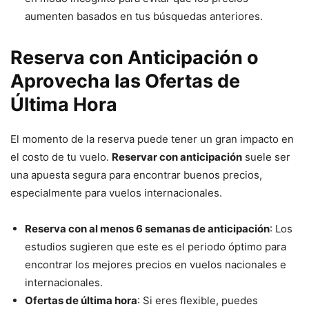
aumenten basados en tus búsquedas anteriores.
Reserva con Anticipación o
Aprovecha las Ofertas de
Última Hora
El momento de la reserva puede tener un gran impacto en
el costo de tu vuelo.
Reservar con anticipación
suele ser
una apuesta segura para encontrar buenos precios,
especialmente para vuelos internacionales.
Reserva con al menos 6 semanas de anticipación
: Los
estudios sugieren que este es el periodo óptimo para
encontrar los mejores precios en vuelos nacionales e
internacionales.
Ofertas de última hora
: Si eres flexible, puedes