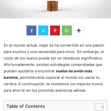
En el mundo actual, viajar se ha convertido en una pasión
para muchos y una necesidad para otros. Sin embargo, el
costo de los vuelos puede ser un obstáculo significativo.
Afortunadamente, existen estrategias comprobadas que
pueden ayudarte a encontrar
vuelos de avión más
baratos
, permitiéndote explorar el mundo sin vaciar tu
cartera. A continuación, te revelamos los mejores trucos
para ahorrar en tus próximas aventuras aéreas.
Table of Contents