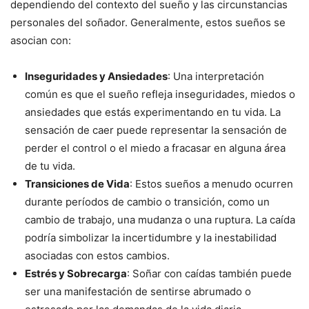
dependiendo del contexto del sueño y las circunstancias
personales del soñador. Generalmente, estos sueños se
asocian con:
Inseguridades y Ansiedades
: Una interpretación
común es que el sueño refleja inseguridades, miedos o
ansiedades que estás experimentando en tu vida. La
sensación de caer puede representar la sensación de
perder el control o el miedo a fracasar en alguna área
de tu vida.
Transiciones de Vida
: Estos sueños a menudo ocurren
durante períodos de cambio o transición, como un
cambio de trabajo, una mudanza o una ruptura. La caída
podría simbolizar la incertidumbre y la inestabilidad
asociadas con estos cambios.
Estrés y Sobrecarga
: Soñar con caídas también puede
ser una manifestación de sentirse abrumado o