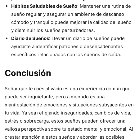
Hábitos Saludables de Sueño
: Mantener una rutina de
sueño regular y asegurar un ambiente de descanso
cómodo y tranquilo puede mejorar la calidad del sueño
y disminuir los sueños perturbadores.
Diario de Sueños
: Llevar un diario de sueños puede
ayudarte a identificar patrones o desencadenantes
específicos relacionados con los sueños de caída.
Conclusión
Soñar que te caes al vacío es una experiencia común que
puede ser inquietante, pero a menudo es una
manifestación de emociones y situaciones subyacentes en
tu vida. Ya sea reflejando inseguridades, cambios de vida,
estrés o sobrecarga, estos sueños pueden ofrecer una
valiosa perspectiva sobre tu estado mental y emocional. Al
prestar atención a estos sueños y abordar las posibles