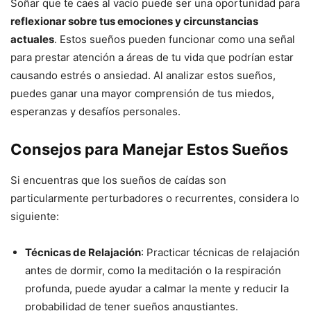
Soñar que te caes al vacío puede ser una oportunidad para
reflexionar sobre tus emociones y circunstancias
actuales
. Estos sueños pueden funcionar como una señal
para prestar atención a áreas de tu vida que podrían estar
causando estrés o ansiedad. Al analizar estos sueños,
puedes ganar una mayor comprensión de tus miedos,
esperanzas y desafíos personales.
Consejos para Manejar Estos Sueños
Si encuentras que los sueños de caídas son
particularmente perturbadores o recurrentes, considera lo
siguiente:
Técnicas de Relajación
: Practicar técnicas de relajación
antes de dormir, como la meditación o la respiración
profunda, puede ayudar a calmar la mente y reducir la
probabilidad de tener sueños angustiantes.