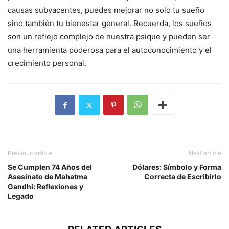
causas subyacentes, puedes mejorar no solo tu sueño
sino también tu bienestar general. Recuerda, los sueños
son un reflejo complejo de nuestra psique y pueden ser
una herramienta poderosa para el autoconocimiento y el
crecimiento personal.
Previous article
Next article
Se Cumplen 74 Años del
Dólares: Símbolo y Forma
Asesinato de Mahatma
Correcta de Escribirlo
Gandhi: Reflexiones y
Legado