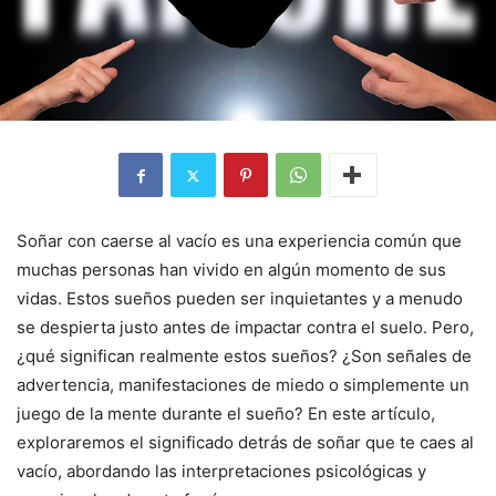
Soñar con caerse al vacío es una experiencia común que
muchas personas han vivido en algún momento de sus
vidas. Estos sueños pueden ser inquietantes y a menudo
se despierta justo antes de impactar contra el suelo. Pero,
¿qué significan realmente estos sueños? ¿Son señales de
advertencia, manifestaciones de miedo o simplemente un
juego de la mente durante el sueño? En este artículo,
exploraremos el significado detrás de soñar que te caes al
vacío, abordando las interpretaciones psicológicas y