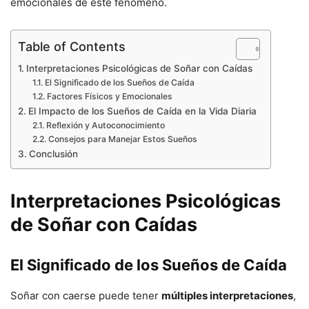
emocionales de este fenómeno.
Table of Contents
Interpretaciones Psicológicas de Soñar con Caídas
El Significado de los Sueños de Caída
Factores Físicos y Emocionales
El Impacto de los Sueños de Caída en la Vida Diaria
Reflexión y Autoconocimiento
Consejos para Manejar Estos Sueños
Conclusión
Interpretaciones Psicológicas
de Soñar con Caídas
El Significado de los Sueños de Caída
Soñar con caerse puede tener
múltiples interpretaciones
,