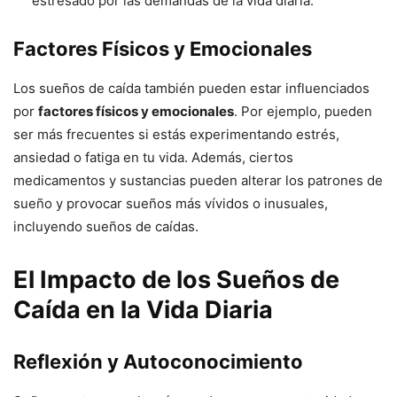
estresado por las demandas de la vida diaria.
Factores Físicos y Emocionales
Los sueños de caída también pueden estar influenciados
por
factores físicos y emocionales
. Por ejemplo, pueden
ser más frecuentes si estás experimentando estrés,
ansiedad o fatiga en tu vida. Además, ciertos
medicamentos y sustancias pueden alterar los patrones de
sueño y provocar sueños más vívidos o inusuales,
incluyendo sueños de caídas.
El Impacto de los Sueños de
Caída en la Vida Diaria
Reflexión y Autoconocimiento