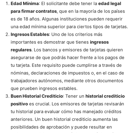
Edad Mínima
: El solicitante debe tener la
edad legal
para firmar contratos
, que en la mayoría de los países
es de 18 años. Algunas instituciones pueden requerir
una edad mínima superior para ciertos tipos de tarjetas.
Ingresos Estables
: Uno de los criterios más
importantes es demostrar que tienes
ingresos
regulares
. Los bancos y emisores de tarjetas quieren
asegurarse de que podrás hacer frente a los pagos de
tu tarjeta. Este requisito puede cumplirse a través de
nóminas, declaraciones de impuestos o, en el caso de
trabajadores autónomos, mediante otros documentos
que prueben ingresos estables.
Buen Historial Crediticio
: Tener un
historial crediticio
positivo
es crucial. Los emisores de tarjetas revisarán
tu historial para evaluar cómo has manejado créditos
anteriores. Un buen historial crediticio aumenta las
posibilidades de aprobación y puede resultar en