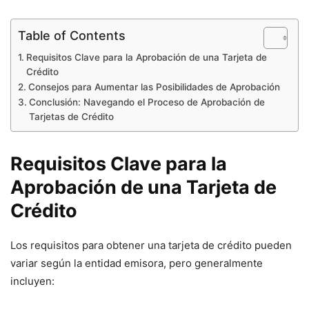
Table of Contents
Requisitos Clave para la Aprobación de una Tarjeta de
Crédito
Consejos para Aumentar las Posibilidades de Aprobación
Conclusión: Navegando el Proceso de Aprobación de
Tarjetas de Crédito
Requisitos Clave para la
Aprobación de una Tarjeta de
Crédito
Los requisitos para obtener una tarjeta de crédito pueden
variar según la entidad emisora, pero generalmente
incluyen: