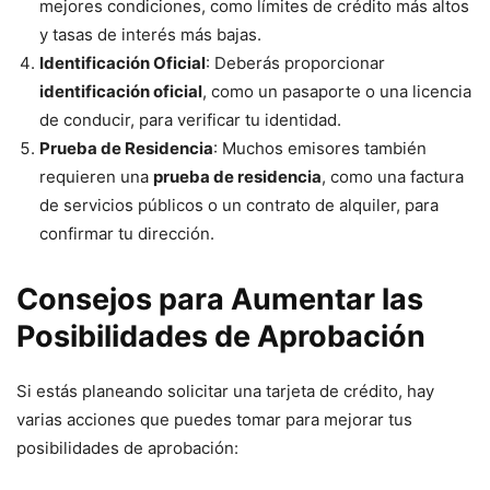
mejores condiciones, como límites de crédito más altos
y tasas de interés más bajas.
Identificación Oficial
: Deberás proporcionar
identificación oficial
, como un pasaporte o una licencia
de conducir, para verificar tu identidad.
Prueba de Residencia
: Muchos emisores también
requieren una
prueba de residencia
, como una factura
de servicios públicos o un contrato de alquiler, para
confirmar tu dirección.
Consejos para Aumentar las
Posibilidades de Aprobación
Si estás planeando solicitar una tarjeta de crédito, hay
varias acciones que puedes tomar para mejorar tus
posibilidades de aprobación: