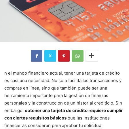
n el mundo financiero actual, tener una tarjeta de crédito
es casi una necesidad. No solo facilita las transacciones y
compras en línea, sino que también puede ser una
herramienta importante para la gestión de finanzas
personales y la construcción de un historial crediticio. Sin
embargo,
obtener una tarjeta de crédito requiere cumplir
con ciertos requisitos básicos
que las instituciones
financieras consideran para aprobar tu solicitud.