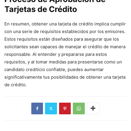
Tarjetas de Crédito
En resumen, obtener una tarjeta de crédito implica cumplir
con una serie de requisitos establecidos por los emisores.
Estos requisitos están diseñados para asegurar que los
solicitantes sean capaces de manejar el crédito de manera
responsable. Al entender y prepararse para estos
requisitos, y al tomar medidas para presentarse como un
candidato crediticio confiable, puedes aumentar
significativamente tus posibilidades de obtener una tarjeta
de crédito.