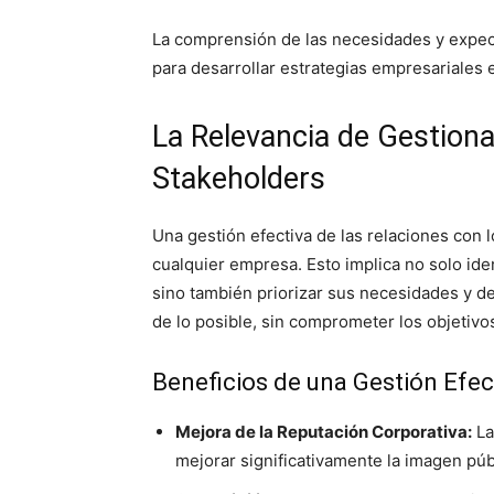
La comprensión de las necesidades y expec
para desarrollar estrategias empresariales e
La Relevancia de Gestiona
Stakeholders
Una gestión efectiva de las relaciones con lo
cualquier empresa. Esto implica no solo ide
sino también priorizar sus necesidades y des
de lo posible, sin comprometer los objetivo
Beneficios de una Gestión Efec
Mejora de la Reputación Corporativa:
La
mejorar significativamente la imagen pú