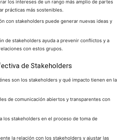
rar los intereses de un rango más amplio de partes
r prácticas más sostenibles.
ón con stakeholders puede generar nuevas ideas y
 de stakeholders ayuda a prevenir conflictos y a
 relaciones con estos grupos.
fectiva de Stakeholders
nes son los stakeholders y qué impacto tienen en la
les de comunicación abiertos y transparentes con
a los stakeholders en el proceso de toma de
nte la relación con los stakeholders y ajustar las