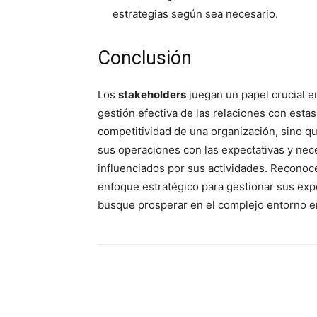
estrategias según sea necesario.
Conclusión
Los
stakeholders
juegan un papel crucial en
gestión efectiva de las relaciones con estas
competitividad de una organización, sino que
sus operaciones con las expectativas y nec
influenciados por sus actividades. Reconoce
enfoque estratégico para gestionar sus exp
busque prosperar en el complejo entorno e