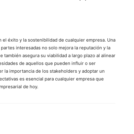
 el éxito y la sostenibilidad de cualquier empresa. Una
 partes interesadas no solo mejora la reputación y la
 también asegura su viabilidad a largo plazo al alinear
esidades de aquellos que pueden influir o ser
r la importancia de los stakeholders y adoptar un
ectativas es esencial para cualquier empresa que
mpresarial de hoy.