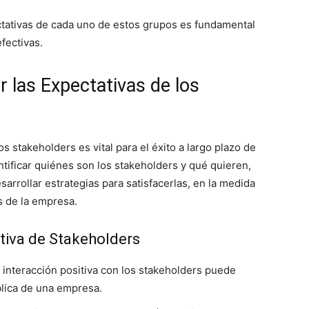
tativas de cada uno de estos grupos es fundamental
fectivas.
r las Expectativas de los
s stakeholders es vital para el éxito a largo plazo de
ntificar quiénes son los stakeholders y qué quieren,
arrollar estrategias para satisfacerlas, en la medida
s de la empresa.
tiva de Stakeholders
 interacción positiva con los stakeholders puede
blica de una empresa.