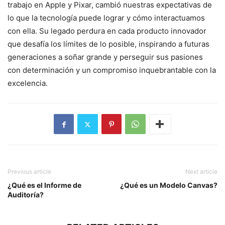
trabajo en Apple y Pixar, cambió nuestras expectativas de
lo que la tecnología puede lograr y cómo interactuamos
con ella. Su legado perdura en cada producto innovador
que desafía los límites de lo posible, inspirando a futuras
generaciones a soñar grande y perseguir sus pasiones
con determinación y un compromiso inquebrantable con la
excelencia.
Previous article
Next article
¿Qué es el Informe de
¿Qué es un Modelo Canvas?
Auditoría?