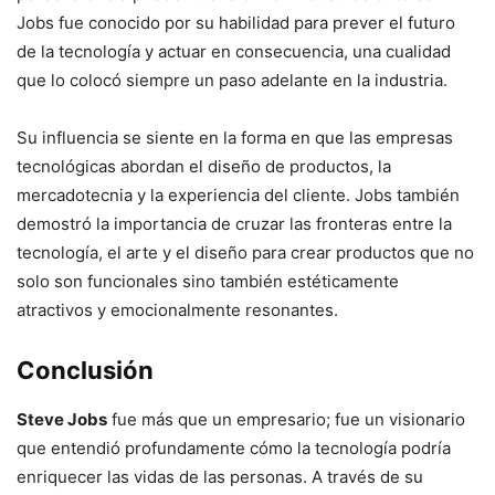
Jobs fue conocido por su habilidad para prever el futuro
de la tecnología y actuar en consecuencia, una cualidad
que lo colocó siempre un paso adelante en la industria.
Su influencia se siente en la forma en que las empresas
tecnológicas abordan el diseño de productos, la
mercadotecnia y la experiencia del cliente. Jobs también
demostró la importancia de cruzar las fronteras entre la
tecnología, el arte y el diseño para crear productos que no
solo son funcionales sino también estéticamente
atractivos y emocionalmente resonantes.
Conclusión
Steve Jobs
fue más que un empresario; fue un visionario
que entendió profundamente cómo la tecnología podría
enriquecer las vidas de las personas. A través de su