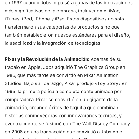
en 1997 cuando Jobs impulsó algunas de las innovaciones
más significativas de la empresa, incluyendo el iMac,
iTunes, iPod, iPhone y iPad. Estos dispositivos no solo
transformaron sus categorías de productos sino que
también establecieron nuevos estándares para el diseño,
la usabilidad y la integración de tecnologías.
Pixar y la Revolución de la Animación:
Además de su
trabajo en Apple, Jobs adquirió The Graphics Group en
1986, que más tarde se convirtió en Pixar Animation
Studios. Bajo su liderazgo, Pixar produjo «Toy Story» en
1995, la primera película completamente animada por
computadora. Pixar se convirtió en un gigante de la
animación, creando éxitos de taquilla que combinan
historias conmovedoras con innovaciones técnicas, y
eventualmente se fusionó con The Walt Disney Company
en 2006 en una transacción que convirtió a Jobs en el