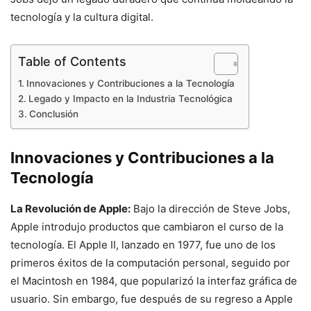
tecnología y la cultura digital.
Table of Contents
Innovaciones y Contribuciones a la Tecnología
Legado y Impacto en la Industria Tecnológica
Conclusión
Innovaciones y Contribuciones a la
Tecnología
La Revolución de Apple:
Bajo la dirección de Steve Jobs,
Apple introdujo productos que cambiaron el curso de la
tecnología. El Apple II, lanzado en 1977, fue uno de los
primeros éxitos de la computación personal, seguido por
el Macintosh en 1984, que popularizó la interfaz gráfica de
usuario. Sin embargo, fue después de su regreso a Apple