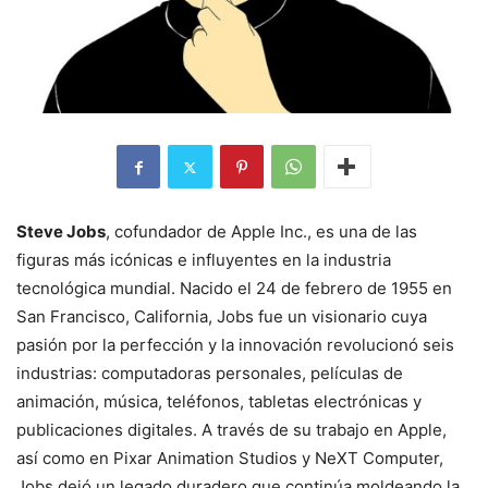
Steve Jobs
, cofundador de Apple Inc., es una de las
figuras más icónicas e influyentes en la industria
tecnológica mundial. Nacido el 24 de febrero de 1955 en
San Francisco, California, Jobs fue un visionario cuya
pasión por la perfección y la innovación revolucionó seis
industrias: computadoras personales, películas de
animación, música, teléfonos, tabletas electrónicas y
publicaciones digitales. A través de su trabajo en Apple,
así como en Pixar Animation Studios y NeXT Computer,
Jobs dejó un legado duradero que continúa moldeando la