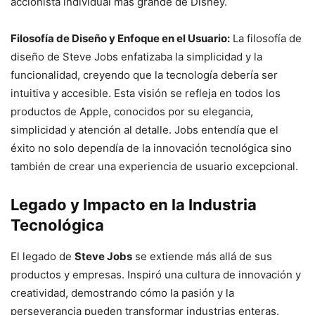
accionista individual más grande de Disney.
Filosofía de Diseño y Enfoque en el Usuario:
La filosofía de
diseño de Steve Jobs enfatizaba la simplicidad y la
funcionalidad, creyendo que la tecnología debería ser
intuitiva y accesible. Esta visión se refleja en todos los
productos de Apple, conocidos por su elegancia,
simplicidad y atención al detalle. Jobs entendía que el
éxito no solo dependía de la innovación tecnológica sino
también de crear una experiencia de usuario excepcional.
Legado y Impacto en la Industria
Tecnológica
El legado de
Steve Jobs
se extiende más allá de sus
productos y empresas. Inspiró una cultura de innovación y
creatividad, demostrando cómo la pasión y la
perseverancia pueden transformar industrias enteras.