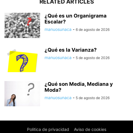
RELATED ARTICLES
¿Qué es un Organigrama
Escalar?
manuosunaca
-
6 de agosto de 2026
¿Qué es la Varianza?
manuosunaca
-
5 de agosto de 2026
¿Qué son Media, Mediana y
Moda?
manuosunaca
-
5 de agosto de 2026
Politica de privacidad
Aviso de cookies