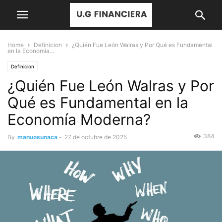
Home
Definicion
¿Quién Fue León Walras y Por Qué es Fundamental
en la Economía...
Definicion
¿Quién Fue León Walras y Por
Qué es Fundamental en la
Economía Moderna?
384
By
manuosunaca
-
27 de octubre de 2025