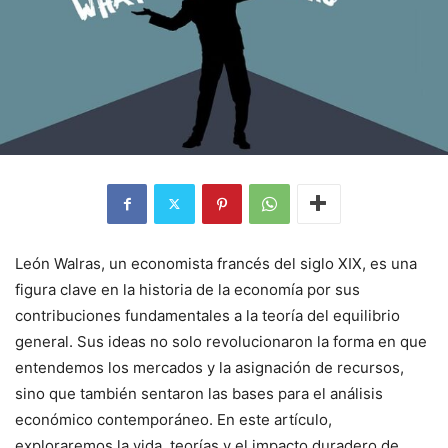
León Walras, un economista francés del siglo XIX, es una
figura clave en la historia de la economía por sus
contribuciones fundamentales a la teoría del equilibrio
general. Sus ideas no solo revolucionaron la forma en que
entendemos los mercados y la asignación de recursos,
sino que también sentaron las bases para el análisis
económico contemporáneo. En este artículo,
exploraremos la vida, teorías y el impacto duradero de