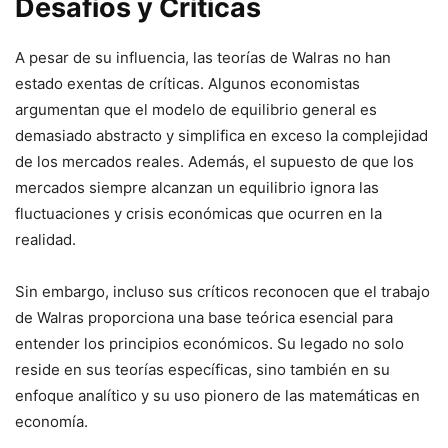
Desafíos y Críticas
A pesar de su influencia, las teorías de Walras no han
estado exentas de críticas. Algunos economistas
argumentan que el modelo de equilibrio general es
demasiado abstracto y simplifica en exceso la complejidad
de los mercados reales. Además, el supuesto de que los
mercados siempre alcanzan un equilibrio ignora las
fluctuaciones y crisis económicas que ocurren en la
realidad.
Sin embargo, incluso sus críticos reconocen que el trabajo
de Walras proporciona una base teórica esencial para
entender los principios económicos. Su legado no solo
reside en sus teorías específicas, sino también en su
enfoque analítico y su uso pionero de las matemáticas en
economía.