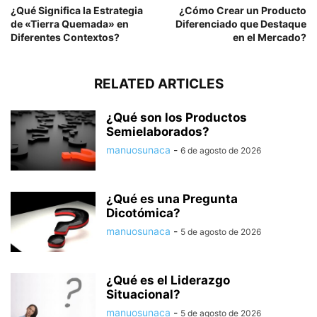
¿Qué Significa la Estrategia
¿Cómo Crear un Producto
de «Tierra Quemada» en
Diferenciado que Destaque
Diferentes Contextos?
en el Mercado?
RELATED ARTICLES
¿Qué son los Productos
Semielaborados?
manuosunaca
-
6 de agosto de 2026
¿Qué es una Pregunta
Dicotómica?
manuosunaca
-
5 de agosto de 2026
¿Qué es el Liderazgo
Situacional?
manuosunaca
-
5 de agosto de 2026