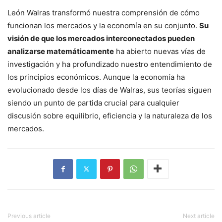
León Walras transformó nuestra comprensión de cómo
funcionan los mercados y la economía en su conjunto.
Su
visión de que los mercados interconectados pueden
analizarse matemáticamente
ha abierto nuevas vías de
investigación y ha profundizado nuestro entendimiento de
los principios económicos. Aunque la economía ha
evolucionado desde los días de Walras, sus teorías siguen
siendo un punto de partida crucial para cualquier
discusión sobre equilibrio, eficiencia y la naturaleza de los
mercados.
Previous article
Next article