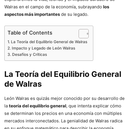
Walras en el campo de la economía, subrayando
los
aspectos más importantes
de su legado.
Table of Contents
La Teoría del Equilibrio General de Walras
Impacto y Legado de León Walras
Desafíos y Críticas
La Teoría del Equilibrio General
de Walras
León Walras es quizás mejor conocido por su desarrollo de
la
teoría del equilibrio general
, que intenta explicar cómo
se determinan los precios en una economía con múltiples
mercados interconectados. La genialidad de Walras radica
en su enfoque matemático para describir la economía,