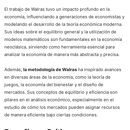
El trabajo de Walras tuvo un impacto profundo en la
economía, influenciando a generaciones de economistas y
modelando el desarrollo de la teoría económica moderna.
Sus ideas sobre el equilibrio general y la utilización de
modelos matemáticos son fundamentales en la economía
neoclásica, sirviendo como herramienta esencial para
analizar la economía de manera más abstracta y precisa.
Además,
la metodología de Walras
ha inspirado avances
en diversas áreas de la economía, como la teoría de
juegos, la economía del bienestar y el diseño de
mercados. Sus conceptos de equilibrio y eficiencia son
pilares en el análisis económico, especialmente en el
estudio de cómo los mercados pueden asignar recursos
de manera eficiente bajo ciertas condiciones.