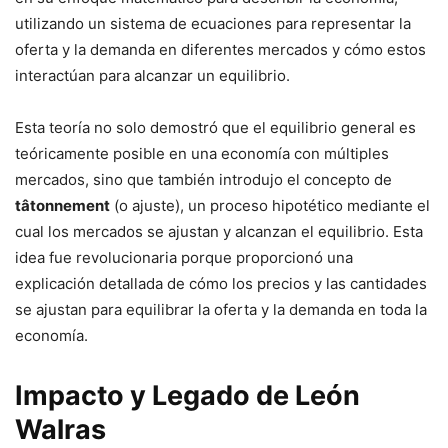
utilizando un sistema de ecuaciones para representar la
oferta y la demanda en diferentes mercados y cómo estos
interactúan para alcanzar un equilibrio.
Esta teoría no solo demostró que el equilibrio general es
teóricamente posible en una economía con múltiples
mercados, sino que también introdujo el concepto de
tâtonnement
(o ajuste), un proceso hipotético mediante el
cual los mercados se ajustan y alcanzan el equilibrio. Esta
idea fue revolucionaria porque proporcionó una
explicación detallada de cómo los precios y las cantidades
se ajustan para equilibrar la oferta y la demanda en toda la
economía.
Impacto y Legado de León
Walras