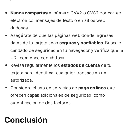
Nunca compartas
el número CVV2 o CVC2 por correo
electrónico, mensajes de texto o en sitios web
dudosos.
Asegúrate de que las páginas web donde ingresas
datos de tu tarjeta sean
seguras y confiables
. Busca el
candado de seguridad en tu navegador y verifica que la
URL comience con «https».
Revisa regularmente los
estados de cuenta
de tu
tarjeta para identificar cualquier transacción no
autorizada.
Considera el uso de servicios de
pago en línea
que
ofrecen capas adicionales de seguridad, como
autenticación de dos factores.
Conclusión