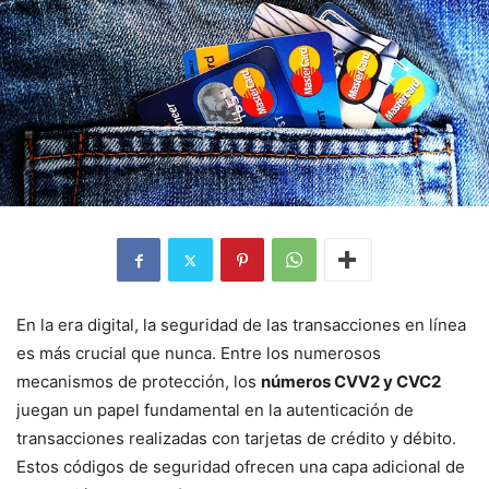
En la era digital, la seguridad de las transacciones en línea
es más crucial que nunca. Entre los numerosos
mecanismos de protección, los
números CVV2 y CVC2
juegan un papel fundamental en la autenticación de
transacciones realizadas con tarjetas de crédito y débito.
Estos códigos de seguridad ofrecen una capa adicional de