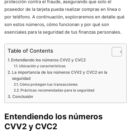
protección contra el fraude, asegurando que solo el
poseedor de la tarjeta pueda realizar compras en línea o
por teléfono. A continuación, exploraremos en detalle qué
son estos números, cómo funcionan y por qué son
esenciales para la seguridad de tus finanzas personales.
Table of Contents
Entendiendo los números CVV2 y CVC2
Ubicación y características
La importancia de los números CVV2 y CVC2 en la
seguridad
Cómo protegen tus transacciones
Prácticas recomendadas para la seguridad
Conclusión
Entendiendo los números
CVV2 y CVC2