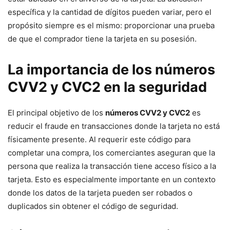
específica y la cantidad de dígitos pueden variar, pero el
propósito siempre es el mismo: proporcionar una prueba
de que el comprador tiene la tarjeta en su posesión.
La importancia de los números
CVV2 y CVC2 en la seguridad
El principal objetivo de los
números CVV2 y CVC2
es
reducir el fraude en transacciones donde la tarjeta no está
físicamente presente. Al requerir este código para
completar una compra, los comerciantes aseguran que la
persona que realiza la transacción tiene acceso físico a la
tarjeta. Esto es especialmente importante en un contexto
donde los datos de la tarjeta pueden ser robados o
duplicados sin obtener el código de seguridad.