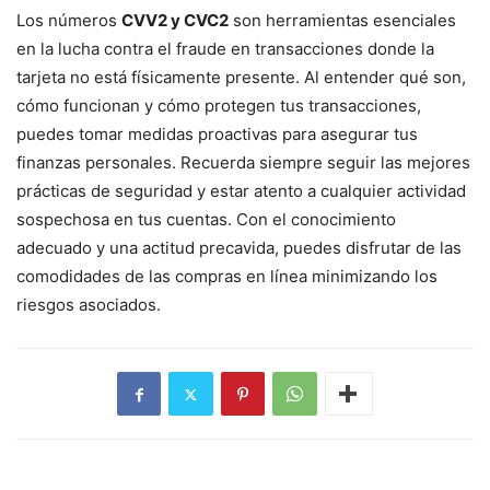
Los números
CVV2 y CVC2
son herramientas esenciales
en la lucha contra el fraude en transacciones donde la
tarjeta no está físicamente presente. Al entender qué son,
cómo funcionan y cómo protegen tus transacciones,
puedes tomar medidas proactivas para asegurar tus
finanzas personales. Recuerda siempre seguir las mejores
prácticas de seguridad y estar atento a cualquier actividad
sospechosa en tus cuentas. Con el conocimiento
adecuado y una actitud precavida, puedes disfrutar de las
comodidades de las compras en línea minimizando los
riesgos asociados.