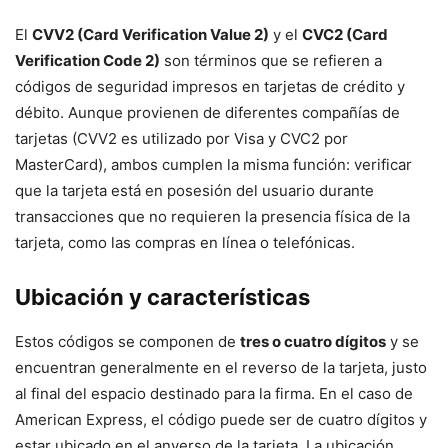
El
CVV2 (Card Verification Value 2)
y el
CVC2 (Card
Verification Code 2)
son términos que se refieren a
códigos de seguridad impresos en tarjetas de crédito y
débito. Aunque provienen de diferentes compañías de
tarjetas (CVV2 es utilizado por Visa y CVC2 por
MasterCard), ambos cumplen la misma función: verificar
que la tarjeta está en posesión del usuario durante
transacciones que no requieren la presencia física de la
tarjeta, como las compras en línea o telefónicas.
Ubicación y características
Estos códigos se componen de
tres o cuatro dígitos
y se
encuentran generalmente en el reverso de la tarjeta, justo
al final del espacio destinado para la firma. En el caso de
American Express, el código puede ser de cuatro dígitos y
estar ubicado en el anverso de la tarjeta. La ubicación