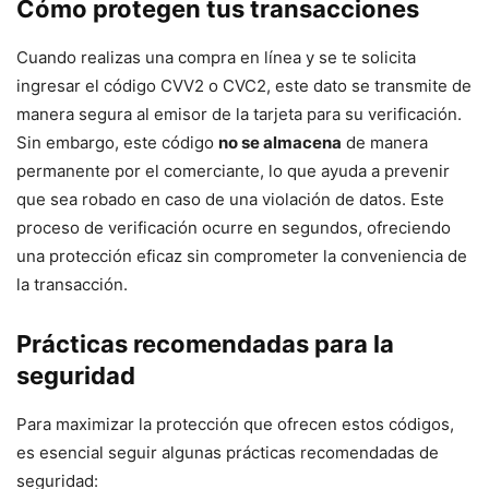
Cómo protegen tus transacciones
Cuando realizas una compra en línea y se te solicita
ingresar el código CVV2 o CVC2, este dato se transmite de
manera segura al emisor de la tarjeta para su verificación.
Sin embargo, este código
no se almacena
de manera
permanente por el comerciante, lo que ayuda a prevenir
que sea robado en caso de una violación de datos. Este
proceso de verificación ocurre en segundos, ofreciendo
una protección eficaz sin comprometer la conveniencia de
la transacción.
Prácticas recomendadas para la
seguridad
Para maximizar la protección que ofrecen estos códigos,
es esencial seguir algunas prácticas recomendadas de
seguridad: