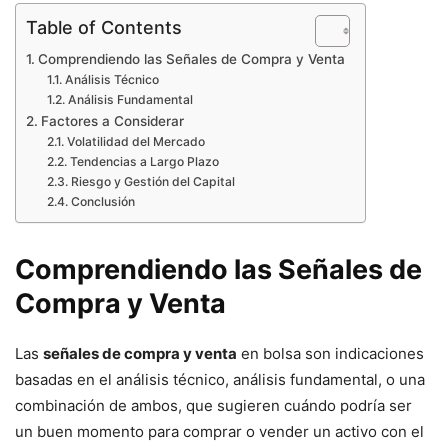
Table of Contents
Comprendiendo las Señales de Compra y Venta
Análisis Técnico
Análisis Fundamental
Factores a Considerar
Volatilidad del Mercado
Tendencias a Largo Plazo
Riesgo y Gestión del Capital
Conclusión
Comprendiendo las Señales de
Compra y Venta
Las
señales de compra y venta
en bolsa son indicaciones
basadas en el análisis técnico, análisis fundamental, o una
combinación de ambos, que sugieren cuándo podría ser
un buen momento para comprar o vender un activo con el