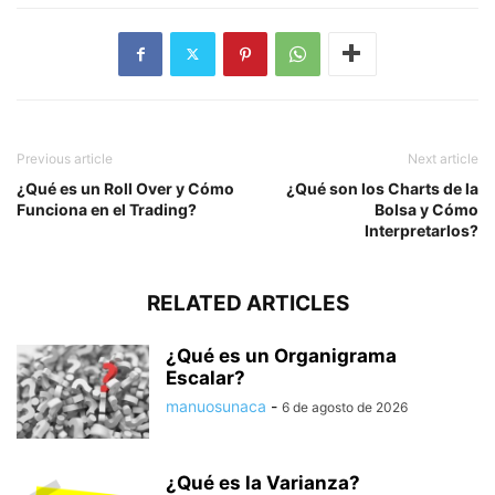
Previous article
Next article
¿Qué es un Roll Over y Cómo
¿Qué son los Charts de la
Funciona en el Trading?
Bolsa y Cómo
Interpretarlos?
RELATED ARTICLES
¿Qué es un Organigrama
Escalar?
manuosunaca
-
6 de agosto de 2026
¿Qué es la Varianza?