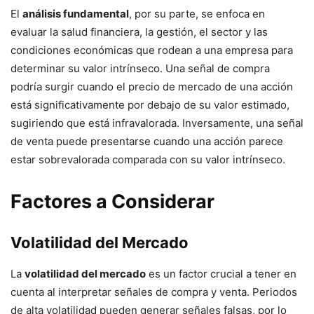
El
análisis fundamental
, por su parte, se enfoca en
evaluar la salud financiera, la gestión, el sector y las
condiciones económicas que rodean a una empresa para
determinar su valor intrínseco. Una señal de compra
podría surgir cuando el precio de mercado de una acción
está significativamente por debajo de su valor estimado,
sugiriendo que está infravalorada. Inversamente, una señal
de venta puede presentarse cuando una acción parece
estar sobrevalorada comparada con su valor intrínseco.
Factores a Considerar
Volatilidad del Mercado
La
volatilidad del mercado
es un factor crucial a tener en
cuenta al interpretar señales de compra y venta. Periodos
de alta volatilidad pueden generar señales falsas, por lo