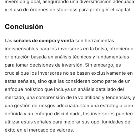
inversión global, asegurando una diversificación adecuada
y el uso de órdenes de stop-loss para proteger el capital.
Conclusión
Las
señales de compra y venta
son herramientas
indispensables para los inversores en la bolsa, ofreciendo
orientación basada en análisis técnicos y fundamentales
para tomar decisiones de inversión. Sin embargo, es
crucial que los inversores no se basen exclusivamente en
estas señales, sino que las consideren como parte de un
enfoque holístico que incluya un análisis detallado del
mercado, una comprensión de la volatilidad y tendencias, y
una gestión de riesgos adecuada. Con una estrategia bien
definida y un enfoque disciplinado, los inversores pueden
utilizar estas señales para mejorar sus oportunidades de
éxito en el mercado de valores.