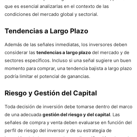
que es esencial analizarlas en el contexto de las
condiciones del mercado global y sectorial.
Tendencias a Largo Plazo
Además de las señales inmediatas, los inversores deben
considerar las
tendencias a largo plazo
del mercado y de
sectores específicos. Incluso si una señal sugiere un buen
momento para comprar, una tendencia bajista a largo plazo
podría limitar el potencial de ganancias.
Riesgo y Gestión del Capital
Toda decisión de inversión debe tomarse dentro del marco
de una adecuada
gestión del riesgo y del capital
. Las
señales de compra y venta deben evaluarse en función del
perfil de riesgo del inversor y de su estrategia de