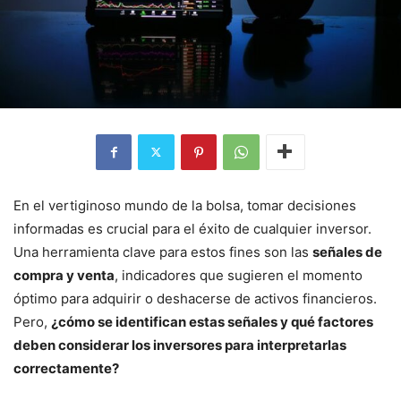
En el vertiginoso mundo de la bolsa, tomar decisiones
informadas es crucial para el éxito de cualquier inversor.
Una herramienta clave para estos fines son las
señales de
compra y venta
, indicadores que sugieren el momento
óptimo para adquirir o deshacerse de activos financieros.
Pero,
¿cómo se identifican estas señales y qué factores
deben considerar los inversores para interpretarlas
correctamente?