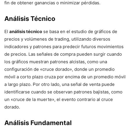
fin de obtener ganancias o minimizar pérdidas.
Análisis Técnico
El
análisis técnico
se basa en el estudio de gráficos de
precios y volúmenes de trading, utilizando diversos
indicadores y patrones para predecir futuros movimientos
de precios. Las señales de compra pueden surgir cuando
los gráficos muestran patrones alcistas, como una
configuración de «cruce dorado», donde un promedio
móvil a corto plazo cruza por encima de un promedio móvil
a largo plazo. Por otro lado, una señal de venta puede
identificarse cuando se observan patrones bajistas, como
un «cruce de la muerte», el evento contrario al cruce
dorado.
Análisis Fundamental