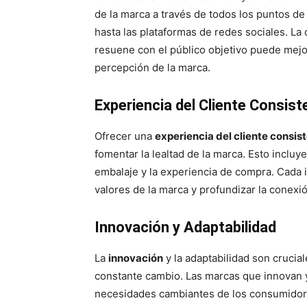
de la marca a través de todos los puntos de 
hasta las plataformas de redes sociales. La
resuene con el público objetivo puede mejor
percepción de la marca.
Experiencia del Cliente Consist
Ofrecer una
experiencia del cliente consist
fomentar la lealtad de la marca. Esto incluye 
embalaje y la experiencia de compra. Cada i
valores de la marca y profundizar la conex
Innovación y Adaptabilidad
La
innovación
y la adaptabilidad son cruci
constante cambio. Las marcas que innovan y
necesidades cambiantes de los consumidore