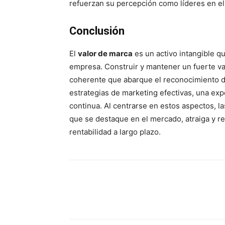
refuerzan su percepción como líderes en e
Conclusión
El
valor de marca
es un activo intangible qu
empresa. Construir y mantener un fuerte va
coherente que abarque el reconocimiento de 
estrategias de marketing efectivas, una exp
continua. Al centrarse en estos aspectos, 
que se destaque en el mercado, atraiga y re
rentabilidad a largo plazo.