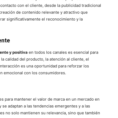
contacto con el cliente, desde la publicidad tradicional
 creación de contenido relevante y atractivo que
ar significativamente el reconocimiento y la
ente
ente y positiva
en todos los canales es esencial para
la calidad del producto, la atención al cliente, el
nteracción es una oportunidad para reforzar los
ión emocional con los consumidores.
ales para mantener el valor de marca en un mercado en
 se adaptan a las tendencias emergentes y a las
s no solo mantienen su relevancia, sino que también