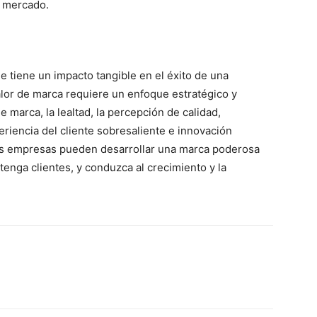
l mercado.
e tiene un impacto tangible en el éxito de una
lor de marca requiere un enfoque estratégico y
marca, la lealtad, la percepción de calidad,
eriencia del cliente sobresaliente e innovación
las empresas pueden desarrollar una marca poderosa
tenga clientes, y conduzca al crecimiento y la