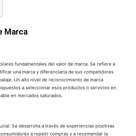
e Marca
pilares fundamentales del valor de marca. Se refiere a
ificar una marca y diferenciarla de sus competidores
alaje. Un alto nivel de reconocimiento de marca
ispuestos a seleccionar esos productos o servicios en
aluable en mercados saturados.
ial. Se desarrolla a través de experiencias positivas
s consumidores a repetir compras y a recomendar la