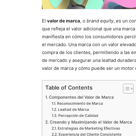
El
valor de marca
, o
brand equity
, es un co
que refleja el valor adicional que una marca
manifiesta en cómo los consumidores perci
el mercado. Una marca con un valor elevado 
compra de los clientes, permitiendo a las e
de mercado y asegurar una lealtad duradera.
valor de marca y cómo puede ser un motor d
Table of Contents
Componentes del Valor de Marca
Reconocimiento de Marca
Lealtad de Marca
Percepción de Calidad
Creando y Maximizando el Valor de Marca
Estrategias de Marketing Efectivas
Experiencia del Cliente Consistente