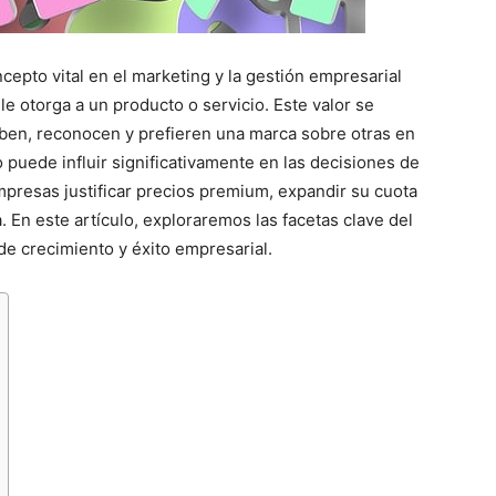
ncepto vital en el marketing y la gestión empresarial
 le otorga a un producto o servicio. Este valor se
ben, reconocen y prefieren una marca sobre otras en
puede influir significativamente en las decisiones de
mpresas justificar precios premium, expandir su cuota
 En este artículo, exploraremos las facetas clave del
e crecimiento y éxito empresarial.