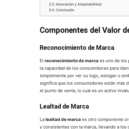
Innovación y Adaptabilidad
Conclusión
Componentes del Valor d
Reconocimiento de Marca
El
reconocimiento de marca
es uno de los 
la capacidad de los consumidores para ident
simplemente por ver su logo, eslogan o emb
significa que los consumidores están más d
el punto de venta, lo cual es un activo inv
Lealtad de Marca
La
lealtad de marca
es otro componente cruc
y consistentes con la marca, llevando a lo