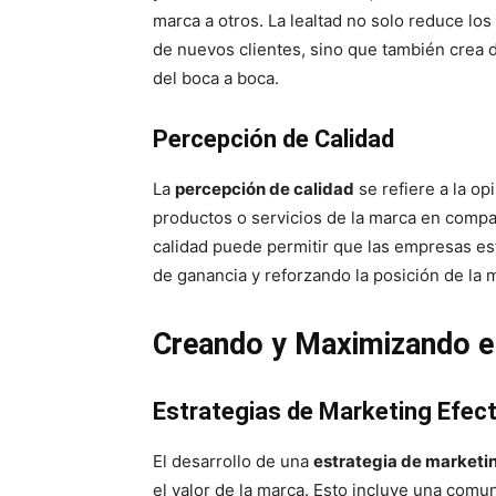
marca a otros. La lealtad no solo reduce lo
de nuevos clientes, sino que también crea d
del boca a boca.
Percepción de Calidad
La
percepción de calidad
se refiere a la op
productos o servicios de la marca en compa
calidad puede permitir que las empresas e
de ganancia y reforzando la posición de la 
Creando y Maximizando e
Estrategias de Marketing Efect
El desarrollo de una
estrategia de marketi
el valor de la marca. Esto incluye una comu