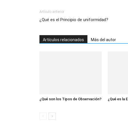
Artículo anterior
¿Qué es el Principio de uniformidad?
Artículos relacionados
Más del autor
¿Qué son los Tipos de Observación?
¿Qué es la 