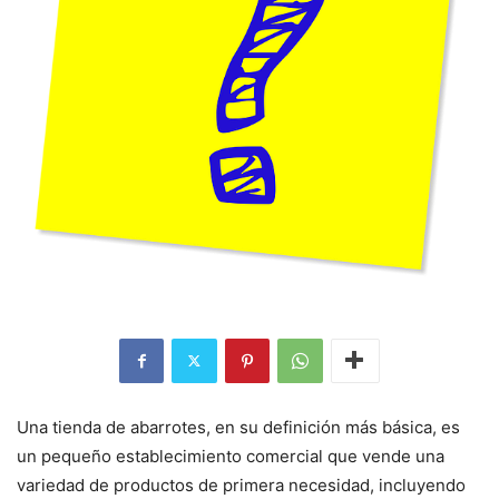
Una tienda de abarrotes, en su definición más básica, es
un pequeño establecimiento comercial que vende una
variedad de productos de primera necesidad, incluyendo