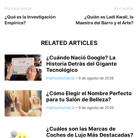
Previous article
Next article
¿Qué es la Investigación
¿Quién es Ladi Kwali, la
Empírica?
Maestra del Barro y el Arte?
RELATED ARTICLES
¿Cuándo Nació Google? La
Historia Detrás del Gigante
Tecnológico
manuosunaca
-
6 de agosto de 2026
¿Cómo Elegir el Nombre Perfecto
para tu Salón de Belleza?
manuosunaca
-
6 de agosto de 2026
¿Cuáles son las Marcas de
Coches de Lujo Más Destacadas?