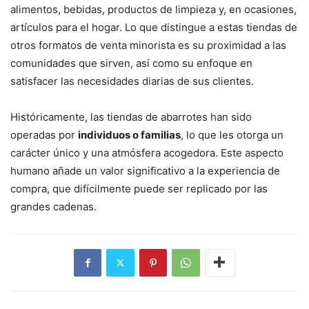
alimentos, bebidas, productos de limpieza y, en ocasiones,
artículos para el hogar. Lo que distingue a estas tiendas de
otros formatos de venta minorista es su proximidad a las
comunidades que sirven, así como su enfoque en
satisfacer las necesidades diarias de sus clientes.
Históricamente, las tiendas de abarrotes han sido
operadas por
individuos o familias
, lo que les otorga un
carácter único y una atmósfera acogedora. Este aspecto
humano añade un valor significativo a la experiencia de
compra, que difícilmente puede ser replicado por las
grandes cadenas.