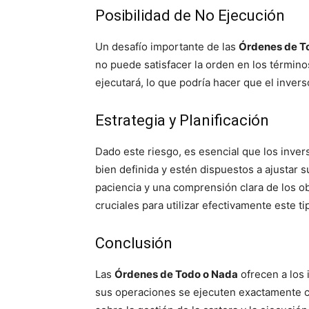
Posibilidad de No Ejecución
Un desafío importante de las
Órdenes de T
no puede satisfacer la orden en los términ
ejecutará, lo que podría hacer que el inve
Estrategia y Planificación
Dado este riesgo, es esencial que los inve
bien definida y estén dispuestos a ajustar 
paciencia y una comprensión clara de los obj
cruciales para utilizar efectivamente este t
Conclusión
Las
Órdenes de Todo o Nada
ofrecen a los 
sus operaciones se ejecuten exactamente c