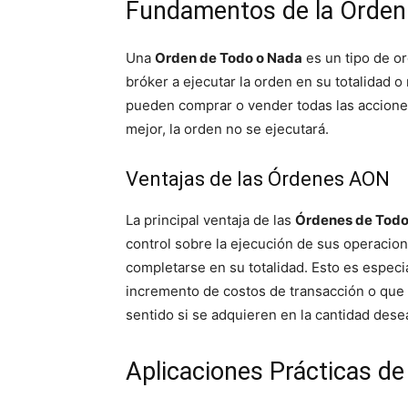
Fundamentos de la Orden
Una
Orden de Todo o Nada
es un tipo de or
bróker a ejecutar la orden en su totalidad o 
pueden comprar o vender todas las acciones 
mejor, la orden no se ejecutará.
Ventajas de las Órdenes AON
La principal ventaja de las
Órdenes de Todo
control sobre la ejecución de sus operacio
completarse en su totalidad. Esto es especi
incremento de costos de transacción o que 
sentido si se adquieren en la cantidad dese
Aplicaciones Prácticas d