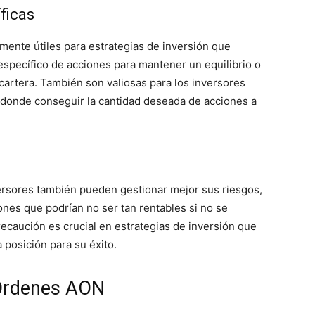
ficas
mente útiles para estrategias de inversión que
specífico de acciones para mantener un equilibrio o
artera. También son valiosas para los inversores
 donde conseguir la cantidad deseada de acciones a
versores también pueden gestionar mejor sus riesgos,
ones que podrían no ser tan rentables si no se
recaución es crucial en estrategias de inversión que
 posición para su éxito.
 Órdenes AON