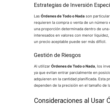
Estrategias de Inversión Especí
Las
Órdenes de Todo o Nada
son particular
requieren la compra o venta de un número e
una proporción determinada dentro de una c
interesados en valores con menor liquidez,
un precio aceptable puede ser más difícil.
Gestión de Riesgos
Al utilizar
Órdenes de Todo o Nada
, los in
ya que evitan entrar parcialmente en posici
adquieren en la cantidad planificada. Esta p
dependen de la precisión en el tamaño de la
Consideraciones al Usar