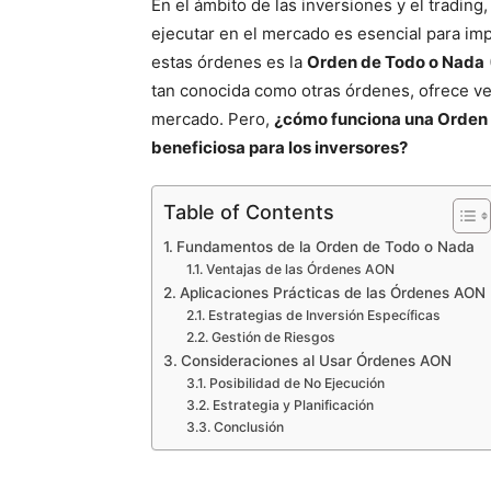
En el ámbito de las inversiones y el tradi
ejecutar en el mercado es esencial para imp
estas órdenes es la
Orden de Todo o Nada
tan conocida como otras órdenes, ofrece ven
mercado. Pero,
¿cómo funciona una Orden 
beneficiosa para los inversores?
Table of Contents
Fundamentos de la Orden de Todo o Nada
Ventajas de las Órdenes AON
Aplicaciones Prácticas de las Órdenes AON
Estrategias de Inversión Específicas
Gestión de Riesgos
Consideraciones al Usar Órdenes AON
Posibilidad de No Ejecución
Estrategia y Planificación
Conclusión